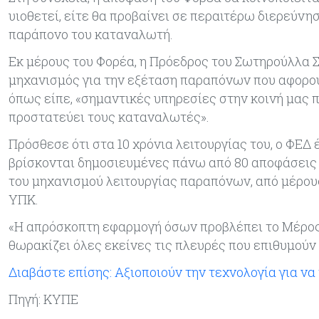
υιοθετεί, είτε θα προβαίνει σε περαιτέρω διερεύνησ
παράπονο του καταναλωτή.
Εκ μέρους του Φορέα, η Πρόεδρος του Σωτηρούλλα 
μηχανισμός για την εξέταση παραπόνων που αφορού
όπως είπε, «σημαντικές υπηρεσίες στην κοινή μας π
προστατεύει τους καταναλωτές».
Πρόσθεσε ότι στα 10 χρόνια λειτουργίας του, ο ΦΕΔ 
βρίσκονται δημοσιευμένες πάνω από 80 αποφάσεις 
του μηχανισμού λειτουργίας παραπόνων, από μέρους
ΥΠΚ.
«Η απρόσκοπτη εφαρμογή όσων προβλέπει το Μέρος 
θωρακίζει όλες εκείνες τις πλευρές που επιθυμούν 
Διαβάστε επίσης: Αξιοποιούν την τεχνολογία για ν
Πηγή: ΚΥΠΕ