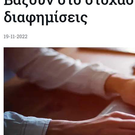
διαφημίσεις
19-11-2022