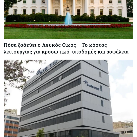
Πόσα ξοδεύει ο Λευκός Οίκος – Το κόστος
λειτουργίας για προσωπικό, υποδομές και ασφάλεια