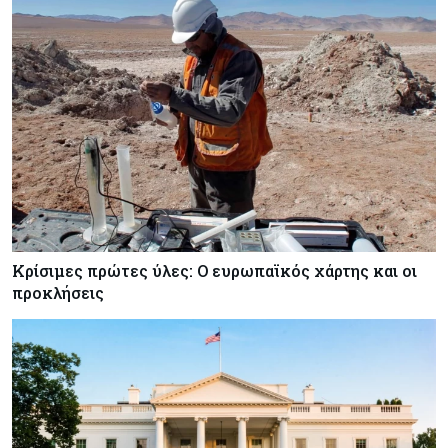
Κρίσιμες πρώτες ύλες: Ο ευρωπαϊκός χάρτης και οι
προκλήσεις