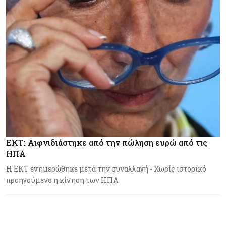
ΕΚΤ: Αιφνιδιάστηκε από την πώληση ευρώ από τις
ΗΠΑ
Η ΕΚΤ ενημερώθηκε μετά την συναλλαγή - Χωρίς ιστορικό
προηγούμενο η κίνηση των ΗΠΑ