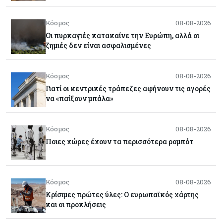
Κόσμος
08-08-2026
Οι πυρκαγιές κατακαίνε την Ευρώπη, αλλά οι
ζημιές δεν είναι ασφαλισμένες
Κόσμος
08-08-2026
Γιατί οι κεντρικές τράπεζες αφήνουν τις αγορές
να «παίξουν μπάλα»
Κόσμος
08-08-2026
Ποιες χώρες έχουν τα περισσότερα ρομπότ
Κόσμος
08-08-2026
Κρίσιμες πρώτες ύλες: Ο ευρωπαϊκός χάρτης
και οι προκλήσεις