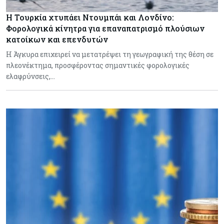
Η Τουρκία χτυπάει Ντουμπάι και Λονδίνο:
Φορολογικά κίνητρα για επαναπατρισμό πλούσιων
κατοίκων και επενδυτών
Η Άγκυρα επιχειρεί να μετατρέψει τη γεωγραφική της θέση σε
πλεονέκτημα, προσφέροντας σημαντικές φορολογικές
ελαφρύνσεις,…