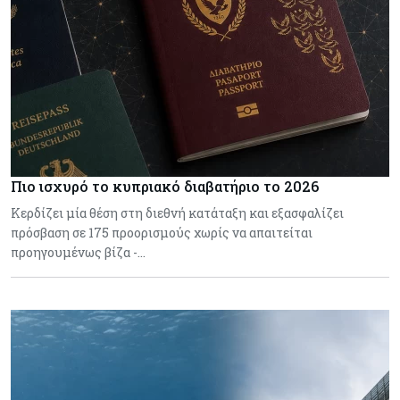
Πιο ισχυρό το κυπριακό διαβατήριο το 2026
Κερδίζει μία θέση στη διεθνή κατάταξη και εξασφαλίζει
πρόσβαση σε 175 προορισμούς χωρίς να απαιτείται
προηγουμένως βίζα -…