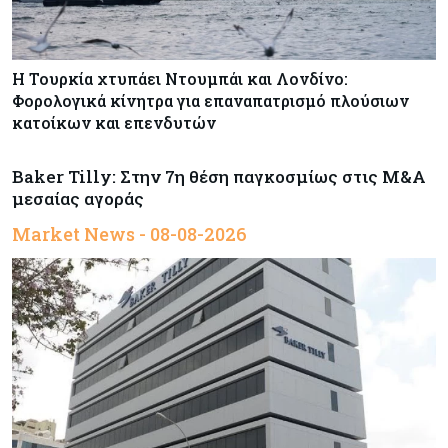
Η Τουρκία χτυπάει Ντουμπάι και Λονδίνο:
Φορολογικά κίνητρα για επαναπατρισμό πλούσιων
κατοίκων και επενδυτών
Baker Tilly: Στην 7η θέση παγκοσμίως στις M&A
μεσαίας αγοράς
Market News - 08-08-2026