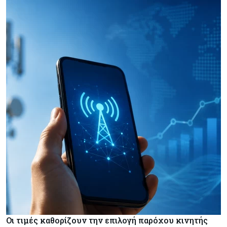
Οι τιμές καθορίζουν την επιλογή παρόχου κινητής