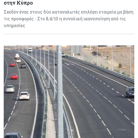
στην Κύπρο
Σχεδόν ένας στους δύο καταναλωτές επιλέγει εταιρεία με βάση
τις προσφορές - Στο 8,4/10 η συνολική ικανοποίηση από τις
υπηρεσίες