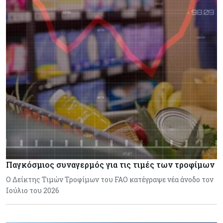
Παγκόσμιος συναγερμός για τις τιμές των τροφίμων
Ο Δείκτης Τιμών Τροφίμων του FAO κατέγραψε νέα άνοδο τον
Ιούλιο του 2026