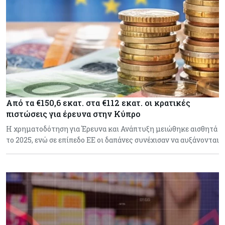
Από τα €150,6 εκατ. στα €112 εκατ. οι κρατικές
πιστώσεις για έρευνα στην Κύπρο
Η χρηματοδότηση για Έρευνα και Ανάπτυξη μειώθηκε αισθητά
το 2025, ενώ σε επίπεδο ΕΕ οι δαπάνες συνέχισαν να αυξάνονται