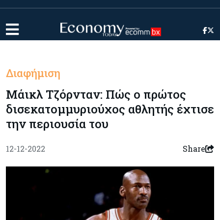
Διαφήμιση
Μάικλ Τζόρνταν: Πώς ο πρώτος
δισεκατομμυριούχος αθλητής έχτισε
την περιουσία του
12-12-2022
Share