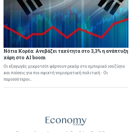
Νότια Κορέα: Ανεβάζει ταχύτητα στο 3,3% η ανάπτυξη
χάρη στο AI boom
Οι εξαγωγές μικροτσίπ φέρνουν ρεκόρ στο εμπορικό ισοζύγιο
και πιέσεις για πιο σφιχτή νομισματική πολιτική - Οι
περισσότεροι…