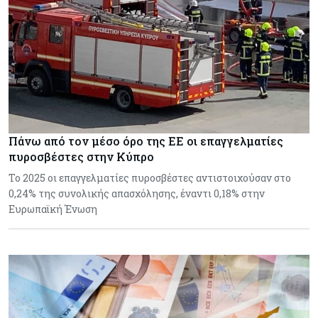
Πάνω από τον μέσο όρο της ΕΕ οι επαγγελματίες
πυροσβέστες στην Κύπρο
Το 2025 οι επαγγελματίες πυροσβέστες αντιστοιχούσαν στο
0,24% της συνολικής απασχόλησης, έναντι 0,18% στην
Ευρωπαϊκή Ένωση