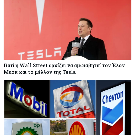
Γιατί η Wall Street αρχίζει να αμφισβητεί τον Έλον
Μασκ και το μέλλον της Tesla