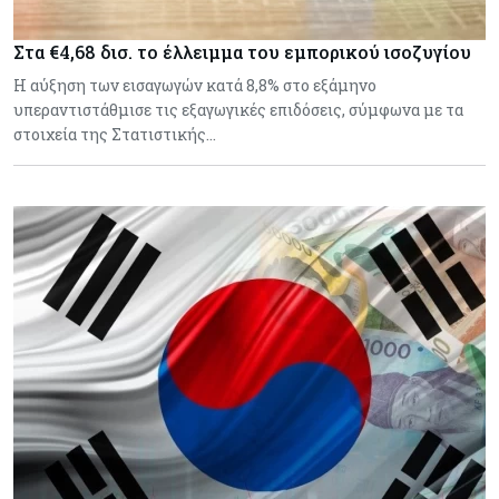
Στα €4,68 δισ. το έλλειμμα του εμπορικού ισοζυγίου
Η αύξηση των εισαγωγών κατά 8,8% στο εξάμηνο
υπεραντιστάθμισε τις εξαγωγικές επιδόσεις, σύμφωνα με τα
στοιχεία της Στατιστικής…