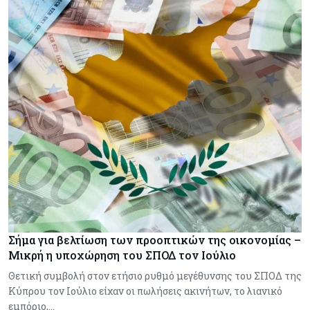
Σήμα για βελτίωση των προοπτικών της οικονομίας –
Μικρή η υποχώρηση του ΣΠΟΔ τον Ιούλιο
Θετική συμβολή στον ετήσιο ρυθμό μεγέθυνσης του ΣΠΟΔ της
Κύπρου τον Ιούλιο είχαν οι πωλήσεις ακινήτων, το λιανικό
εμπόριο,…