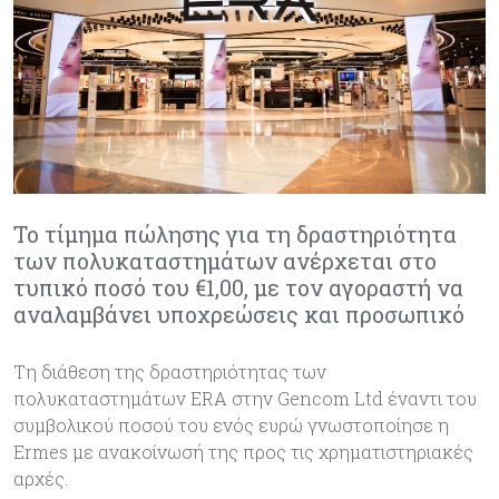
Το τίμημα πώλησης για τη δραστηριότητα
των πολυκαταστημάτων ανέρχεται στο
τυπικό ποσό του €1,00, με τον αγοραστή να
αναλαμβάνει υποχρεώσεις και προσωπικό
Τη διάθεση της δραστηριότητας των
πολυκαταστημάτων ERA στην Gencom Ltd έναντι του
συμβολικού ποσού του ενός ευρώ γνωστοποίησε η
Ermes με ανακοίνωσή της προς τις χρηματιστηριακές
αρχές.