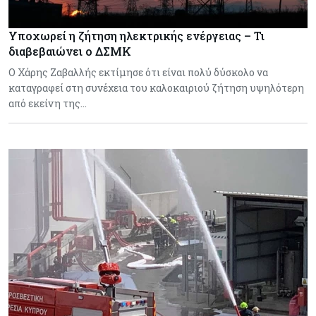
Υποχωρεί η ζήτηση ηλεκτρικής ενέργειας – Τι
διαβεβαιώνει ο ΔΣΜΚ
Ο Χάρης Ζαβαλλής εκτίμησε ότι είναι πολύ δύσκολο να
καταγραφεί στη συνέχεια του καλοκαιριού ζήτηση υψηλότερη
από εκείνη της…