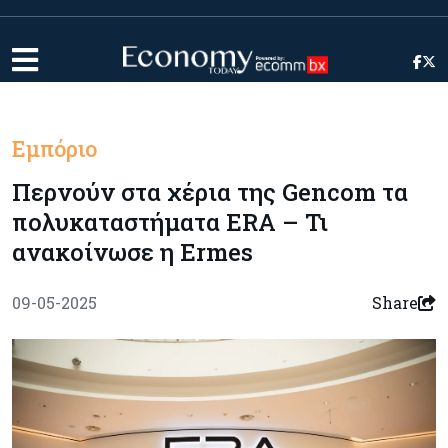
Εμπόριο
Περνούν στα χέρια της Gencom τα
πολυκαταστήματα ERA – Τι
ανακοίνωσε η Ermes
09-05-2025
Share