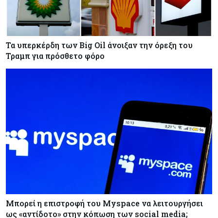
Τα υπερκέρδη των Big Oil άνοιξαν την όρεξη του
Τραμπ για πρόσθετο φόρο
Μπορεί η επιστροφή του Myspace να λειτουργήσει
ως «αντίδοτο» στην κόπωση των social media;