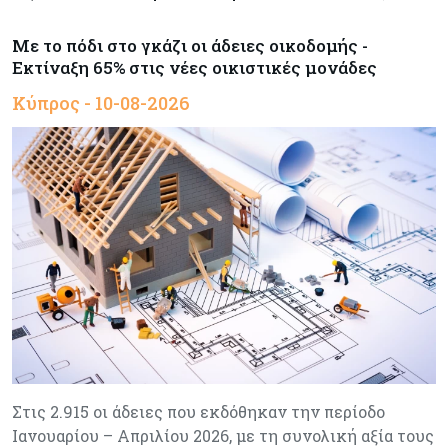
Με το πόδι στο γκάζι οι άδειες οικοδομής -
Εκτίναξη 65% στις νέες οικιστικές μονάδες
Κύπρος - 10-08-2026
Στις 2.915 οι άδειες που εκδόθηκαν την περίοδο
Ιανουαρίου – Απριλίου 2026, με τη συνολική αξία τους