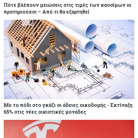
Πότε βλέπουν μειώσεις στις τιμές των καυσίμων οι
πρατηριούχοι – Από τι θα εξαρτηθεί
Με το πόδι στο γκάζι οι άδειες οικοδομής - Εκτίναξη
65% στις νέες οικιστικές μονάδες