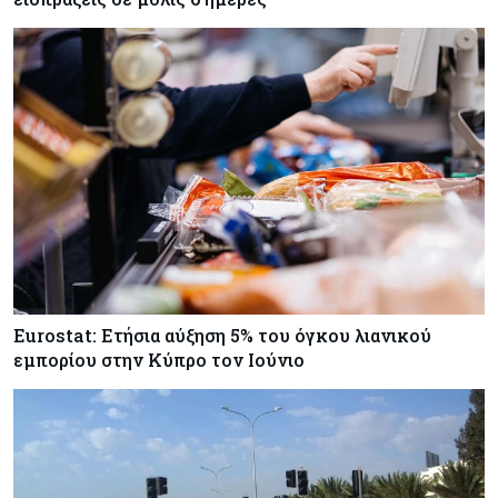
Eurostat: Ετήσια αύξηση 5% του όγκου λιανικού
εμπορίου στην Κύπρο τον Ιούνιο