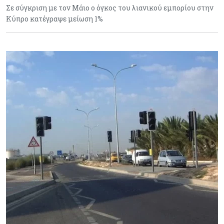
Σε σύγκριση με τον Μάιο ο όγκος του λιανικού εμπορίου στην
Κύπρο κατέγραψε μείωση 1%