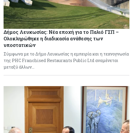
Δήμος Λευκωσίας: Νέα εποχή για το Παλιό ΓΣΠ –
Ολοκληρώθηκε η διαδικασία ανάθεσης των
υποστατικών
Σύμφωνα με το Δήμο Λευκωσίας η εμπειρία και η τεχνογνωσία
της PHC Franchised Restaurants Public Ltd αναμένεται
μεταξύ άλλων…