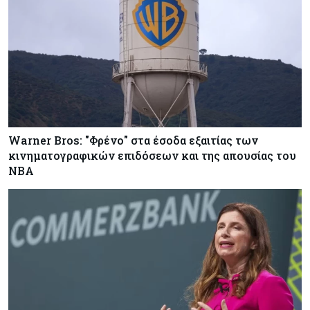
Warner Bros: "Φρένο" στα έσοδα εξαιτίας των
κινηματογραφικών επιδόσεων και της απουσίας του
NBA