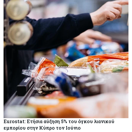
Eurostat: Ετήσια αύξηση 5% του όγκου λιανικού
εμπορίου στην Κύπρο τον Ιούνιο