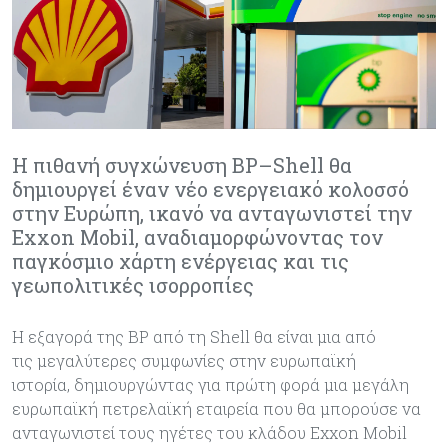
Η πιθανή συγχώνευση BP–Shell θα
δημιουργεί έναν νέο ενεργειακό κολοσσό
στην Ευρώπη, ικανό να ανταγωνιστεί την
Exxon Mobil, αναδιαμορφώνοντας τον
παγκόσμιο χάρτη ενέργειας και τις
γεωπολιτικές ισορροπίες
Η εξαγορά της BP από τη Shell θα είναι μια από
τις μεγαλύτερες συμφωνίες στην ευρωπαϊκή
ιστορία, δημιουργώντας για πρώτη φορά μια μεγάλη
ευρωπαϊκή πετρελαϊκή εταιρεία που θα μπορούσε να
ανταγωνιστεί τους ηγέτες του κλάδου Exxon Mobil