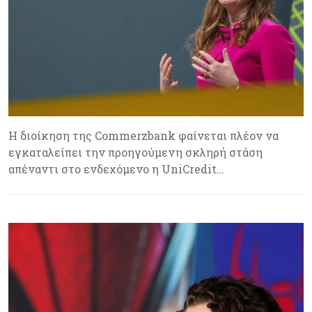
H διοίκηση της Commerzbank φαίνεται πλέον να
εγκαταλείπει την προηγούμενη σκληρή στάση
απέναντι στο ενδεχόμενο η UniCredit…