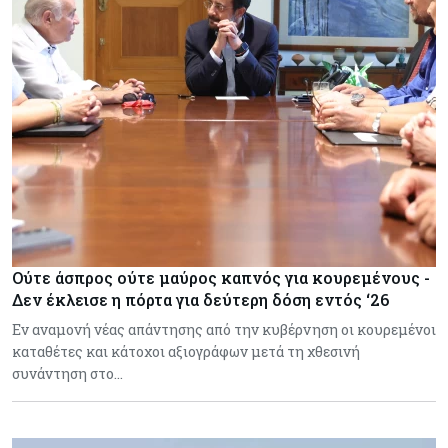
Ούτε άσπρος ούτε μαύρος καπνός για κουρεμένους -
Δεν έκλεισε η πόρτα για δεύτερη δόση εντός ‘26
Εν αναμονή νέας απάντησης από την κυβέρνηση οι κουρεμένοι
καταθέτες και κάτοχοι αξιογράφων μετά τη χθεσινή
συνάντηση στο…