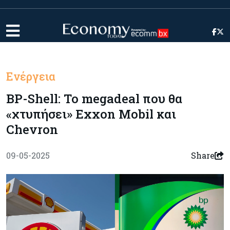
Ενέργεια
BP-Shell: Το megadeal που θα
«χτυπήσει» Exxon Mobil και
Chevron
09-05-2025
Share