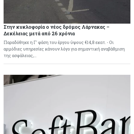
Στην κυκλοφορία ο νέος δρόμος Λάρνακας –
Δεκέλειας μετά από 26 χρόνια
Παραδόθηκε η Γ' φάση του έργου ύψους €14,8 εκατ. - Οι
αρμόδιες υπηρεσίες κάνουν λόγο για σημαντική αναβάθμιση
της ασφάλειας,…