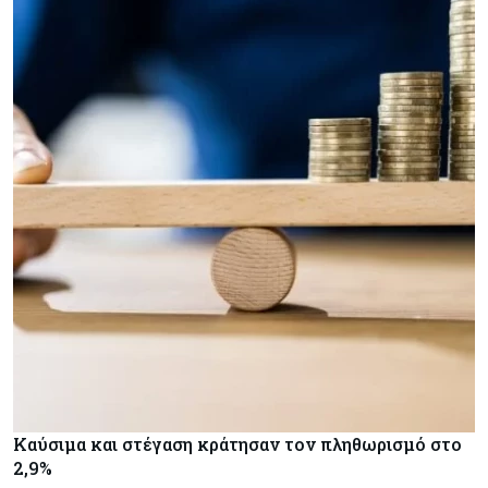
Καύσιμα και στέγαση κράτησαν τον πληθωρισμό στο
2,9%