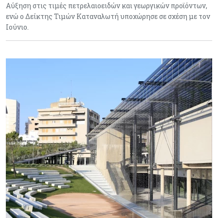
Αύξηση στις τιμές πετρελαιοειδών και γεωργικών προϊόντων,
ενώ ο Δείκτης Τιμών Καταναλωτή υποχώρησε σε σχέση με τον
Ιούνιο.