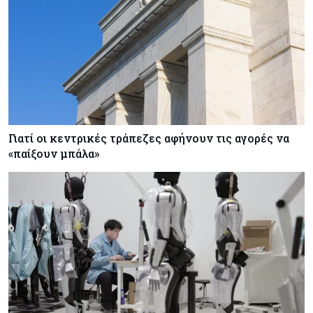
Γιατί οι κεντρικές τράπεζες αφήνουν τις αγορές να
«παίξουν μπάλα»