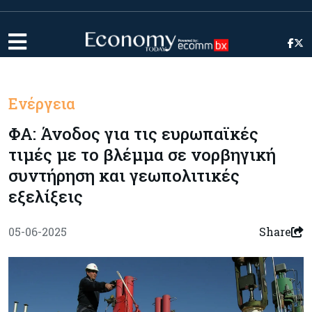
Ενέργεια
ΦΑ: Άνοδος για τις ευρωπαϊκές
τιμές με το βλέμμα σε νορβηγική
συντήρηση και γεωπολιτικές
εξελίξεις
05-06-2025
Share