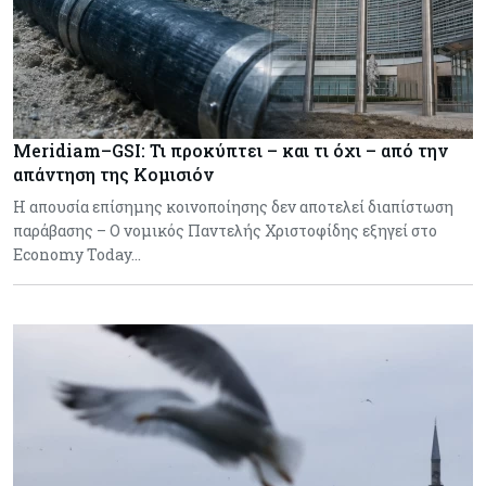
Meridiam–GSI: Τι προκύπτει – και τι όχι – από την
απάντηση της Κομισιόν
Η απουσία επίσημης κοινοποίησης δεν αποτελεί διαπίστωση
παράβασης – Ο νομικός Παντελής Χριστοφίδης εξηγεί στο
Economy Today…