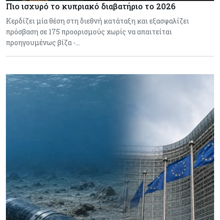
Πιο ισχυρό το κυπριακό διαβατήριο το 2026
Κερδίζει μία θέση στη διεθνή κατάταξη και εξασφαλίζει
πρόσβαση σε 175 προορισμούς χωρίς να απαιτείται
προηγουμένως βίζα -…