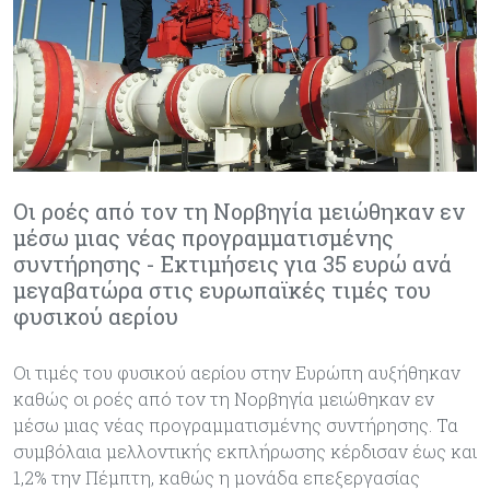
Oι ροές από τον τη Νορβηγία μειώθηκαν εν
μέσω μιας νέας προγραμματισμένης
συντήρησης - Εκτιμήσεις για 35 ευρώ ανά
μεγαβατώρα στις ευρωπαϊκές τιμές του
φυσικού αερίου
Οι τιμές του φυσικού αερίου στην Ευρώπη αυξήθηκαν
καθώς οι ροές από τον τη Νορβηγία μειώθηκαν εν
μέσω μιας νέας προγραμματισμένης συντήρησης. Τα
συμβόλαια μελλοντικής εκπλήρωσης κέρδισαν έως και
1,2% την Πέμπτη, καθώς η μονάδα επεξεργασίας