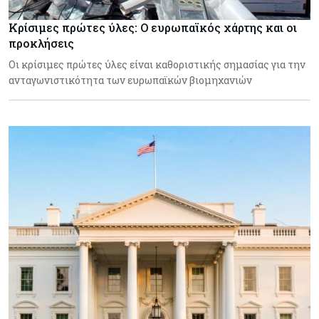
Κρίσιμες πρώτες ύλες: Ο ευρωπαϊκός χάρτης και οι
προκλήσεις
Οι κρίσιμες πρώτες ύλες είναι καθοριστικής σημασίας για την
ανταγωνιστικότητα των ευρωπαϊκών βιομηχανιών