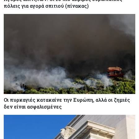
πόλεις για αγορά σπιτιού (πίνακας)
Οι πυρκαγιές κατακαίνε την Ευρώπη, αλλά οι ζημιές
δεν είναι ασφαλισμένες