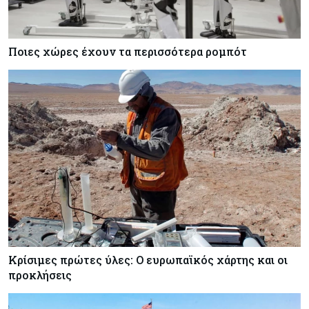
Ποιες χώρες έχουν τα περισσότερα ρομπότ
Κρίσιμες πρώτες ύλες: Ο ευρωπαϊκός χάρτης και οι
προκλήσεις