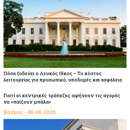
Πόσα ξοδεύει ο Λευκός Οίκος – Το κόστος
λειτουργίας για προσωπικό, υποδομές και ασφάλεια
Γιατί οι κεντρικές τράπεζες αφήνουν τις αγορές
να «παίξουν μπάλα»
Κόσμος - 08-08-2026