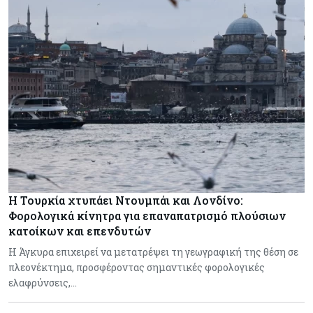
Η Τουρκία χτυπάει Ντουμπάι και Λονδίνο:
Φορολογικά κίνητρα για επαναπατρισμό πλούσιων
κατοίκων και επενδυτών
Η Άγκυρα επιχειρεί να μετατρέψει τη γεωγραφική της θέση σε
πλεονέκτημα, προσφέροντας σημαντικές φορολογικές
ελαφρύνσεις,…