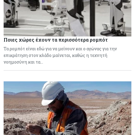
Ποιες χώρες έχουν τα περισσότερα ρομπότ
Τα ρομπότ είναι εδώ για να μείνουν και ο αγώνας για την
επικράτηση στον κλάδο μαίνεται, καθώς η τεχνητή
νοημοσύνη και τα…