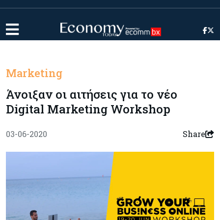
Marketing
Άνοιξαν οι αιτήσεις για το νέο
Digital Marketing Workshop
03-06-2020
Share