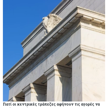
Γιατί οι κεντρικές τράπεζες αφήνουν τις αγορές να