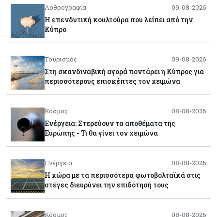
Αρθρογραφία
09-08-2026
Η επενδυτική κουλτούρα που λείπει από την
Κύπρο
Τουρισμός
09-08-2026
Στη σκανδιναβική αγορά ποντάρει η Κύπρος για
περισσότερους επισκέπτες τον χειμώνα
Κόσμος
08-08-2026
Ενέργεια: Στερεύουν τα αποθέματα της
Ευρώπης - Τι θα γίνει τον χειμώνα
Ενέργεια
08-08-2026
Η χώρα με τα περισσότερα φωτοβολταϊκά στις
στέγες διευρύνει την επιδότησή τους
Κόσμος
08-08-2026