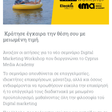
Κράτησε έγκαιρα την θέση σου με
μειωμένη τιμή.
Άνοιξαν οι αιτήσεις για το νέο σεμινάριο Digital
Marketing Workshop που διοργανώνει το Cyprus
Media Academy.
Το σεμινάριο απευθύνεται σε επαγγελματίες,
ιδιοκτήτες επιχειρήσεων, μάνατζερ, αλλά και όσους
ενδιαφέρονται να προωθήσουν εύκολα την επιχείρησή
ή το επάγγελμά τους διαδικτυακά με μειωμένο
προϋπολογισμό, μαθαίνοντας όλη την φιλοσοφία τού
Digital marketing.