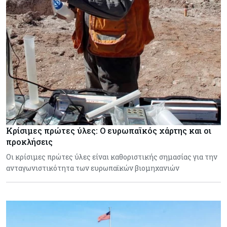
Κρίσιμες πρώτες ύλες: Ο ευρωπαϊκός χάρτης και οι
προκλήσεις
Οι κρίσιμες πρώτες ύλες είναι καθοριστικής σημασίας για την
ανταγωνιστικότητα των ευρωπαϊκών βιομηχανιών