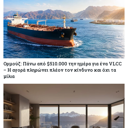
Ορμούζ: Πάνω από $510.000 την ημέρα για ένα VLCC
– Η αγορά πληρώνει πλέον τον κίνδυνο και όχι τα
μίλια