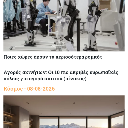
Ποιες χώρες έχουν τα περισσότερα ρομπότ
Αγορές ακινήτων: Οι 10 πιο ακριβές ευρωπαϊκές
πόλεις για αγορά σπιτιού (πίνακας)
Κόσμος - 08-08-2026