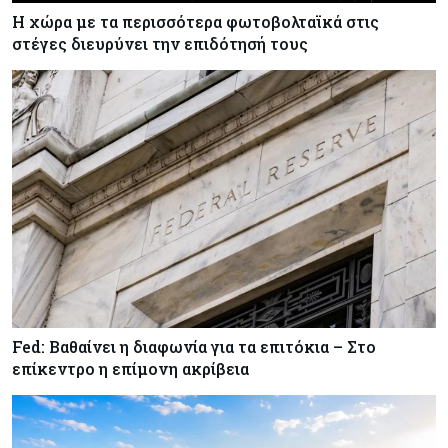
Η χώρα με τα περισσότερα φωτοβολταϊκά στις
στέγες διευρύνει την επιδότησή τους
Fed: Βαθαίνει η διαφωνία για τα επιτόκια – Στο
επίκεντρο η επίμονη ακρίβεια