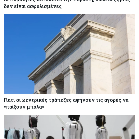
δεν είναι ασφαλισμένες
Γιατί οι κεντρικές τράπεζες αφήνουν τις αγορές να
«παίξουν μπάλα»