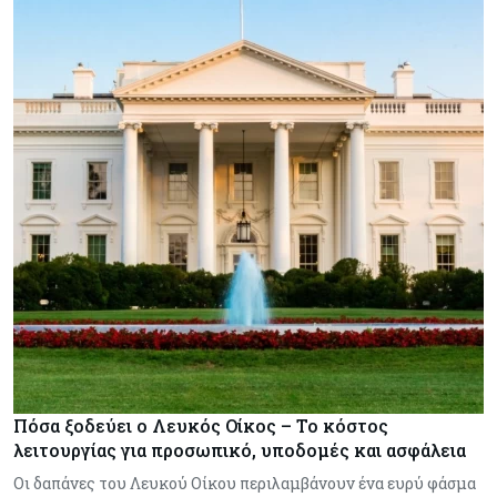
Πόσα ξοδεύει ο Λευκός Οίκος – Το κόστος
λειτουργίας για προσωπικό, υποδομές και ασφάλεια
Οι δαπάνες του Λευκού Οίκου περιλαμβάνουν ένα ευρύ φάσμα