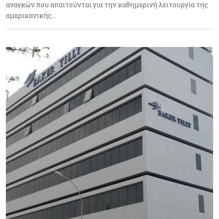
αναγκών που απαιτούνται για την καθημερινή λειτουργία της
αμερικανικής…