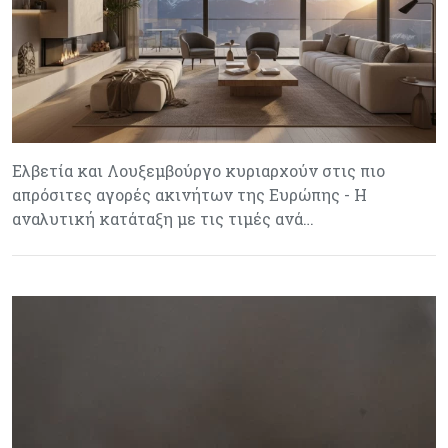
Ελβετία και Λουξεμβούργο κυριαρχούν στις πιο
απρόσιτες αγορές ακινήτων της Ευρώπης - Η
αναλυτική κατάταξη με τις τιμές ανά…