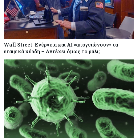
Wall Street: Ενέργεια και AI «απογειώνουν» τα
εταιρικά κέρδη – Αντέχει όμως το ράλι;