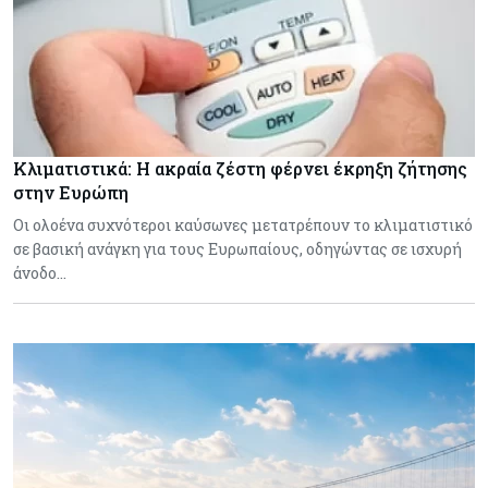
Κλιματιστικά: Η ακραία ζέστη φέρνει έκρηξη ζήτησης
στην Ευρώπη
Οι ολοένα συχνότεροι καύσωνες μετατρέπουν το κλιματιστικό
σε βασική ανάγκη για τους Ευρωπαίους, οδηγώντας σε ισχυρή
άνοδο…