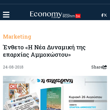
Marketing
Ένθετο «Η Νέα Δυναμική της
επαρχίας Αμμοχώστου»
24-08-2018
Share