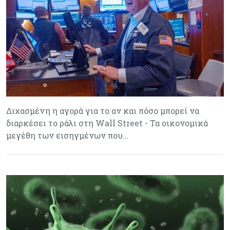
Διχασμένη η αγορά για το αν και πόσο μπορεί να
διαρκέσει το ράλι στη Wall Street - Τα οικονομικά
μεγέθη των εισηγμένων που…