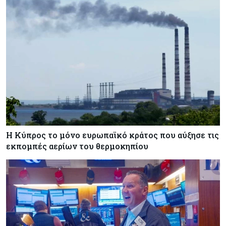
Η Κύπρος το μόνο ευρωπαϊκό κράτος που αύξησε τις
εκπομπές αερίων του θερμοκηπίου