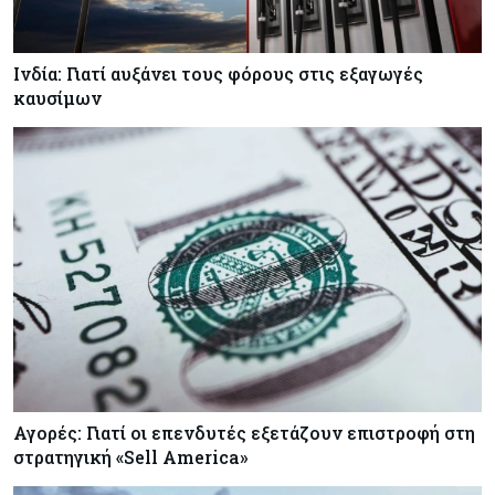
Ινδία: Γιατί αυξάνει τους φόρους στις εξαγωγές
καυσίμων
Αγορές: Γιατί οι επενδυτές εξετάζουν επιστροφή στη
στρατηγική «Sell America»