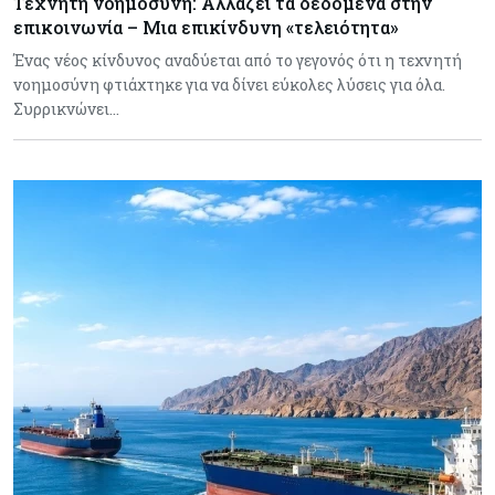
Τεχνητή νοημοσύνη: Αλλάζει τα δεδομένα στην
επικοινωνία – Μια επικίνδυνη «τελειότητα»
Ένας νέος κίνδυνος αναδύεται από το γεγονός ότι η τεχνητή
νοημοσύνη φτιάχτηκε για να δίνει εύκολες λύσεις για όλα.
Συρρικνώνει…