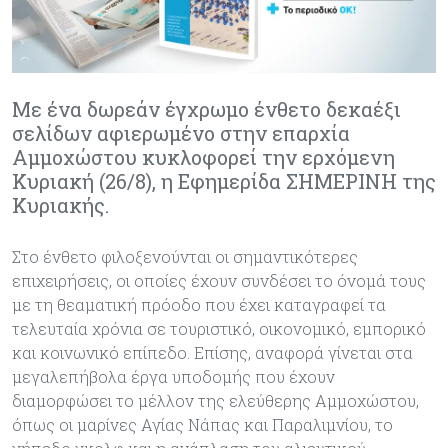
Με ένα δωρεάν έγχρωμο ένθετο δεκαέξι
σελίδων αφιερωμένο στην επαρχία
Αμμοχώστου κυκλοφορεί την ερχόμενη
Κυριακή (26/8), η Εφημερίδα ΣΗΜΕΡΙΝΗ της
Κυριακής.
Στο ένθετο φιλοξενούνται οι σημαντικότερες
επιχειρήσεις, οι οποίες έχουν συνδέσει το όνομά τους
με τη θεαματική πρόοδο που έχει καταγραφεί τα
τελευταία χρόνια σε τουριστικό, οικονομικό, εμπορικό
και κοινωνικό επίπεδο. Επίσης, αναφορά γίνεται στα
μεγαλεπήβολα έργα υποδομής που έχουν
διαμορφώσει το μέλλον της ελεύθερης Αμμοχώστου,
όπως οι μαρίνες Αγίας Νάπας και Παραλιμνίου, το