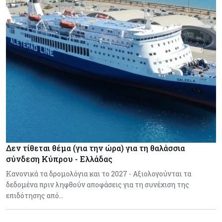
Δεν τίθεται θέμα (για την ώρα) για τη θαλάσσια
σύνδεση Κύπρου - Ελλάδας
Κανονικά τα δρομολόγια και το 2027 - Αξιολογούνται τα
δεδομένα πριν ληφθούν αποφάσεις για τη συνέχιση της
επιδότησης από…