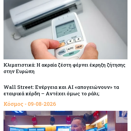
Κλιματιστικά: Η ακραία ζέστη φέρνει έκρηξη ζήτησης
στην Ευρώπη
Wall Street: Ενέργεια και AI «απογειώνουν» τα
εταιρικά κέρδη – Αντέχει όμως το ράλι;
Κόσμος - 09-08-2026