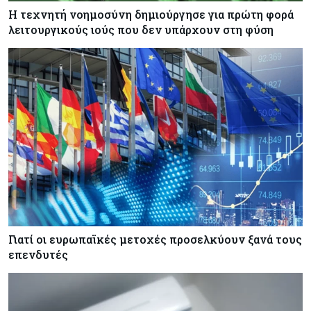
Η τεχνητή νοημοσύνη δημιούργησε για πρώτη φορά
λειτουργικούς ιούς που δεν υπάρχουν στη φύση
Γιατί οι ευρωπαϊκές μετοχές προσελκύουν ξανά τους
επενδυτές