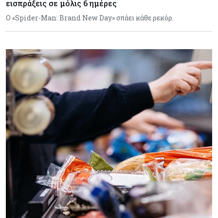
εισπράξεις σε μόλις 6 ημέρες
Ο «Spider-Man: Brand New Day» σπάει κάθε ρεκόρ.