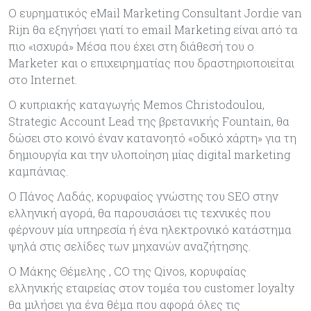
Ο ευρηματικός eMail Marketing Consultant Jordie van
Rijn θα εξηγήσει γιατί το email Marketing είναι από τα
πιο «ισχυρά» Μέσα που έχει στη διάθεσή του ο
Marketer και ο επιχειρηματίας που δραστηριοποιείται
στο Internet.
Ο κυπριακής καταγωγής Memos Christodoulou,
Strategic Account Lead της βρετανικής Fountain, θα
δώσει στο κοινό έναν κατανοητό «οδικό χάρτη» για τη
δημιουργία και την υλοποίηση μίας digital marketing
καμπάνιας.
Ο Πάνος Λαδάς, κορυφαίος γνώστης του SEO στην
ελληνική αγορά, θα παρουσιάσει τις τεχνικές που
φέρνουν μία υπηρεσία ή ένα ηλεκτρονικό κατάστημα
ψηλά στις σελίδες των μηχανών αναζήτησης.
Ο Μάκης Θέμελης , CO της Qivos, κορυφαίας
ελληνικής εταιρείας στον τομέα του customer loyalty
θα μιλήσει για ένα θέμα που αφορά όλες τις