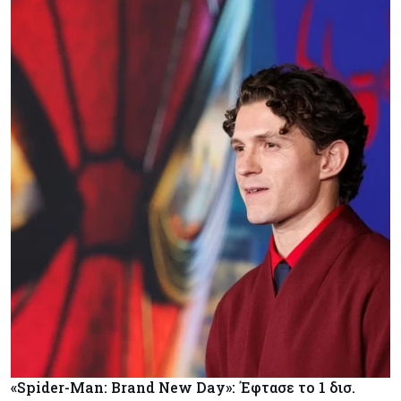
«Spider-Man: Brand New Day»: Έφτασε το 1 δισ.