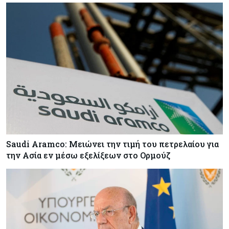
Saudi Aramco: Μειώνει την τιμή του πετρελαίου για
την Ασία εν μέσω εξελίξεων στο Ορμούζ