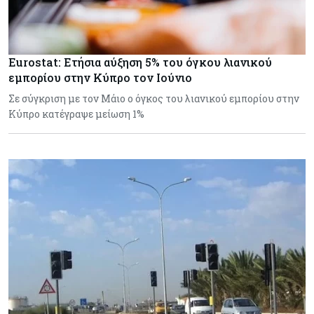
Eurostat: Ετήσια αύξηση 5% του όγκου λιανικού
εμπορίου στην Κύπρο τον Ιούνιο
Σε σύγκριση με τον Μάιο ο όγκος του λιανικού εμπορίου στην
Κύπρο κατέγραψε μείωση 1%