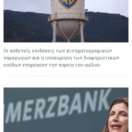
Οι ασθενείς επιδόσεις των κινηματογραφικών
παραγωγών και η υποχώρηση των διαφημιστικών
εσόδων επηρέασαν την πορεία του ομίλου.