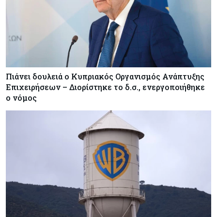
Πιάνει δουλειά ο Κυπριακός Οργανισμός Ανάπτυξης
Επιχειρήσεων – Διορίστηκε το δ.σ., ενεργοποιήθηκε
ο νόμος