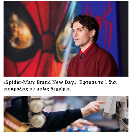
«Spider-Man: Brand New Day»: Έφτασε το 1 δισ.
εισπράξεις σε μόλις 6 ημέρες