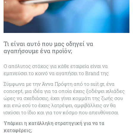
Τι είναι αυτό που μας οδηγεί να
αγαπήσουμε ένα προϊόν;
Ο απόλυτος στόχος για κάθε εταιρεία είναι να
εμπνεύσει το κοινό να αγαπήσει το Βrand της.
Σύμφωνα με την Άννα Πρόφτη από το suit.gr, ένα
concept, μια ιδέα για τα οποία έχεις ξοδέψει χιλιάδες
ώρες να σχεδιάσεις, έχει γίνει κομμάτι της ζωής σου
και ενώ εσύ το έχεις λατρέψει, αμφιβάλλεις αν θα
ισχύσει το ίδιο και για τον κόσμο που απευθύνεσαι.
Υπάρχει η κατάλληλη στρατηγική για να τα
καταφέρεις;