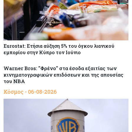
Eurostat: Ετήσια αύξηση 5% του όγκου λιανικού
εμπορίου στην Κύπρο τον Ιούνιο
Warner Bros: "Φρένο" στα έσοδα εξαιτίας των
κινηματογραφικών επιδόσεων και της απουσίας
του NBA
Κόσμος - 06-08-2026