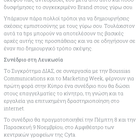
δυσφήμησες το συγκεκριμένο Brand στους γύρω σου.
Υπάρχουν πάρα πολλοί τρόποι για να δημιουργήσεις
σχέσεις εμπιστοσύνης με τους γύρω σου. Τουλάχιστον
αυτά τα tιps μπορούν να αποτελέσουν τις βασικές
αρχές αυτής της προσπάθειας και να σε οδηγήσουν σε
έναν πιο δημιουργικό τρόπο σκέψης.
Συνέδριο στη Λευκωσία
Tο Συγκρότημα ΔΙΑΣ, σε συνεργασία με την Boussias
Communications και το Marketing Week, φέρνουν για
πρώτη φορά στην Κύπρο ένα συνέδριο που θα δώσει
στους επαγγελματίες το κίνητρο, τη γνώση και τα
εργαλεία για επιτυχημένη δραστηριοποίηση στο
internet.
To συνέδριο θα πραγματοποιηθεί την Πέμπτη 8 και την
Παρασκευή 9 Νοεμβρίου, στο Αμφιθέατρο των
κεντρικών γραφείων της Cyta.