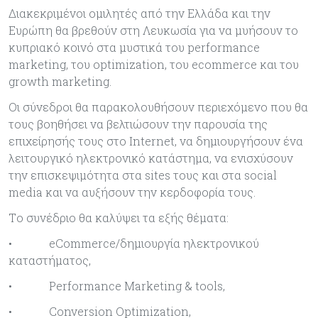
Διακεκριμένοι ομιλητές από την Ελλάδα και την
Ευρώπη θα βρεθούν στη Λευκωσία για να μυήσουν το
κυπριακό κοινό στα μυστικά του performance
marketing, του optimization, του ecommerce και του
growth marketing.
Οι σύνεδροι θα παρακολουθήσουν περιεχόμενο που θα
τους βοηθήσει να βελτιώσουν την παρουσία της
επιχείρησής τους στο Internet, να δημιουργήσουν ένα
λειτουργικό ηλεκτρονικό κατάστημα, να ενισχύσουν
την επισκεψιμότητα στα sites τους και στα social
media και να αυξήσουν την κερδοφορία τους.
Tο συνέδριο θα καλύψει τα εξής θέματα:
• eCommerce/δημιουργία ηλεκτρονικού
καταστήματος,
• Performance Marketing & tools,
• Conversion Optimization,