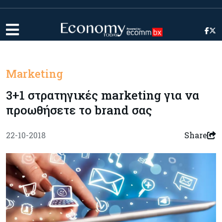
Marketing
3+1 στρατηγικές marketing για να
προωθήσετε το brand σας
22-10-2018
Share