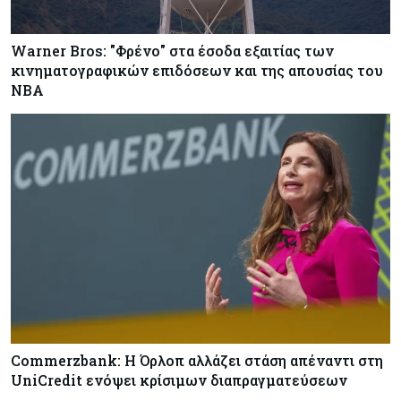
Warner Bros: "Φρένο" στα έσοδα εξαιτίας των
κινηματογραφικών επιδόσεων και της απουσίας του
NBA
Commerzbank: Η Όρλοπ αλλάζει στάση απέναντι στη
UniCredit ενόψει κρίσιμων διαπραγματεύσεων