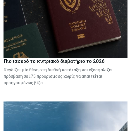
Πιο ισχυρό το κυπριακό διαβατήριο το 2026
Κερδίζει μία θέση στη διεθνή κατάταξη και εξασφαλίζει
πρόσβαση σε 175 προορισμούς χωρίς να απαιτείται
προηγουμένως βίζα -…