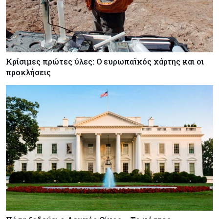
Κρίσιμες πρώτες ύλες: Ο ευρωπαϊκός χάρτης και οι
προκλήσεις