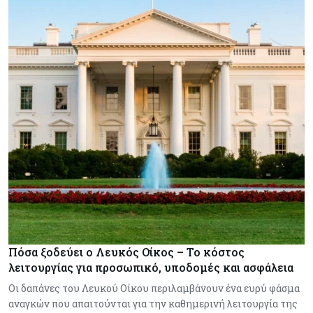
Πόσα ξοδεύει ο Λευκός Οίκος – Το κόστος
λειτουργίας για προσωπικό, υποδομές και ασφάλεια
Οι δαπάνες του Λευκού Οίκου περιλαμβάνουν ένα ευρύ φάσμα
αναγκών που απαιτούνται για την καθημερινή λειτουργία της