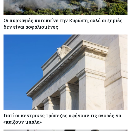
Οι πυρκαγιές κατακαίνε την Ευρώπη, αλλά οι ζημιές
δεν είναι ασφαλισμένες
Γιατί οι κεντρικές τράπεζες αφήνουν τις αγορές να
«παίξουν μπάλα»