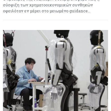
σύσφιξη των χρηματοοικονομικών συνθηκών
οφειλόταν εν μέρει στο μειωμένο guidance…