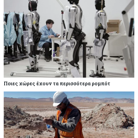
Ποιες χώρες έχουν τα περισσότερα ρομπότ