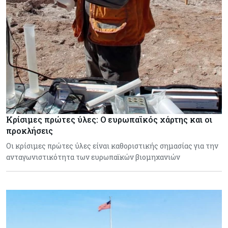
Κρίσιμες πρώτες ύλες: Ο ευρωπαϊκός χάρτης και οι
προκλήσεις
Οι κρίσιμες πρώτες ύλες είναι καθοριστικής σημασίας για την
ανταγωνιστικότητα των ευρωπαϊκών βιομηχανιών