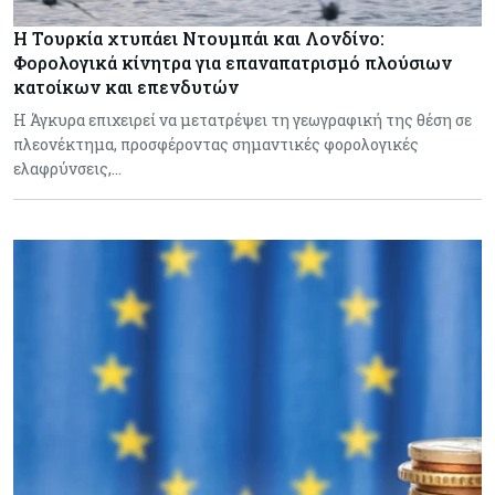
Η Τουρκία χτυπάει Ντουμπάι και Λονδίνο:
Φορολογικά κίνητρα για επαναπατρισμό πλούσιων
κατοίκων και επενδυτών
Η Άγκυρα επιχειρεί να μετατρέψει τη γεωγραφική της θέση σε
πλεονέκτημα, προσφέροντας σημαντικές φορολογικές
ελαφρύνσεις,…