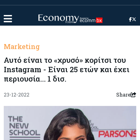
Marketing
Αυτό είναι το «χρυσό» κορίτσι του
Ιnstagram - Είναι 25 ετών και έχει
περιουσία... 1 δισ.
23-12-2022
Share