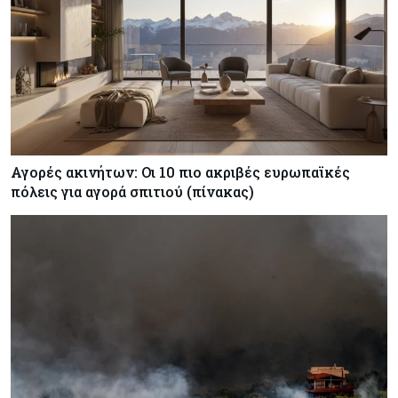
Αγορές ακινήτων: Οι 10 πιο ακριβές ευρωπαϊκές
πόλεις για αγορά σπιτιού (πίνακας)