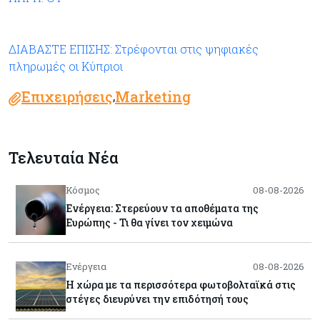
ΔΙΑΒΑΣΤΕ ΕΠΙΣΗΣ: Στρέφονται στις ψηφιακές
πληρωμές οι Κύπριοι
Επιχειρήσεις
Marketing
,
Τελευταία Νέα
Κόσμος
08-08-2026
Ενέργεια: Στερεύουν τα αποθέματα της
Ευρώπης - Τι θα γίνει τον χειμώνα
Ενέργεια
08-08-2026
Η χώρα με τα περισσότερα φωτοβολταϊκά στις
στέγες διευρύνει την επιδότησή τους