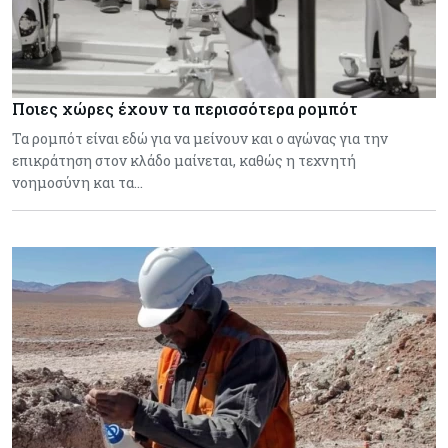
Ποιες χώρες έχουν τα περισσότερα ρομπότ
Τα ρομπότ είναι εδώ για να μείνουν και ο αγώνας για την
επικράτηση στον κλάδο μαίνεται, καθώς η τεχνητή
νοημοσύνη και τα…