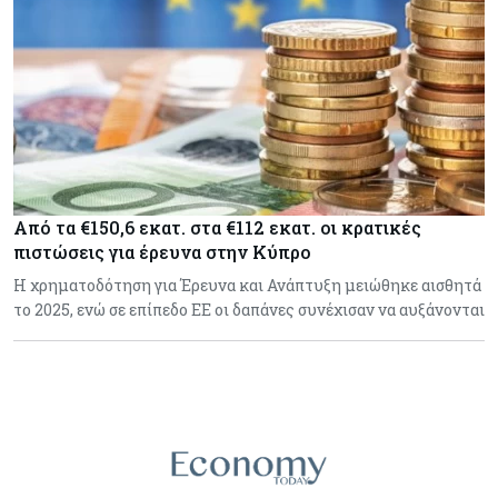
Από τα €150,6 εκατ. στα €112 εκατ. οι κρατικές
πιστώσεις για έρευνα στην Κύπρο
Η χρηματοδότηση για Έρευνα και Ανάπτυξη μειώθηκε αισθητά
το 2025, ενώ σε επίπεδο ΕΕ οι δαπάνες συνέχισαν να αυξάνονται