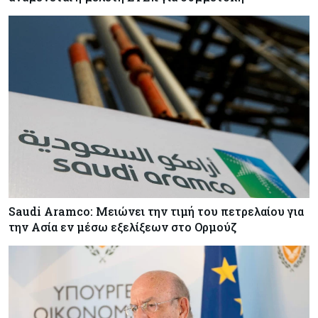
Saudi Aramco: Μειώνει την τιμή του πετρελαίου για
την Ασία εν μέσω εξελίξεων στο Ορμούζ