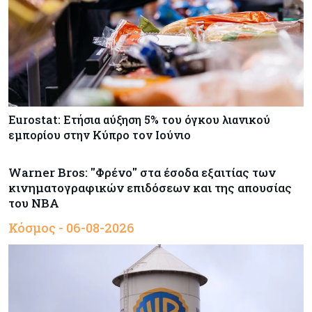
Eurostat: Ετήσια αύξηση 5% του όγκου λιανικού
εμπορίου στην Κύπρο τον Ιούνιο
Warner Bros: "Φρένο" στα έσοδα εξαιτίας των
κινηματογραφικών επιδόσεων και της απουσίας
του NBA
Κόσμος - 06-08-2026