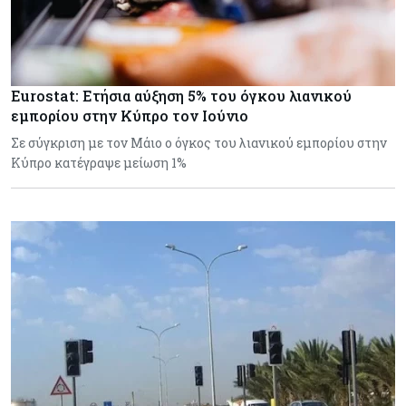
Eurostat: Ετήσια αύξηση 5% του όγκου λιανικού
εμπορίου στην Κύπρο τον Ιούνιο
Σε σύγκριση με τον Μάιο ο όγκος του λιανικού εμπορίου στην
Κύπρο κατέγραψε μείωση 1%