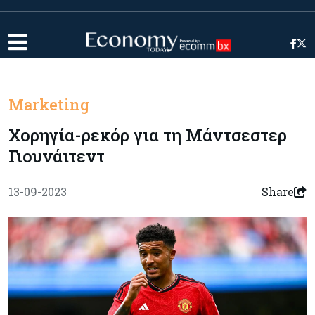
Marketing
Χορηγία-ρεκόρ για τη Μάντσεστερ
Γιουνάιτεντ
13-09-2023
Share