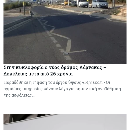
Στην κυκλοφορία ο νέος δρόμος Λάρνακας –
Δεκέλειας μετά από 26 χρόνια
Παραδόθηκε η Γ' φάση του έργου ύψους €14,8 εκατ. - Οι
αρμόδιες υπηρεσίες κάνουν λόγο για σημαντική αναβάθμιση
της ασφάλειας,…