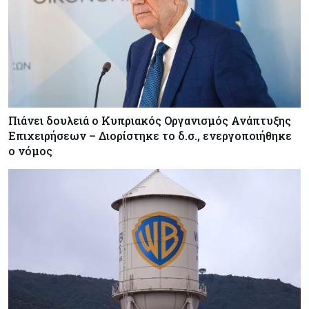
Πιάνει δουλειά ο Κυπριακός Οργανισμός Ανάπτυξης
Επιχειρήσεων – Διορίστηκε το δ.σ., ενεργοποιήθηκε
ο νόμος