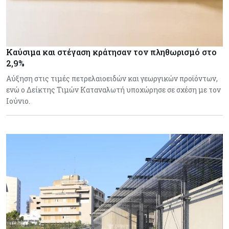
Καύσιμα και στέγαση κράτησαν τον πληθωρισμό στο
2,9%
Αύξηση στις τιμές πετρελαιοειδών και γεωργικών προϊόντων,
ενώ ο Δείκτης Τιμών Καταναλωτή υποχώρησε σε σχέση με τον
Ιούνιο.