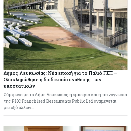
Δήμος Λευκωσίας: Νέα εποχή για το Παλιό ΓΣΠ –
Ολοκληρώθηκε η διαδικασία ανάθεσης των
υποστατικών
Σύμφωνα με το Δήμο Λευκωσίας η εμπειρία και η τεχνογνωσία
της PHC Franchised Restaurants Public Ltd αναμένεται
μεταξύ άλλων…