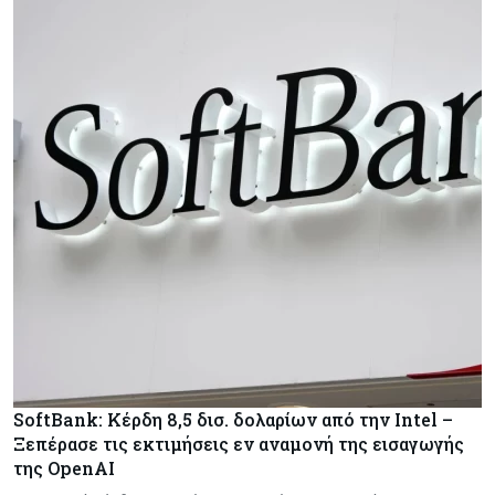
SoftBank: Κέρδη 8,5 δισ. δολαρίων από την Intel –
Ξεπέρασε τις εκτιμήσεις εν αναμονή της εισαγωγής
της OpenAI