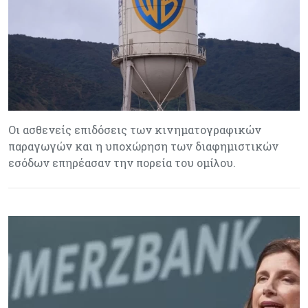
Οι ασθενείς επιδόσεις των κινηματογραφικών
παραγωγών και η υποχώρηση των διαφημιστικών
εσόδων επηρέασαν την πορεία του ομίλου.