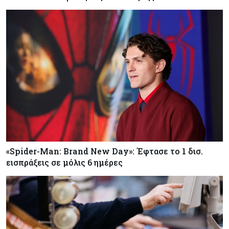
«Spider-Man: Brand New Day»: Έφτασε το 1 δισ.
εισπράξεις σε μόλις 6 ημέρες