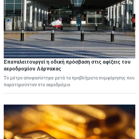
Επαναλειτουργεί η οδική πρόσβαση στις αφίξεις του
αεροδρομίου Λάρνακας
Το μέτρο αποφασίστηκε μετά τα προβλήματα συμφόρησης που
παρατηρούνταν στο αεροδρόμιο