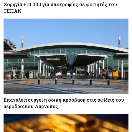
Χορηγία €10.000 για υποτροφίες σε φοιτητές του
ΤΕΠΑΚ
Επαναλειτουργεί η οδική πρόσβαση στις αφίξεις του
αεροδρομίου Λάρνακας