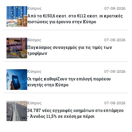
Κύπρος
07-08-2026
Από τα €150,6 εκατ. στα €112 εκατ. οι κρατικές
πιστώσεις για έρευνα στην Κύπρο
Κόσμος
07-08-2026
Παγκόσμιος συναγερμός για τις τιμές των
τροφίμων
Κύπρος
07-08-2026
Οι τιμές καθορίζουν την επιλογή παρόχου
κινητής στην Κύπρο
Κύπρος
07-08-2026
34.787 νέες εγγραφές οχημάτων στο επτάμηνο
- Άνοδος 11,5% σε σχέση με πέρσι