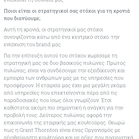
Ποιοι είναι οι στρατηγικοί σας στόχοι για τη χρονιά
που διανύουμε;
Αυτή τη χρονιά, οι στρατηγικοί μας στόχοι
συνοψίζονται κάτω από ένα κεντρικό στόχο: την
ενίσχυση του brand μας.
Για την επίτευξη αυτού του στόχου χωρίσαμε τη
στρατηγική μας σε δυο βασικούς πυλώνες. Πρώτος
πυλώνας, είναι να συνδέσουμε την εξειδίκευση και
εμπειρία των ανθρώπων μας με τις υπηρεσίες που
προσφέρουν. Η εταιρεία μας έχει μια μεγάλη γκάμα
από υπηρεσίες που επεκτείνονται πέρα από τις
παραδοσιακές που ίσως όλοι γνωρίζουν. Έτσι
καθίσταται ακόμη πιο σημαντική η ανάγκη για την
προβολή τους. Δεύτερος πυλώνας αφορά την
επικοινωνία της εταιρικής μας κουλτούρας. Θεωρώ
πως η Grant Thornton είναι ένας Οργανισμός με
αξιοθαύμαστη κουλτούρα και με αξίες που πραγματικά