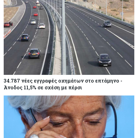
34.787 νέες εγγραφές οχημάτων στο επτάμηνο -
Άνοδος 11,5% σε σχέση με πέρσι