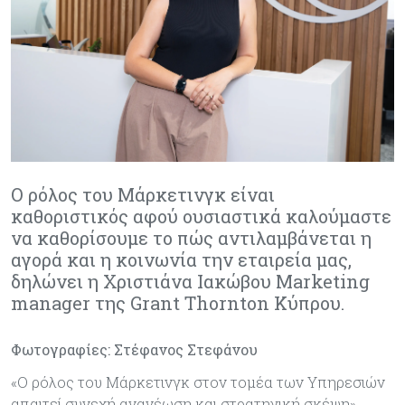
Ο ρόλος του Μάρκετινγκ είναι
καθοριστικός αφού ουσιαστικά καλούμαστε
να καθορίσουμε το πώς αντιλαμβάνεται η
αγορά και η κοινωνία την εταιρεία μας,
δηλώνει η Χριστιάνα Ιακώβου Marketing
manager της Grant Thornton Κύπρου.
Φωτογραφίες: Στέφανος Στεφάνου
«Ο ρόλος του Μάρκετινγκ στον τομέα των Υπηρεσιών
απαιτεί συνεχή ανανέωση και στρατηγική σκέψη»,