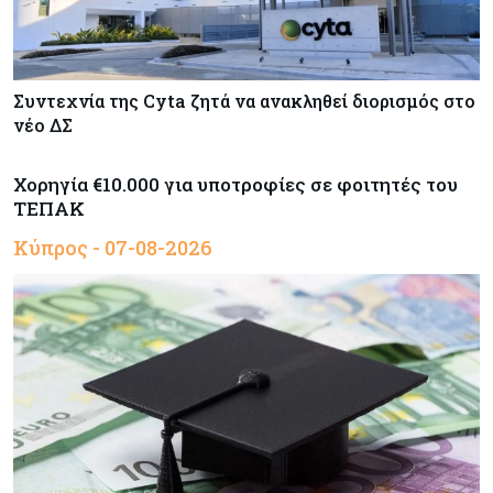
Συντεχνία της Cyta ζητά να ανακληθεί διορισμός στο
νέο ΔΣ
Χορηγία €10.000 για υποτροφίες σε φοιτητές του
ΤΕΠΑΚ
Κύπρος - 07-08-2026