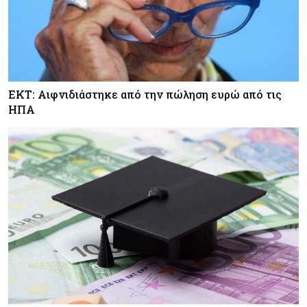
ΕΚΤ: Αιφνιδιάστηκε από την πώληση ευρώ από τις
ΗΠΑ