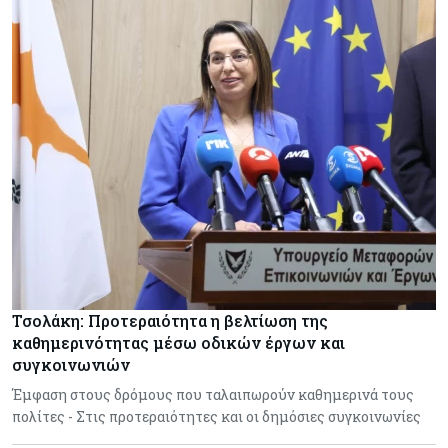
Τσολάκη: Προτεραιότητα η βελτίωση της
καθημερινότητας μέσω οδικών έργων και
συγκοινωνιών
Έμφαση στους δρόμους που ταλαιπωρούν καθημερινά τους
πολίτες - Στις προτεραιότητες και οι δημόσιες συγκοινωνίες