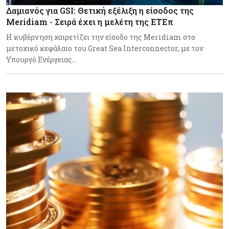
Δαμιανός για GSI: Θετική εξέλιξη η είσοδος της
Meridiam - Σειρά έχει η μελέτη της ΕΤΕπ
Η κυβέρνηση χαιρετίζει την είσοδο της Meridiam στο
μετοχικό κεφάλαιο του Great Sea Interconnector, με τον
Υπουργό Ενέργειας…