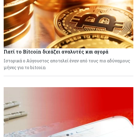
Γιατί το Bitcoin διχάζει αναλυτές και αγορά
Ιστορικά ο Αύγουστος αποτελεί έναν από τους πιο αδύναμους
μήνες για το bitcoin