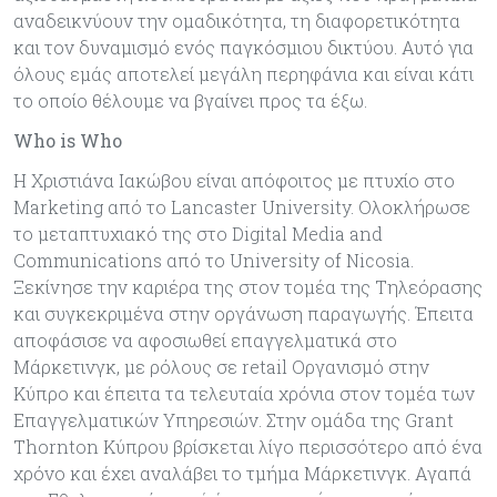
αναδεικνύουν την ομαδικότητα, τη διαφορετικότητα
και τον δυναμισμό ενός παγκόσμιου δικτύου. Αυτό για
όλους εμάς αποτελεί μεγάλη περηφάνια και είναι κάτι
το οποίο θέλουμε να βγαίνει προς τα έξω.
Who is Who
Η Χριστιάνα Ιακώβου είναι απόφοιτος με πτυχίο στο
Marketing από το Lancaster University. Ολοκλήρωσε
το μεταπτυχιακό της στο Digital Media and
Communications από το University of Nicosia.
Ξεκίνησε την καριέρα της στον τομέα της Τηλεόρασης
και συγκεκριμένα στην οργάνωση παραγωγής. Έπειτα
αποφάσισε να αφοσιωθεί επαγγελματικά στο
Μάρκετινγκ, με ρόλους σε retail Οργανισμό στην
Κύπρο και έπειτα τα τελευταία χρόνια στον τομέα των
Επαγγελματικών Υπηρεσιών. Στην ομάδα της Grant
Thornton Κύπρου βρίσκεται λίγο περισσότερο από ένα
χρόνο και έχει αναλάβει το τμήμα Μάρκετινγκ. Αγαπά