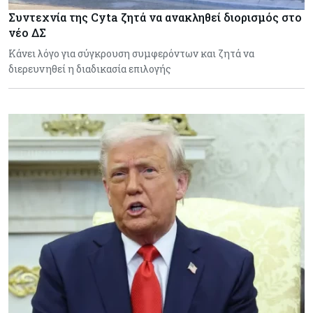
Συντεχνία της Cyta ζητά να ανακληθεί διορισμός στο
νέο ΔΣ
Κάνει λόγο για σύγκρουση συμφερόντων και ζητά να
διερευνηθεί η διαδικασία επιλογής