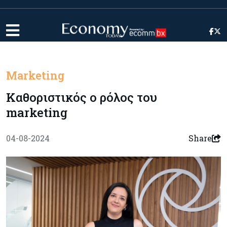
Marketing
Καθοριστικός ο ρόλος του
marketing
04-08-2024
Share