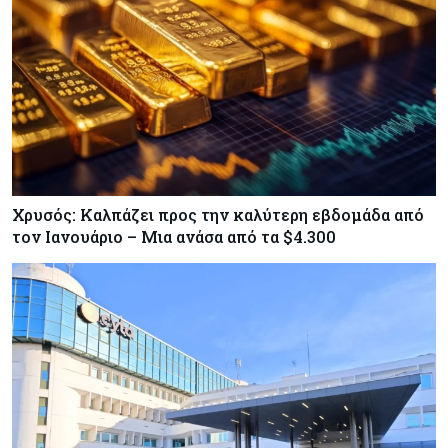
Χρυσός: Καλπάζει προς την καλύτερη εβδομάδα από
τον Ιανουάριο – Μια ανάσα από τα $4.300