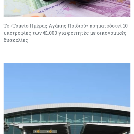
Το «Ταμείο Ημέρας Αγάπης Παιδιού» χρηματοδοτεί 10
υποτροφίες των €1.000 για φοιτητές με οικονομικές
δυσκολίες