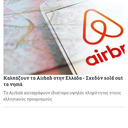
Καλπάζουν τα Airbnb στην Ελλάδα - Σχεδόν sold out
τα νησιά
Τα Airbnb καταγράφουν ιδιαίτερα υψηλές πληρότητες στους
ελληνικούς προορισμούς