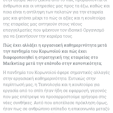
άνθρωποι και οι υπηρεσίες μας προς τα έξω, καθώς και
ποια είναι η αντίληψη των πελατών για την εταιρεία
μας και φτάνει μέχρι το πώς οι αξίες και η κουλτούρα
της εταιρείας μας αντηχούν στους νέους
επαγγελματίες που ψάχνουν τον ιδανικό Οργανισμό
για να ξεκινήσουν την καριέρα τους.
Πώς έχει αλλάξει η εργασιακή καθημερινότητα μετά
την πανδημία του Κορωνοϊού και πώς έχει
διαφοροποιηθεί η στρατηγική της εταιρείας στο
Μarketing μετά την επάνοδο στην κανονικότητα;
Η πανδημία του Κορωνοϊού έφερε σημαντικές αλλαγές
στην εργασιακή καθημερινότητα. Ευτυχώς στην
περίπτωσή μας, η Τεχνολογία και η κουλτούρα για
εργασία από το σπίτι ήταν ήδη σε εφαρμογή, γεγονός
που μας επέτρεψε να προσαρμοστούμε γρήγορα στις
νέες συνθήκες. Αυτό που αποτέλεσε πρόκληση όμως,
ήταν πως σε ανθρώπινο επίπεδο η επικοινωνία μεταξύ