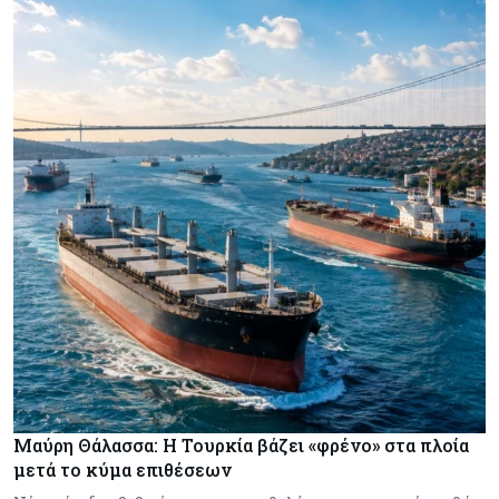
Μαύρη Θάλασσα: Η Τουρκία βάζει «φρένο» στα πλοία
μετά το κύμα επιθέσεων