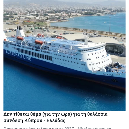
Δεν τίθεται θέμα (για την ώρα) για τη θαλάσσια
σύνδεση Κύπρου - Ελλάδας
Κανονικά τα δρομολόγια και το 2027 - Αξιολογούνται τα