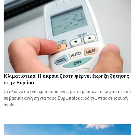
Κλιματιστικά: Η ακραία ζέστη φέρνει έκρηξη ζήτησης
στην Ευρώπη
Οι ολοένα συχνότεροι καύσωνες μετατρέπουν το κλιματιστικό
σε βασική ανάγκη για τους Ευρωπαίους, οδηγώντας σε ισχυρή
άνοδο…