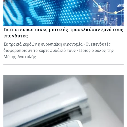
Γιατί οι ευρωπαϊκές μετοχές προσελκύουν ξανά τους
επενδυτές
Σε τροχιά κερδών η ευρωπαϊκή οικονομία - Οι επενδυτές
διαφοροποιούν το χαρτοφυλάκιό τους - Ποιος ο ρόλος της
Μέσης Ανατολής…