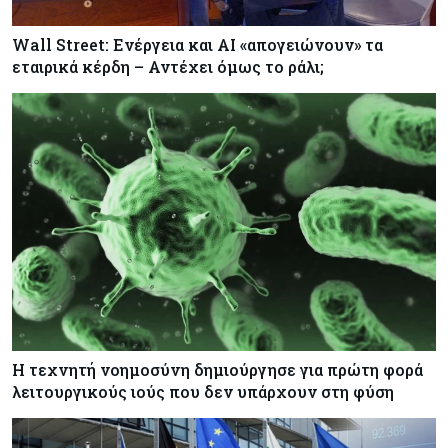
Wall Street: Ενέργεια και AI «απογειώνουν» τα
εταιρικά κέρδη – Αντέχει όμως το ράλι;
Η τεχνητή νοημοσύνη δημιούργησε για πρώτη φορά
λειτουργικούς ιούς που δεν υπάρχουν στη φύση