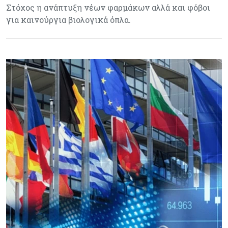
Στόχος η ανάπτυξη νέων φαρμάκων αλλά και φόβοι
για καινούργια βιολογικά όπλα.