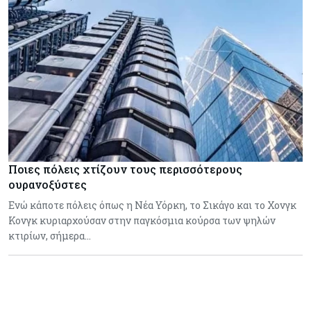
Ποιες πόλεις χτίζουν τους περισσότερους
ουρανοξύστες
Ενώ κάποτε πόλεις όπως η Νέα Υόρκη, το Σικάγο και το Χονγκ
Κονγκ κυριαρχούσαν στην παγκόσμια κούρσα των ψηλών
κτιρίων, σήμερα…