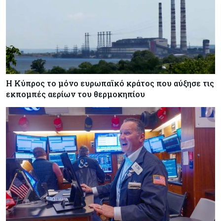
Η Κύπρος το μόνο ευρωπαϊκό κράτος που αύξησε τις
εκπομπές αερίων του θερμοκηπίου