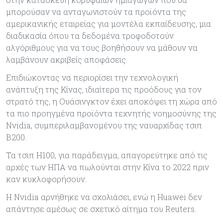
μπορούσαν να ανταγωνιστούν τα προϊόντα της
αμερικανικής εταιρείας για μοντέλα εκπαίδευσης, μια
διαδικασία όπου τα δεδομένα τροφοδοτούν
αλγόριθμους για να τους βοηθήσουν να μάθουν να
λαμβάνουν ακριβείς αποφάσεις.
Επιδιώκοντας να περιορίσει την τεχνολογική
ανάπτυξη της Κίνας, ιδιαίτερα τις προόδους για τον
στρατό της, η Ουάσινγκτον έχει αποκόψει τη χώρα από
τα πιο προηγμένα προϊόντα τεχνητής νοημοσύνης της
Nvidia, συμπεριλαμβανομένου της ναυαρχίδας τσιπ
B200.
Τα τσιπ H100, για παράδειγμα, απαγορεύτηκε από τις
αρχές των ΗΠΑ να πωλούνται στην Κίνα το 2022 πριν
καν κυκλοφορήσουν.
Η Nvidia αρνήθηκε να σχολιάσει, ενώ η Huawei δεν
απάντησε αμέσως σε σχετικό αίτημα του Reuters.