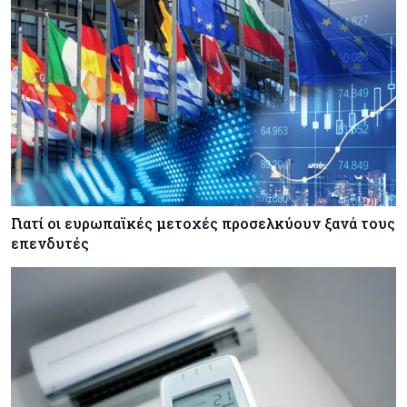
Γιατί οι ευρωπαϊκές μετοχές προσελκύουν ξανά τους
επενδυτές