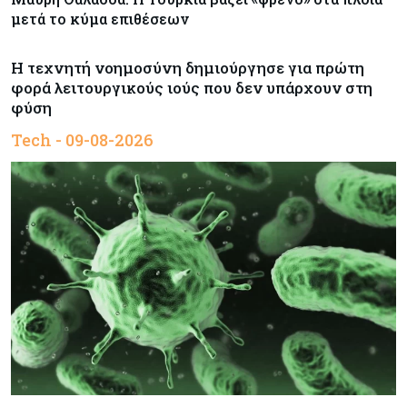
μετά το κύμα επιθέσεων
Η τεχνητή νοημοσύνη δημιούργησε για πρώτη
φορά λειτουργικούς ιούς που δεν υπάρχουν στη
φύση
Tech - 09-08-2026