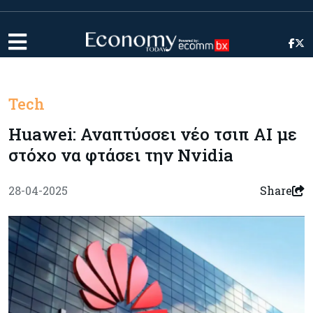
Tech
Huawei: Αναπτύσσει νέο τσιπ ΑΙ με
στόχο να φτάσει την Nvidia
28-04-2025
Share