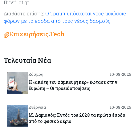
Πηγή: ot.gr
Διαβάστε επίσης:
Ο Τραμπ υπόσχεται νέες μειώσεις
φόρων με τα έσοδα από τους νέους δασμούς
Επιχειρήσεις
Tech
,
Τελευταία Νέα
Κόσμος
10-08-2026
Η «απάτη του χάμπουργκερ» έφτασε στην
Ευρώπη – Οι προειδοποιήσεις
Ενέργεια
10-08-2026
Μ. Δαμιανός: Εντός του 2028 τα πρώτα έσοδα
από το φυσικό αέριο