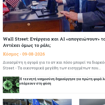
Wall Street: Ενέργεια και AI «απογειώνουν» τ
Αντέχει όμως το ράλι;
Κόσμος - 09-08-2026
Διχασμένη η αγορά για το αν και πόσο μπορεί να διαρκέ
Street - Τα οικονομικά μεγέθη των εισηγμένων που…
Η τεχνητή νοημοσύνη δημιούργησε για πρώτη φορά λε
υπάρχουν στη φύση