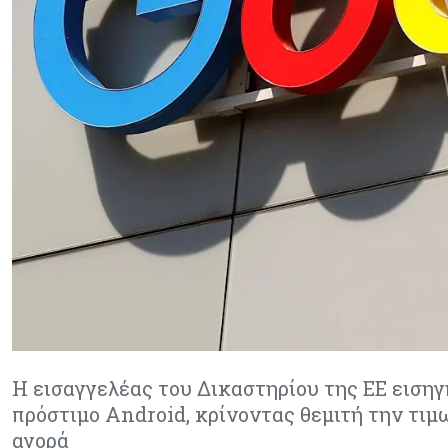
Η εισαγγελέας του Δικαστηρίου της ΕΕ εισηγ
πρόστιμο Android, κρίνοντας θεμιτή την τι
αγορά