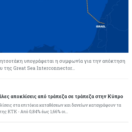
ητσοτάκη υπογράφεται η συμφωνία για την απόκτηση
 της Great Sea Interconnector…
άλες αποκλίσεις από τράπεζα σε τράπεζα στην Κύπρο
ίσεις στα επιτόκια καταθέσεων και δανείων καταγράφουν τα
 της ΚΤΚ - Από 0,84% έως 1,66% οι…