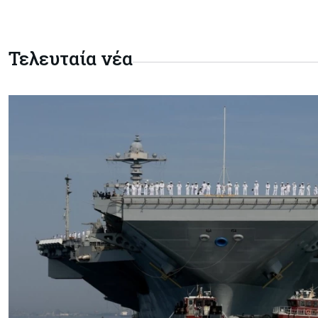
Τελευταία νέα