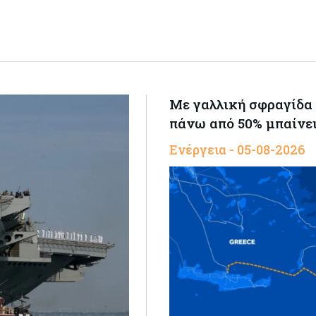
Με γαλλική σφραγίδα 
πάνω από 50% μπαίνε
Ενέργεια - 05-08-2026