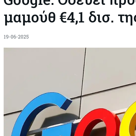
μαμούθ €4,1 δισ. τη
19-06-2025