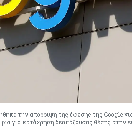
ήθηκε την απόρριψη της έφεσης της Google γι
μωρία για κατάχρηση δεσπόζουσας θέσης στην 