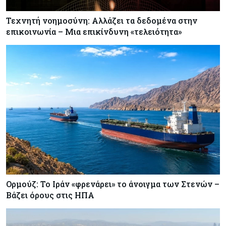
Τεχνητή νοημοσύνη: Αλλάζει τα δεδομένα στην
επικοινωνία – Μια επικίνδυνη «τελειότητα»
Ορμούζ: Το Ιράν «φρενάρει» το άνοιγμα των Στενών –
Βάζει όρους στις ΗΠΑ