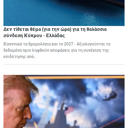
Δεν τίθεται θέμα (για την ώρα) για τη θαλάσσια
σύνδεση Κύπρου - Ελλάδας
Κανονικά τα δρομολόγια και το 2027 - Αξιολογούνται τα
δεδομένα πριν ληφθούν αποφάσεις για τη συνέχιση της
επιδότησης από…