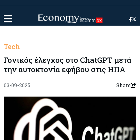
Tech
Γονικός έλεγχος στο ChatGPT μετά
την αυτοκτονία εφήβου στις ΗΠΑ
03-09-2025
Share