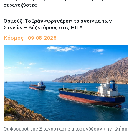
ουρανοξύστες
Ορμούζ: Το Ιράν «φρενάρει» το άνοιγμα των
Στενών – Βάζει όρους στις ΗΠΑ
Κόσμος - 09-08-2026
Οι Φρουροί της Επανάστασης αποσυνδέουν την πλήρη