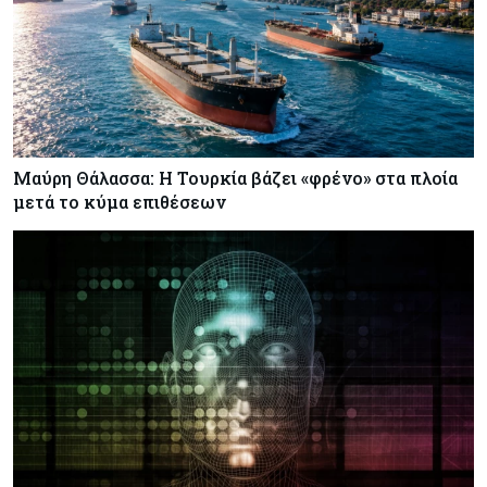
Μαύρη Θάλασσα: Η Τουρκία βάζει «φρένο» στα πλοία
μετά το κύμα επιθέσεων