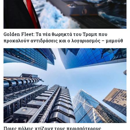
Golden Fleet: Τα νέα θωρηκτά του Τραμπ που
προκαλούν αντιδράσεις και ο λογαριασμός – μαμούθ
Ποιες πόλεις χτίζουν τους περισσότερους