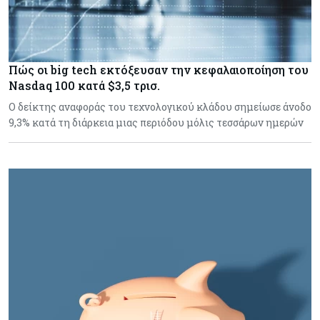
Πώς οι big tech εκτόξευσαν την κεφαλαιοποίηση του
Nasdaq 100 κατά $3,5 τρισ.
Ο δείκτης αναφοράς του τεχνολογικού κλάδου σημείωσε άνοδο
9,3% κατά τη διάρκεια μιας περιόδου μόλις τεσσάρων ημερών