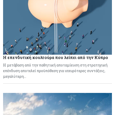
Η επενδυτική κουλτούρα που λείπει από την Κύπρο
Η μετάβαση από την παθητική αποταμίευση στη στρατηγική
επένδυση αποτελεί προϋπόθεση για ισχυρότερες συντάξεις,
μεγαλύτερη…