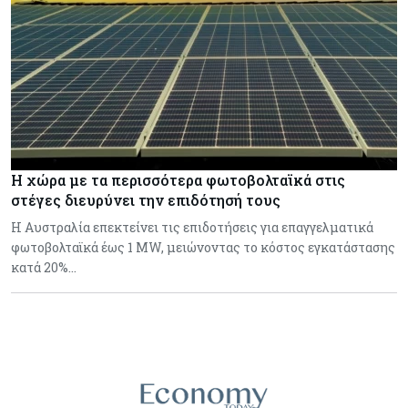
Η χώρα με τα περισσότερα φωτοβολταϊκά στις
στέγες διευρύνει την επιδότησή τους
Η Αυστραλία επεκτείνει τις επιδοτήσεις για επαγγελματικά
φωτοβολταϊκά έως 1 MW, μειώνοντας το κόστος εγκατάστασης
κατά 20%…