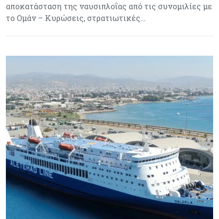
αποκατάσταση της ναυσιπλοΐας από τις συνομιλίες με
το Ομάν – Κυρώσεις, στρατιωτικές…