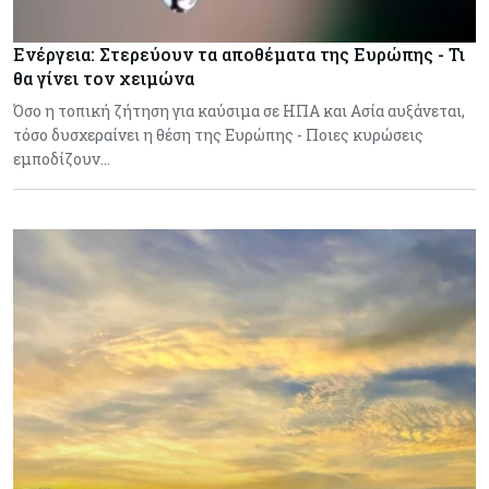
Ενέργεια: Στερεύουν τα αποθέματα της Ευρώπης - Τι
θα γίνει τον χειμώνα
Όσο η τοπική ζήτηση για καύσιμα σε ΗΠΑ και Ασία αυξάνεται,
τόσο δυσχεραίνει η θέση της Ευρώπης - Ποιες κυρώσεις
εμποδίζουν…