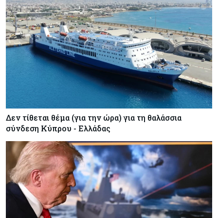
Δεν τίθεται θέμα (για την ώρα) για τη θαλάσσια
σύνδεση Κύπρου - Ελλάδας