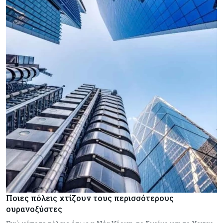
Ποιες πόλεις χτίζουν τους περισσότερους
ουρανοξύστες