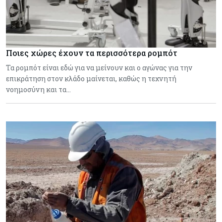
Ποιες χώρες έχουν τα περισσότερα ρομπότ
Τα ρομπότ είναι εδώ για να μείνουν και ο αγώνας για την
επικράτηση στον κλάδο μαίνεται, καθώς η τεχνητή
νοημοσύνη και τα…