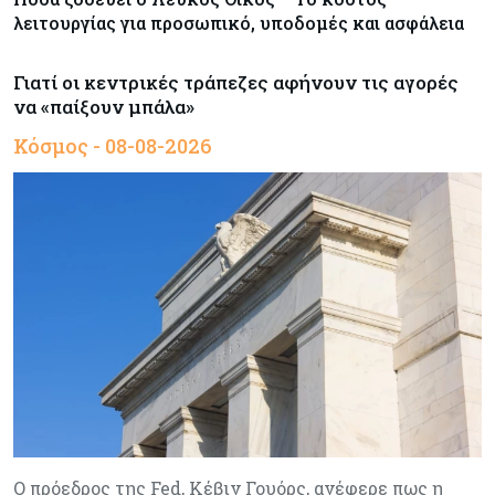
λειτουργίας για προσωπικό, υποδομές και ασφάλεια
Γιατί οι κεντρικές τράπεζες αφήνουν τις αγορές
να «παίξουν μπάλα»
Κόσμος - 08-08-2026
Ο πρόεδρος της Fed, Κέβιν Γουόρς, ανέφερε πως η