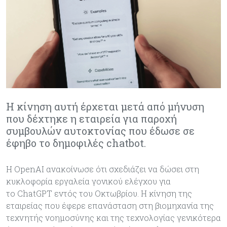
Η κίνηση αυτή έρχεται μετά από μήνυση
που δέχτηκε η εταιρεία για παροχή
συμβουλών αυτοκτονίας που έδωσε σε
έφηβο το δημοφιλές chatbot.
Η OpenAI ανακοίνωσε ότι σχεδιάζει να δώσει στη
κυκλοφορία εργαλεία γονικού ελέγχου για
το ChatGPT εντός του Οκτωβρίου. Η κίνηση της
εταιρείας που έφερε επανάσταση στη βιομηχανία της
τεχνητής νοημοσύνης και της τεχνολογίας γενικότερα