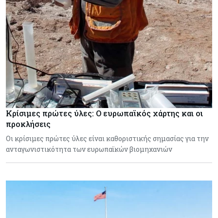
Κρίσιμες πρώτες ύλες: Ο ευρωπαϊκός χάρτης και οι
προκλήσεις
Οι κρίσιμες πρώτες ύλες είναι καθοριστικής σημασίας για την
ανταγωνιστικότητα των ευρωπαϊκών βιομηχανιών