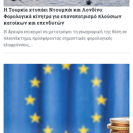
Η Τουρκία χτυπάει Ντουμπάι και Λονδίνο:
Φορολογικά κίνητρα για επαναπατρισμό πλούσιων
κατοίκων και επενδυτών
Η Άγκυρα επιχειρεί να μετατρέψει τη γεωγραφική της θέση σε
πλεονέκτημα, προσφέροντας σημαντικές φορολογικές
ελαφρύνσεις,…