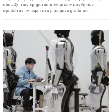
σύσφιξη των χρηματοοικονομικών συνθηκών
οφειλόταν εν μέρει στο μειωμένο guidance…