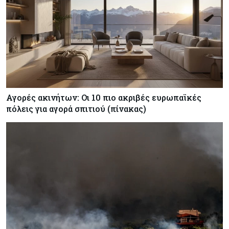
Αγορές ακινήτων: Οι 10 πιο ακριβές ευρωπαϊκές
πόλεις για αγορά σπιτιού (πίνακας)