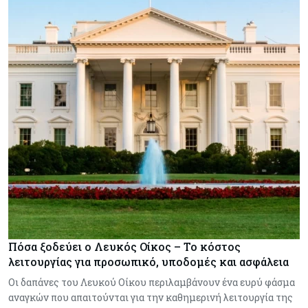
Πόσα ξοδεύει ο Λευκός Οίκος – Το κόστος
λειτουργίας για προσωπικό, υποδομές και ασφάλεια
Οι δαπάνες του Λευκού Οίκου περιλαμβάνουν ένα ευρύ φάσμα
αναγκών που απαιτούνται για την καθημερινή λειτουργία της