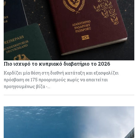
Πιο ισχυρό το κυπριακό διαβατήριο το 2026
Κερδίζει μία θέση στη διεθνή κατάταξη και εξασφαλίζει
πρόσβαση σε 175 προορισμούς χωρίς να απαιτείται
προηγουμένως βίζα -…