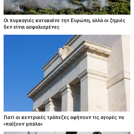
Οι πυρκαγιές κατακαίνε την Ευρώπη, αλλά οι ζημιές
δεν είναι ασφαλισμένες
Γιατί οι κεντρικές τράπεζες αφήνουν τις αγορές να
«παίξουν μπάλα»