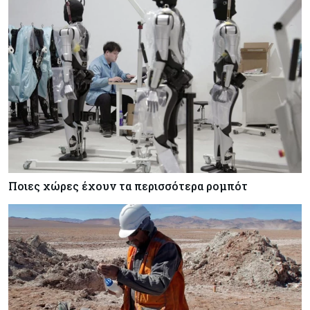
Ποιες χώρες έχουν τα περισσότερα ρομπότ