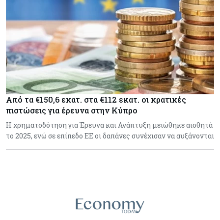
Από τα €150,6 εκατ. στα €112 εκατ. οι κρατικές
πιστώσεις για έρευνα στην Κύπρο
Η χρηματοδότηση για Έρευνα και Ανάπτυξη μειώθηκε αισθητά
το 2025, ενώ σε επίπεδο ΕΕ οι δαπάνες συνέχισαν να αυξάνονται