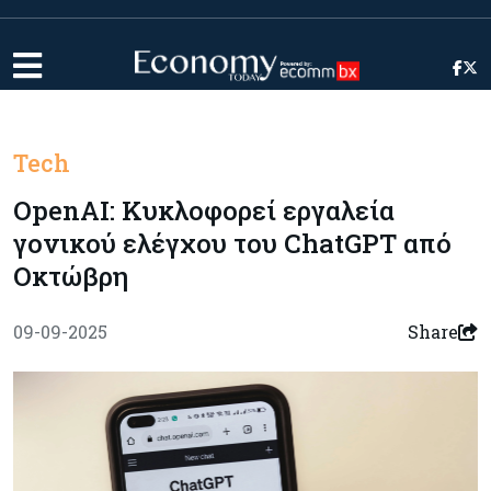
Tech
OpenAI: Κυκλοφορεί εργαλεία
γονικού ελέγχου του ChatGPT από
Οκτώβρη
09-09-2025
Share