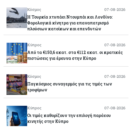
Κόσμος
07-08-2026
Η Τουρκία χτυπάει Ντουμπάι και Λονδίνο:
Φορολογικά κίνητρα για επαναπατρισμό
πλούσιων κατοίκων και επενδυτών
Κύπρος
07-08-2026
Από τα €150,6 εκατ. στα €112 εκατ. οι κρατικές
πιστώσεις για έρευνα στην Κύπρο
Κόσμος
07-08-2026
Παγκόσμιος συναγερμός για τις τιμές των
τροφίμων
Κύπρος
07-08-2026
Οι τιμές καθορίζουν την επιλογή παρόχου
κινητής στην Κύπρο