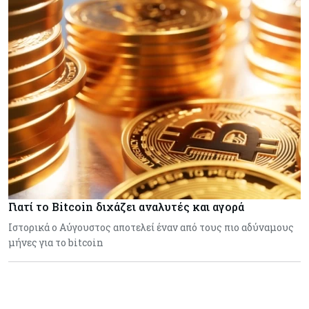
Γιατί το Bitcoin διχάζει αναλυτές και αγορά
Ιστορικά ο Αύγουστος αποτελεί έναν από τους πιο αδύναμους
μήνες για το bitcoin