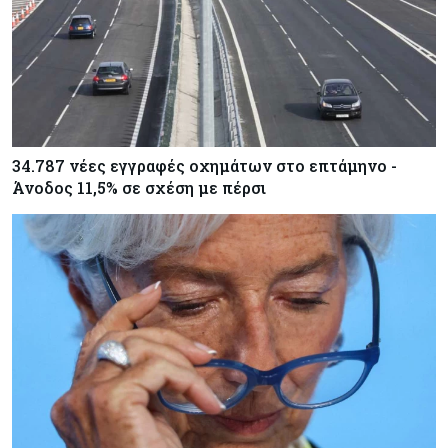
34.787 νέες εγγραφές οχημάτων στο επτάμηνο -
Άνοδος 11,5% σε σχέση με πέρσι