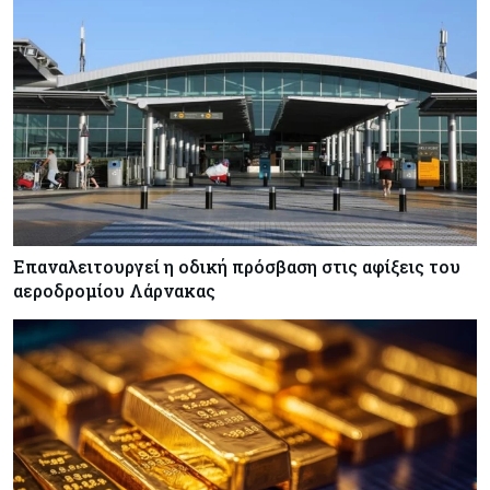
Επαναλειτουργεί η οδική πρόσβαση στις αφίξεις του
αεροδρομίου Λάρνακας