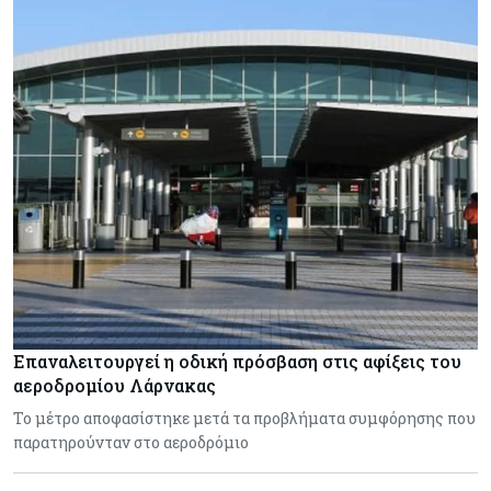
Επαναλειτουργεί η οδική πρόσβαση στις αφίξεις του
αεροδρομίου Λάρνακας
Το μέτρο αποφασίστηκε μετά τα προβλήματα συμφόρησης που
παρατηρούνταν στο αεροδρόμιο