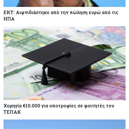
ΕΚΤ: Αιφνιδιάστηκε από την πώληση ευρώ από τις
ΗΠΑ
Χορηγία €10.000 για υποτροφίες σε φοιτητές του
ΤΕΠΑΚ