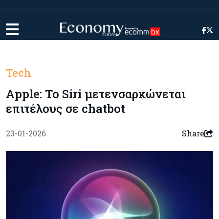
Tech
Apple: To Siri μετενσαρκώνεται
επιτέλους σε chatbot
23-01-2026
Share