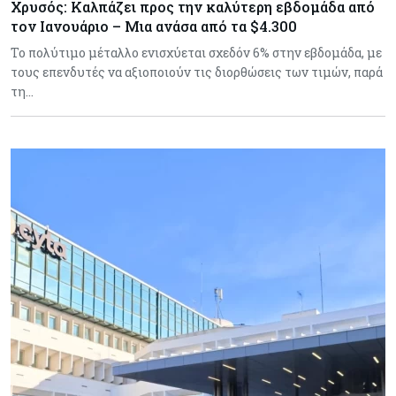
Χρυσός: Καλπάζει προς την καλύτερη εβδομάδα από
τον Ιανουάριο – Μια ανάσα από τα $4.300
Το πολύτιμο μέταλλο ενισχύεται σχεδόν 6% στην εβδομάδα, με
τους επενδυτές να αξιοποιούν τις διορθώσεις των τιμών, παρά
τη…