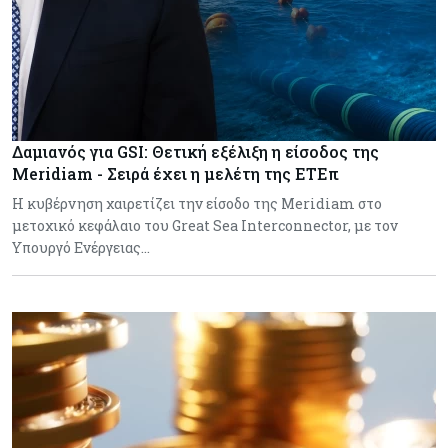
Δαμιανός για GSI: Θετική εξέλιξη η είσοδος της
Meridiam - Σειρά έχει η μελέτη της ΕΤΕπ
Η κυβέρνηση χαιρετίζει την είσοδο της Meridiam στο
μετοχικό κεφάλαιο του Great Sea Interconnector, με τον
Υπουργό Ενέργειας…