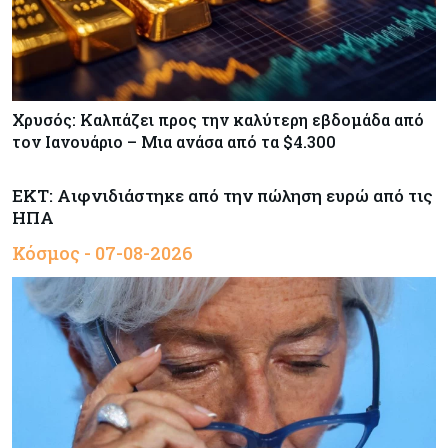
Χρυσός: Καλπάζει προς την καλύτερη εβδομάδα από
τον Ιανουάριο – Μια ανάσα από τα $4.300
ΕΚΤ: Αιφνιδιάστηκε από την πώληση ευρώ από τις
ΗΠΑ
Κόσμος - 07-08-2026