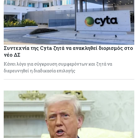
Συντεχνία της Cyta ζητά να ανακληθεί διορισμός στο
νέο ΔΣ
Κάνει λόγο για σύγκρουση συμφερόντων και ζητά να
διερευνηθεί η διαδικασία επιλογής