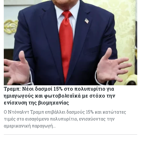
Τραμπ: Νέοι δασμοί 15% στο πολυπυρίτιο για
ημιαγωγούς και φωτοβολταϊκά με στόχο την
ενίσχυση της βιομηχανίας
Ο Ντόναλντ Τραμπ επιβάλλει δασμούς 15% και κατώτατες
τιμές στο εισαγόμενο πολυπυρίτιο, ενισχύοντας την
αμερικανική παραγωγή…