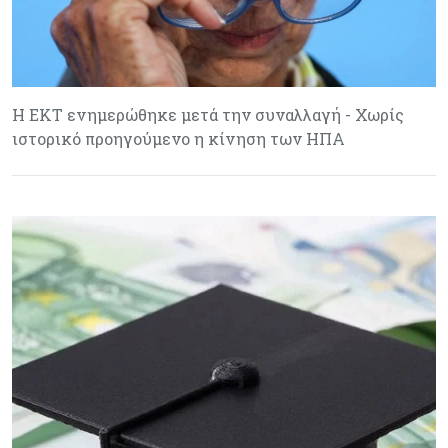
Η ΕΚΤ ενημερώθηκε μετά την συναλλαγή - Χωρίς
ιστορικό προηγούμενο η κίνηση των ΗΠΑ