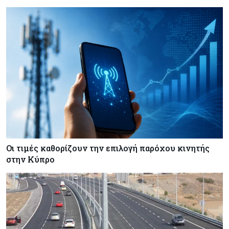
Οι τιμές καθορίζουν την επιλογή παρόχου κινητής
στην Κύπρο