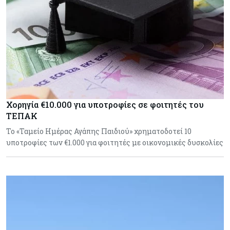
Χορηγία €10.000 για υποτροφίες σε φοιτητές του
ΤΕΠΑΚ
Το «Ταμείο Ημέρας Αγάπης Παιδιού» χρηματοδοτεί 10
υποτροφίες των €1.000 για φοιτητές με οικονομικές δυσκολίες