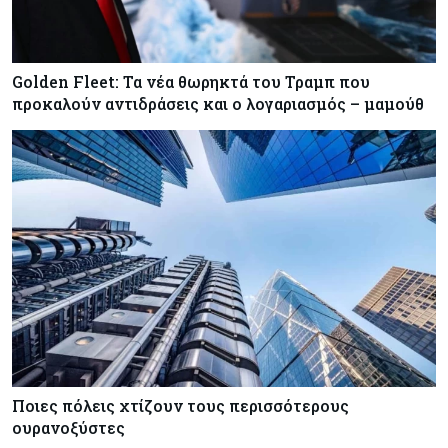
Golden Fleet: Τα νέα θωρηκτά του Τραμπ που
προκαλούν αντιδράσεις και ο λογαριασμός – μαμούθ
Ποιες πόλεις χτίζουν τους περισσότερους
ουρανοξύστες