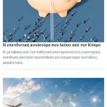
Η επενδυτική κουλτούρα που λείπει από την Κύπρο
Η μετάβαση από την παθητική αποταμίευση στη στρατηγική
επένδυση αποτελεί προϋπόθεση για ισχυρότερες συντάξεις,
μεγαλύτερη…