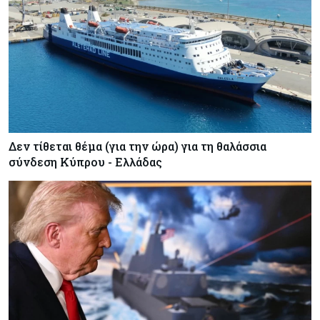
Δεν τίθεται θέμα (για την ώρα) για τη θαλάσσια
σύνδεση Κύπρου - Ελλάδας