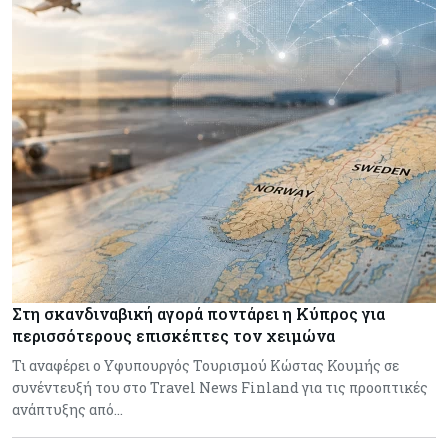
Στη σκανδιναβική αγορά ποντάρει η Κύπρος για
περισσότερους επισκέπτες τον χειμώνα
Τι αναφέρει ο Υφυπουργός Τουρισμού Κώστας Κουμής σε
συνέντευξή του στο Travel News Finland για τις προοπτικές
ανάπτυξης από…