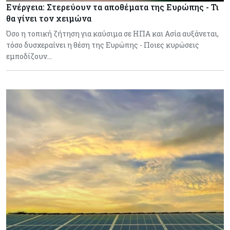
Ενέργεια: Στερεύουν τα αποθέματα της Ευρώπης - Τι
θα γίνει τον χειμώνα
Όσο η τοπική ζήτηση για καύσιμα σε ΗΠΑ και Ασία αυξάνεται,
τόσο δυσχεραίνει η θέση της Ευρώπης - Ποιες κυρώσεις
εμποδίζουν…