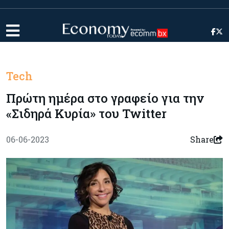
Tech
Πρώτη ημέρα στο γραφείο για την
«Σιδηρά Κυρία» του Twitter
06-06-2023
Share