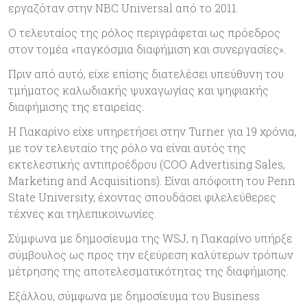
εργαζόταν στην NBC Universal από το 2011.
Ο τελευταίος της ρόλος περιγράφεται ως πρόεδρος
στον τομέα «παγκόσμια διαφήμιση και συνεργασίες».
Πριν από αυτό, είχε επίσης διατελέσει υπεύθυνη του
τμήματος καλωδιακής ψυχαγωγίας και ψηφιακής
διαφήμισης της εταιρείας.
Η Γιακαρίνο είχε υπηρετήσει στην Turner για 19 χρόνια,
με τον τελευταίο της ρόλο να είναι αυτός της
εκτελεστικής αντιπροέδρου (COO Advertising Sales,
Marketing and Acquisitions). Είναι απόφοιτη του Penn
State University, έχοντας σπουδάσει φιλελεύθερες
τέχνες και τηλεπικοινωνίες.
Σύμφωνα με δημοσίευμα της WSJ, η Γιακαρίνο υπήρξε
σύμβουλος ως προς την εξεύρεση καλύτερων τρόπων
μέτρησης της αποτελεσματικότητας της διαφήμισης.
Εξάλλου, σύμφωνα με δημοσίευμα του Business