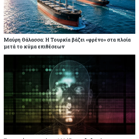
Μαύρη Θάλασσα: Η Τουρκία βάζει «φρένο» στα πλοία
μετά το κύμα επιθέσεων