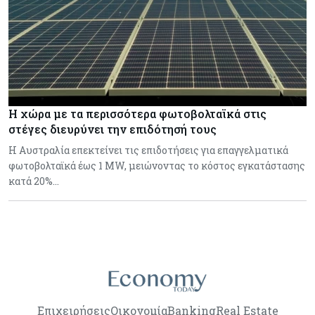
Η χώρα με τα περισσότερα φωτοβολταϊκά στις
στέγες διευρύνει την επιδότησή τους
Η Αυστραλία επεκτείνει τις επιδοτήσεις για επαγγελματικά
φωτοβολταϊκά έως 1 MW, μειώνοντας το κόστος εγκατάστασης
κατά 20%…
Επιχειρήσεις
Οικονομία
Banking
Real Estate