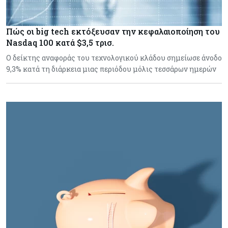
Πώς οι big tech εκτόξευσαν την κεφαλαιοποίηση του
Nasdaq 100 κατά $3,5 τρισ.
Ο δείκτης αναφοράς του τεχνολογικού κλάδου σημείωσε άνοδο
9,3% κατά τη διάρκεια μιας περιόδου μόλις τεσσάρων ημερών