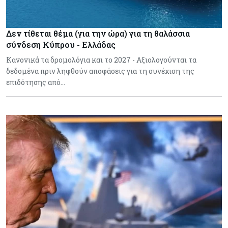
Δεν τίθεται θέμα (για την ώρα) για τη θαλάσσια
σύνδεση Κύπρου - Ελλάδας
Κανονικά τα δρομολόγια και το 2027 - Αξιολογούνται τα
δεδομένα πριν ληφθούν αποφάσεις για τη συνέχιση της
επιδότησης από…