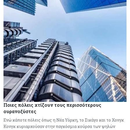
Ποιες πόλεις χτίζουν τους περισσότερους
ουρανοξύστες
Ενώ κάποτε πόλεις όπως η Νέα Υόρκη, το Σικάγο και το Χονγκ
Κονγκ κυριαρχούσαν στην παγκόσμια κούρσα των ψηλών