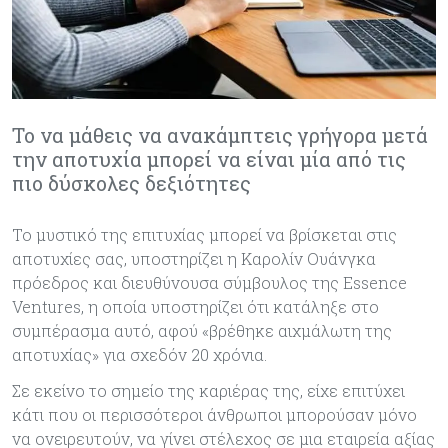
Το να μάθεις να ανακάμπτεις γρήγορα μετά
την αποτυχία μπορεί να είναι μία από τις
πιο δύσκολες δεξιότητες
Το μυστικό της επιτυχίας μπορεί να βρίσκεται στις
αποτυχίες σας, υποστηρίζει η Καρολίν Ουάνγκα
πρόεδρος και διευθύνουσα σύμβουλος της Essence
Ventures, η οποία υποστηρίζει ότι κατάληξε στο
συμπέρασμα αυτό, αφού «βρέθηκε αιχμάλωτη της
αποτυχίας» για σχεδόν 20 χρόνια.
Σε εκείνο το σημείο της καριέρας της, είχε επιτύχει
κάτι που οι περισσότεροι άνθρωποι μπορούσαν μόνο
να ονειρευτούν, να γίνει στέλεχος σε μια εταιρεία αξίας