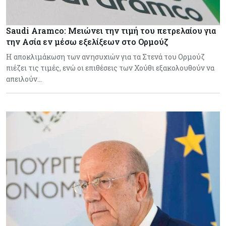
Saudi Aramco: Μειώνει την τιμή του πετρελαίου για
την Ασία εν μέσω εξελίξεων στο Ορμούζ
Η αποκλιμάκωση των ανησυχιών για τα Στενά του Ορμούζ
πιέζει τις τιμές, ενώ οι επιθέσεις των Χούθι εξακολουθούν να
απειλούν…