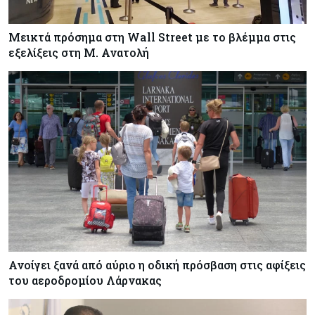
Μεικτά πρόσημα στη Wall Street με το βλέμμα στις
εξελίξεις στη Μ. Ανατολή
Ανοίγει ξανά από αύριο η οδική πρόσβαση στις αφίξεις
του αεροδρομίου Λάρνακας