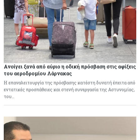
Ανοίγει ξανά από αύριο η οδική πρόσβαση στις αφίξεις
του αεροδρομίου Λάρνακας
Η επαναλειτουργία της πρόσβασης κατέστη δυνατή έπειτα από
εντατικές προσπάθειες και στενή συνεργασία της Αστυνομίας,
του…