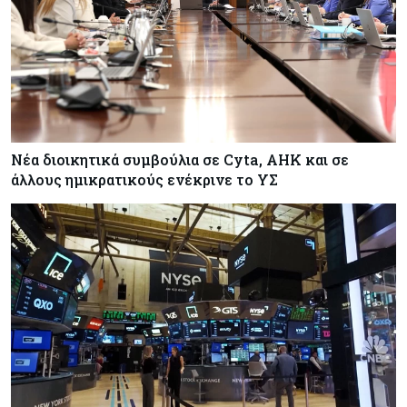
Νέα διοικητικά συμβούλια σε Cyta, AHK και σε
άλλους ημικρατικούς ενέκρινε το ΥΣ