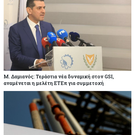
Μ. Δαμιανός: Τεράστια νέα δυναμική στον GSI,
αναμένεται η μελέτη ΕΤΕπ για συμμετοχή