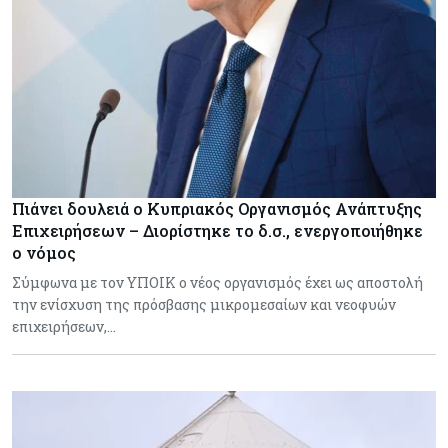
Πιάνει δουλειά ο Κυπριακός Οργανισμός Ανάπτυξης
Επιχειρήσεων – Διορίστηκε το δ.σ., ενεργοποιήθηκε
ο νόμος
Σύμφωνα με τον ΥΠΟΙΚ ο νέος οργανισμός έχει ως αποστολή
την ενίσχυση της πρόσβασης μικρομεσαίων και νεοφυών
επιχειρήσεων,…