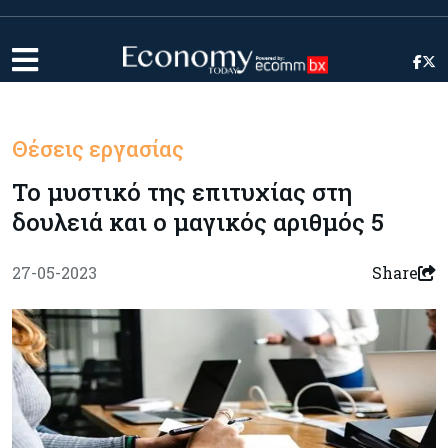
Θέσεις εργασίας
Το μυστικό της επιτυχίας στη
δουλειά και ο μαγικός αριθμός 5
27-05-2023
Share