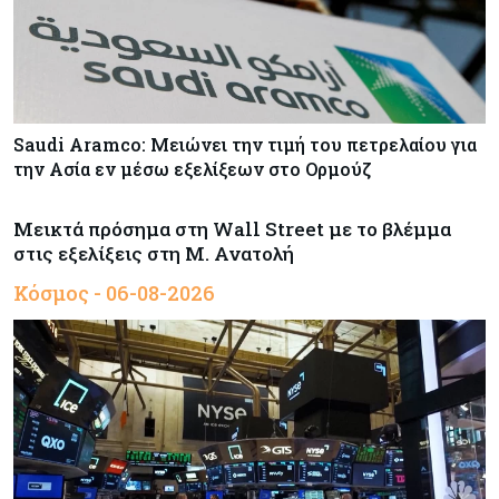
Saudi Aramco: Μειώνει την τιμή του πετρελαίου για
την Ασία εν μέσω εξελίξεων στο Ορμούζ
Μεικτά πρόσημα στη Wall Street με το βλέμμα
στις εξελίξεις στη Μ. Ανατολή
Κόσμος - 06-08-2026