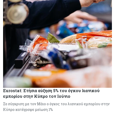
Eurostat: Ετήσια αύξηση 5% του όγκου λιανικού
εμπορίου στην Κύπρο τον Ιούνιο
Σε σύγκριση με τον Μάιο ο όγκος του λιανικού εμπορίου στην
Κύπρο κατέγραψε μείωση 1%