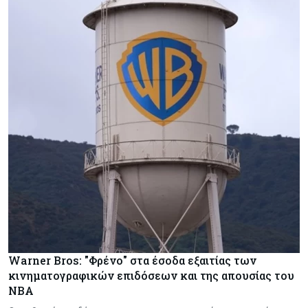
Warner Bros: "Φρένο" στα έσοδα εξαιτίας των
κινηματογραφικών επιδόσεων και της απουσίας του
NBA