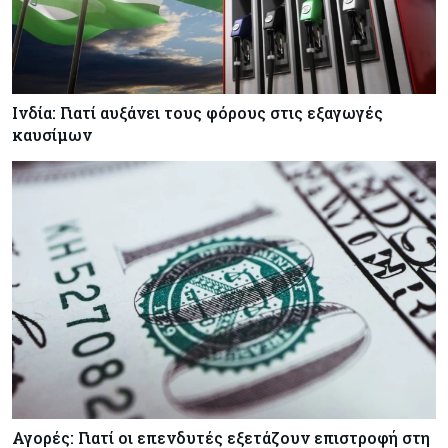
Ινδία: Γιατί αυξάνει τους φόρους στις εξαγωγές
καυσίμων
Αγορές: Γιατί οι επενδυτές εξετάζουν επιστροφή στη