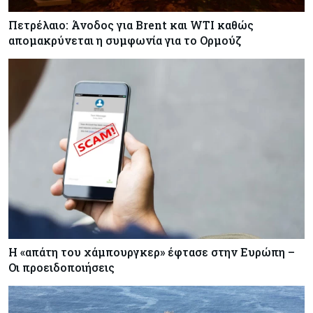
Πετρέλαιο: Άνοδος για Brent και WTI καθώς
απομακρύνεται η συμφωνία για το Ορμούζ
Η «απάτη του χάμπουργκερ» έφτασε στην Ευρώπη –
Οι προειδοποιήσεις