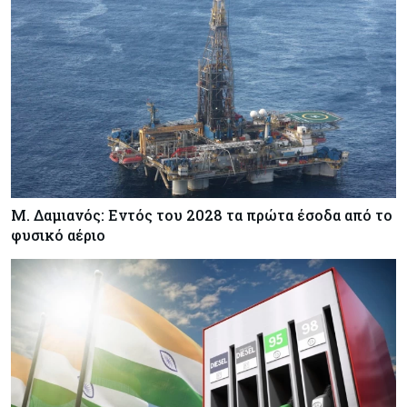
Μ. Δαμιανός: Εντός του 2028 τα πρώτα έσοδα από το
φυσικό αέριο