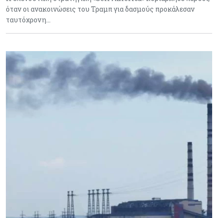
όταν οι ανακοινώσεις του Τραμπ για δασμούς προκάλεσαν
ταυτόχρονη…