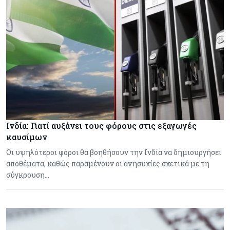
Ινδία: Γιατί αυξάνει τους φόρους στις εξαγωγές
καυσίμων
Οι υψηλότεροι φόροι θα βοηθήσουν την Ινδία να δημιουργήσει
αποθέματα, καθώς παραμένουν οι ανησυχίες σχετικά με τη
σύγκρουση…