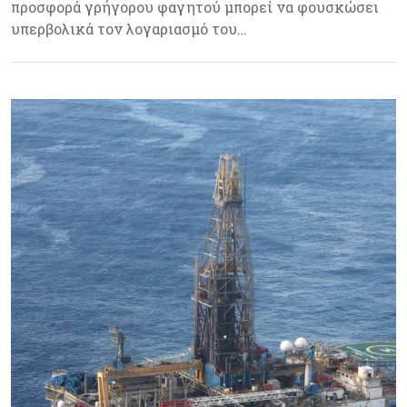
προσφορά γρήγορου φαγητού μπορεί να φουσκώσει
υπερβολικά τον λογαριασμό του…