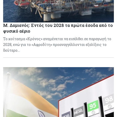
Μ. Δαμιανός: Εντός του 2028 τα πρώτα έσοδα από το
φυσικό αέριο
Το κοίτασμα «Κρόνος» αναμένεται να εισέλθει σε παραγωγή το
2028, ενώ για το «Αφροδίτη» προαναγγέλλονται εξελίξεις το
δεύτερο…