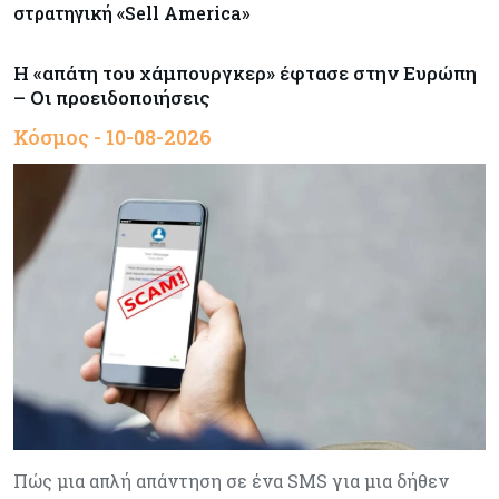
στρατηγική «Sell America»
Η «απάτη του χάμπουργκερ» έφτασε στην Ευρώπη
– Οι προειδοποιήσεις
Κόσμος - 10-08-2026
Πώς μια απλή απάντηση σε ένα SMS για μια δήθεν