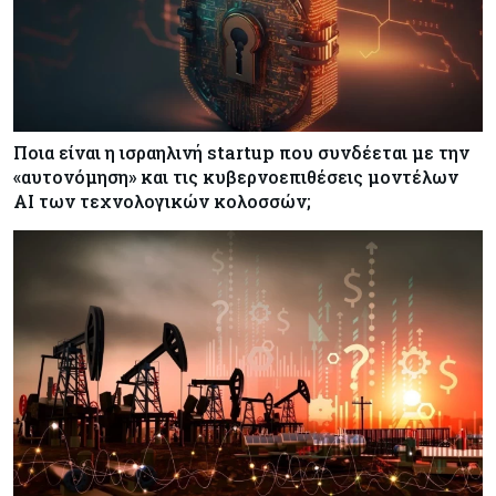
Ποια είναι η ισραηλινή startup που συνδέεται με την
«αυτονόμηση» και τις κυβερνοεπιθέσεις μοντέλων
ΑΙ των τεχνολογικών κολοσσών;