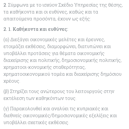
2
. Σύμφωνα με το ισχύον Σχέδιο Υπηρεσίας της θέσης,
τα καθήκοντα και οι ευθύνες, καθώς και τα
απαιτούμενα προσόντα, έχουν ως εξής:
2. 1.
Καθήκοντα και ευθύνες
:
(α) Διεξάγει οικονομικές μελέτες και έρευνες,
ετοιμάζει εκθέσεις, διαμορφώνει, διατυπώνει και
υποβάλλει προτάσεις για θέματα οικονομικής
διαχείρισης και πολιτικής, δημοσιονομικής πολιτικής,
χρηματοοι-κονομικής σταθερότητας,
χρηματοοικονομικού τομέα και διαχείρισης δημόσιου
χρέους.
(β) Στηρίζει τους ανώτερους του λειτουργούς στην
εκτέλεση των καθηκόντων τους.
(γ) Παρακολουθεί και αναλύει τις κυπριακές και
διεθνείς οικονομικές/δημοσιονομικές εξελίξεις και
υποβάλλει σχετικές εκθέσεις.