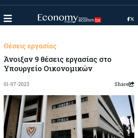
Θέσεις εργασίας
Άνοιξαν 9 θέσεις εργασίας στο
Υπουργείο Οικονομικών
01-07-2023
Share