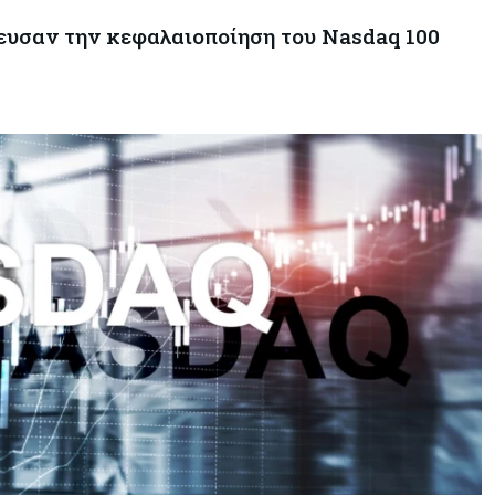
ξευσαν την κεφαλαιοποίηση του Nasdaq 100