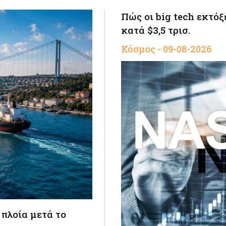
Πώς οι big tech εκτό
κατά $3,5 τρισ.
Κόσμος - 09-08-2026
πλοία μετά το