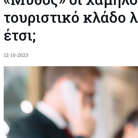
τουριστικό κλάδο λ
έτσι;
12-10-2023