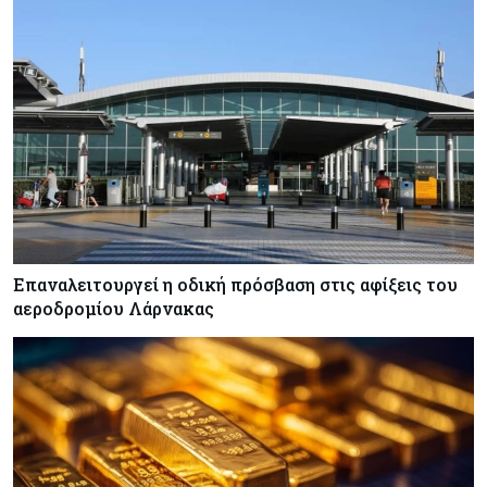
Επαναλειτουργεί η οδική πρόσβαση στις αφίξεις του
αεροδρομίου Λάρνακας