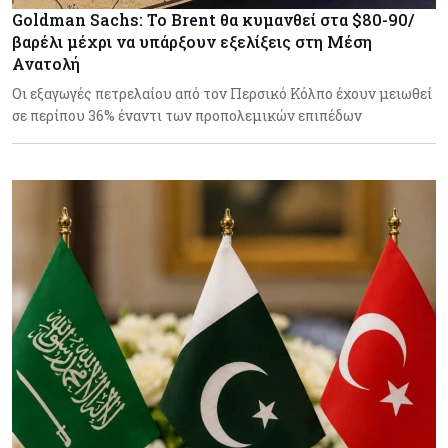
Goldman Sachs: Το Brent θα κυμανθεί στα $80-90/
βαρέλι μέχρι να υπάρξουν εξελίξεις στη Μέση
Ανατολή
Οι εξαγωγές πετρελαίου από τον Περσικό Κόλπο έχουν μειωθεί
σε περίπου 36% έναντι των προπολεμικών επιπέδων