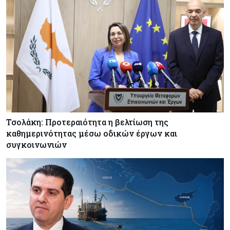
Τσολάκη: Προτεραιότητα η βελτίωση της
καθημερινότητας μέσω οδικών έργων και
συγκοινωνιών