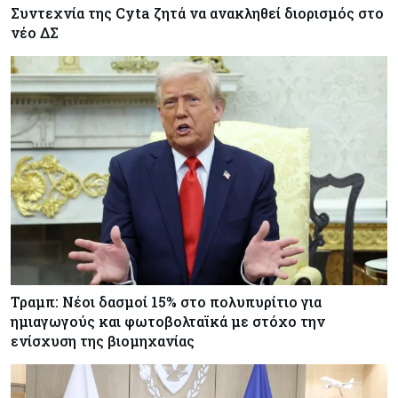
Συντεχνία της Cyta ζητά να ανακληθεί διορισμός στο
νέο ΔΣ
Τραμπ: Νέοι δασμοί 15% στο πολυπυρίτιο για
ημιαγωγούς και φωτοβολταϊκά με στόχο την
ενίσχυση της βιομηχανίας