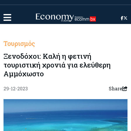
Τουρισμός
Ξενοδόχοι: Καλή η φετινή
τουριστική χρονιά για ελεύθερη
Αμμόχωστο
29-12-2023
Share