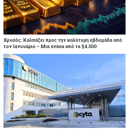
Χρυσός: Καλπάζει προς την καλύτερη εβδομάδα από
τον Ιανουάριο – Μια ανάσα από τα $4.300