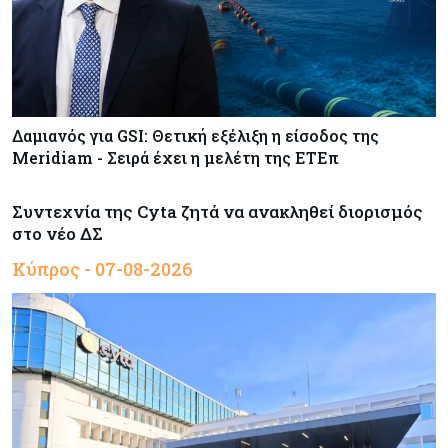
Δαμιανός για GSI: Θετική εξέλιξη η είσοδος της
Meridiam - Σειρά έχει η μελέτη της ΕΤΕπ
Συντεχνία της Cyta ζητά να ανακληθεί διορισμός
στο νέο ΔΣ
Κύπρος - 07-08-2026