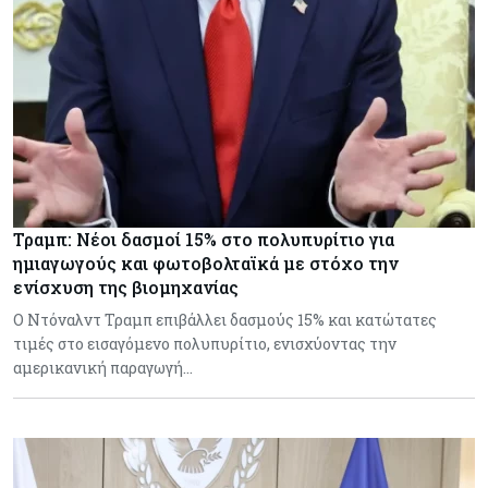
Τραμπ: Νέοι δασμοί 15% στο πολυπυρίτιο για
ημιαγωγούς και φωτοβολταϊκά με στόχο την
ενίσχυση της βιομηχανίας
Ο Ντόναλντ Τραμπ επιβάλλει δασμούς 15% και κατώτατες
τιμές στο εισαγόμενο πολυπυρίτιο, ενισχύοντας την
αμερικανική παραγωγή…