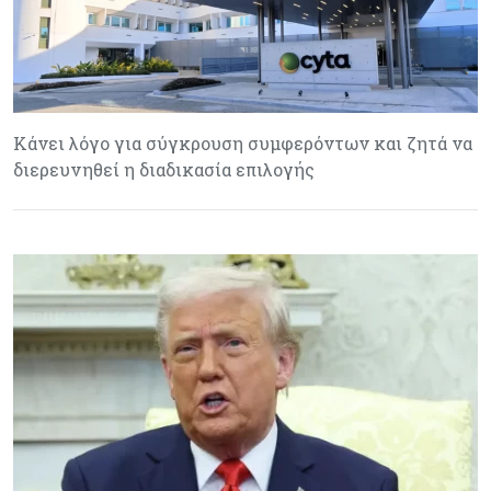
Κάνει λόγο για σύγκρουση συμφερόντων και ζητά να
διερευνηθεί η διαδικασία επιλογής