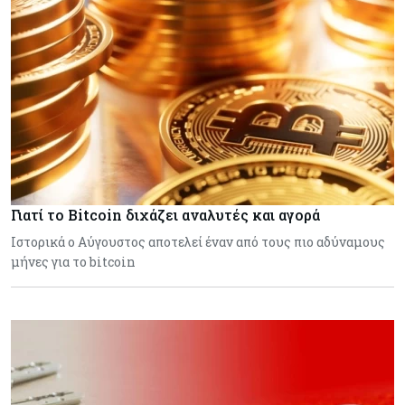
Γιατί το Bitcoin διχάζει αναλυτές και αγορά
Ιστορικά ο Αύγουστος αποτελεί έναν από τους πιο αδύναμους
μήνες για το bitcoin