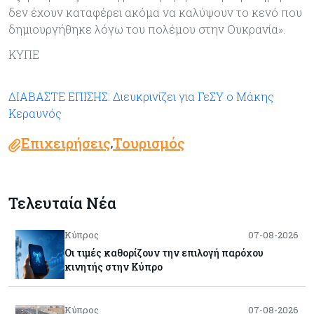
δεν έχουν καταφέρει ακόμα να καλύψουν το κενό που
δημιουργήθηκε λόγω του πολέμου στην Ουκρανία».
ΚΥΠΕ
ΔΙΑΒΑΣΤΕ ΕΠΙΣΗΣ: Διευκρινίζει για ΓεΣΥ ο Μάκης
Κεραυνός
Επιχειρήσεις
Τουρισμός
,
Τελευταία Νέα
Κύπρος
07-08-2026
Οι τιμές καθορίζουν την επιλογή παρόχου
κινητής στην Κύπρο
Κύπρος
07-08-2026