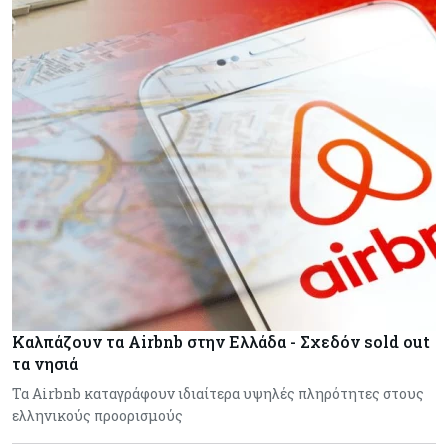
Καλπάζουν τα Airbnb στην Ελλάδα - Σχεδόν sold out
τα νησιά
Τα Airbnb καταγράφουν ιδιαίτερα υψηλές πληρότητες στους
ελληνικούς προορισμούς