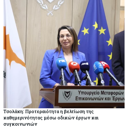
Τσολάκη: Προτεραιότητα η βελτίωση της
καθημερινότητας μέσω οδικών έργων και
συγκοινωνιών