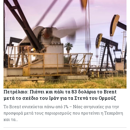
Πετρέλαιο: Πιάνει και πάλι τα 83 δολάρια το Brent
μετά το σχέδιο του Ιράν για τα Στενά του Ορμούζ
Το Brent ενισχύεται πάνω από 1% – Νέες ανησυχίες για την
προσφορά μετά τους περιορισμούς που προτείνει η Τεχεράνη
και τα…