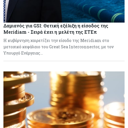
Δαμιανός για GSI: Θετική εξέλιξη η είσοδος της
Meridiam - Σειρά έχει η μελέτη της ΕΤΕπ
Η κυβέρνηση χαιρετίζει την είσοδο της Meridiam στο
μετοχικό κεφάλαιο του Great Sea Interconnector, με τον
Υπουργό Ενέργειας…