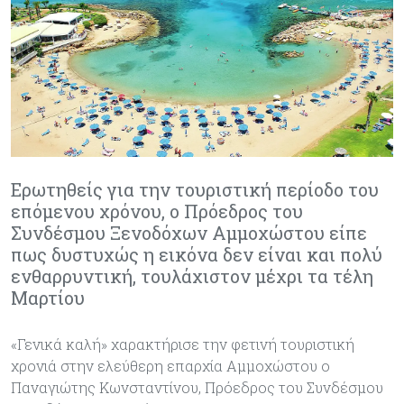
Ερωτηθείς για την τουριστική περίοδο του
επόμενου χρόνου, ο Πρόεδρος του
Συνδέσμου Ξενοδόχων Αμμοχώστου είπε
πως δυστυχώς η εικόνα δεν είναι και πολύ
ενθαρρυντική, τουλάχιστον μέχρι τα τέλη
Μαρτίου
«Γενικά καλή» χαρακτήρισε την φετινή τουριστική
χρονιά στην ελεύθερη επαρχία Αμμοχώστου ο
Παναγιώτης Κωνσταντίνου, Πρόεδρος του Συνδέσμου