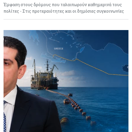
Έμφαση στους δρόμους που ταλαιπωρούν καθημερινά τους
πολίτες - Στις προτεραιότητες και οι δημόσιες συγκοινωνίες