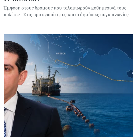
Έμφαση στους δρόμους που ταλαιπωρούν καθημερινά τους
πολίτες - Στις προτεραιότητες και οι δημόσιες συγκοινωνίες