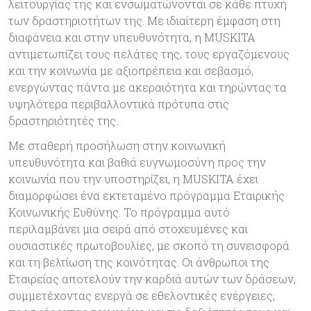
λειτουργίας της και ενσωματώνονται σε κάθε πτυχή
των δραστηριοτήτων της. Με ιδιαίτερη έμφαση στη
διαφάνεια και στην υπευθυνότητα, η MUSKITA
αντιμετωπίζει τους πελάτες της, τους εργαζόμενους
και την κοινωνία με αξιοπρέπεια και σεβασμό,
ενεργώντας πάντα με ακεραιότητα και τηρώντας τα
υψηλότερα περιβαλλοντικά πρότυπα στις
δραστηριότητές της.
Με σταθερή προσήλωση στην κοινωνική
υπευθυνότητα και βαθιά ευγνωμοσύνη προς την
κοινωνία που την υποστηρίζει, η MUSKITA έχει
διαμορφώσει ένα εκτεταμένο πρόγραμμα Εταιρικής
Κοινωνικής Ευθύνης. Το πρόγραμμα αυτό
περιλαμβάνει μια σειρά από στοχευμένες και
ουσιαστικές πρωτοβουλίες, με σκοπό τη συνεισφορά
και τη βελτίωση της κοινότητας. Οι άνθρωποι της
Εταιρείας αποτελούν την καρδιά αυτών των δράσεων,
συμμετέχοντας ενεργά σε εθελοντικές ενέργειες,