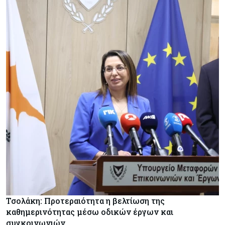
Τσολάκη: Προτεραιότητα η βελτίωση της
καθημερινότητας μέσω οδικών έργων και
συγκοινωνιών