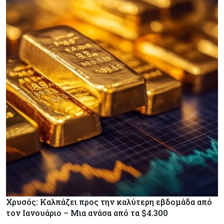
Χρυσός: Καλπάζει προς την καλύτερη εβδομάδα από
τον Ιανουάριο – Μια ανάσα από τα $4.300