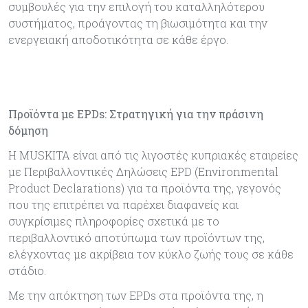
συμβουλές για την επιλογή του καταλληλότερου
συστήματος, προάγοντας τη βιωσιμότητα και την
ενεργειακή αποδοτικότητα σε κάθε έργο.
Προϊόντα με EPDs: Στρατηγική για την πράσινη
δόμηση
H MUSKITA είναι από τις λιγοστές κυπριακές εταιρείες
με Περιβαλλοντικές Δηλώσεις EPD (Environmental
Product Declarations) για τα προϊόντα της, γεγονός
που της επιτρέπει να παρέχει διαφανείς και
συγκρίσιμες πληροφορίες σχετικά με το
περιβαλλοντικό αποτύπωμα των προϊόντων της,
ελέγχοντας με ακρίβεια τον κύκλο ζωής τους σε κάθε
στάδιο.
Με την απόκτηση των EPDs στα προϊόντα της, η