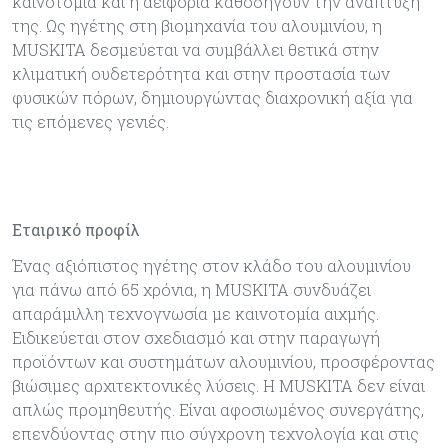
καινοτομία και η αειφορία καθοδηγούν την ανάπτυξή
της. Ως ηγέτης στη βιομηχανία του αλουμινίου, η
MUSKITA δεσμεύεται να συμβάλλει θετικά στην
κλιματική ουδετερότητα και στην προστασία των
φυσικών πόρων, δημιουργώντας διαχρονική αξία για
τις επόμενες γενιές.
Εταιρικό προφίλ
Ένας αξιόπιστος ηγέτης στον κλάδο του αλουμινίου
για πάνω από 65 χρόνια, η MUSKITA συνδυάζει
απαράμιλλη τεχνογνωσία με καινοτομία αιχμής.
Ειδικεύεται στον σχεδιασμό και στην παραγωγή
προϊόντων και συστημάτων αλουμινίου, προσφέροντας
βιώσιμες αρχιτεκτονικές λύσεις. Η MUSKITA δεν είναι
απλώς προμηθευτής. Είναι αφοσιωμένος συνεργάτης,
επενδύοντας στην πιο σύγχρονη τεχνολογία και στις