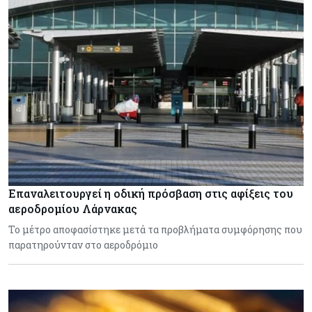
Επαναλειτουργεί η οδική πρόσβαση στις αφίξεις του
αεροδρομίου Λάρνακας
Το μέτρο αποφασίστηκε μετά τα προβλήματα συμφόρησης που
παρατηρούνταν στο αεροδρόμιο