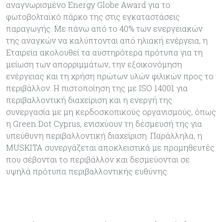
αναγνωρισμένο Energy Globe Award για το
φωτοβολταϊκό πάρκο της στις εγκαταστάσεις
παραγωγής. Με πάνω από το 40% των ενεργειακών
της αναγκών να καλύπτονται από ηλιακή ενέργεια, η
Εταιρεία ακολουθεί τα αυστηρότερα πρότυπα για τη
μείωση των απορριμμάτων, την εξοικονόμηση
ενέργειας και τη χρήση πρώτων υλών φιλικών προς το
περιβάλλον. Η πιστοποίηση της με ISO 14001 για
περιβαλλοντική διαχείριση και η ενεργή της
συνεργασία με μη κερδοσκοπικούς οργανισμούς, όπως
η Green Dot Cyprus, ενισχύουν τη δέσμευσή της για
υπεύθυνη περιβαλλοντική διαχείριση. Παράλληλα, η
MUSKITA συνεργάζεται αποκλειστικά με προμηθευτές
που σέβονται το περιβάλλον και δεσμεύονται σε
υψηλά πρότυπα περιβαλλοντικής ευθύνης.