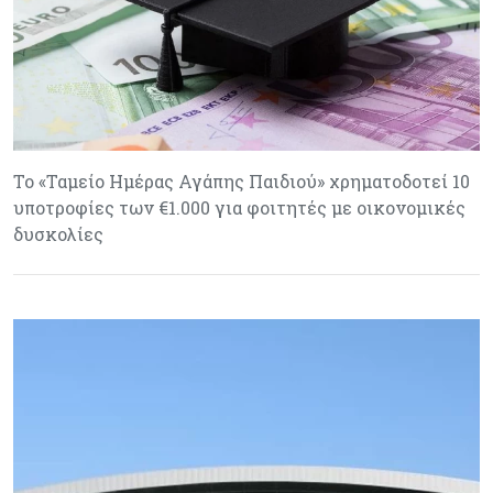
Το «Ταμείο Ημέρας Αγάπης Παιδιού» χρηματοδοτεί 10
υποτροφίες των €1.000 για φοιτητές με οικονομικές
δυσκολίες