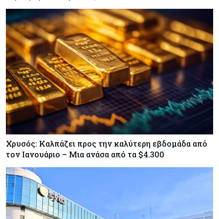
Χρυσός: Καλπάζει προς την καλύτερη εβδομάδα από
τον Ιανουάριο – Μια ανάσα από τα $4.300