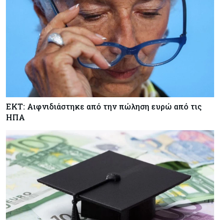
ΕΚΤ: Αιφνιδιάστηκε από την πώληση ευρώ από τις
ΗΠΑ