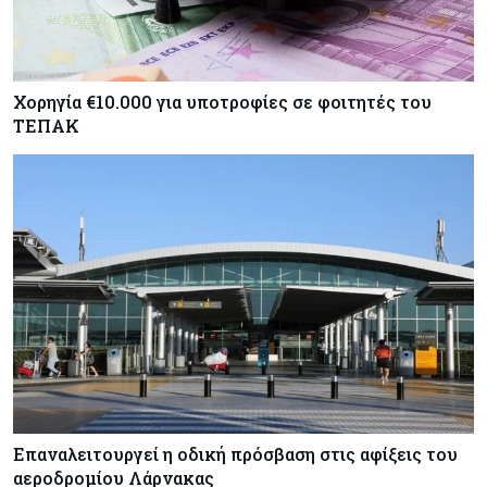
Χορηγία €10.000 για υποτροφίες σε φοιτητές του
ΤΕΠΑΚ
Επαναλειτουργεί η οδική πρόσβαση στις αφίξεις του
αεροδρομίου Λάρνακας