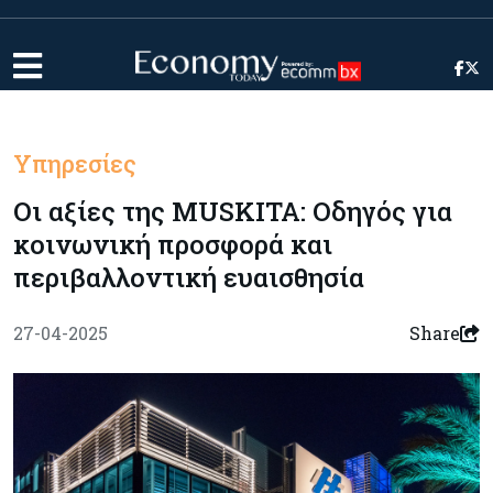
Υπηρεσίες
Οι αξίες της MUSKITA: Οδηγός για
κοινωνική προσφορά και
περιβαλλοντική ευαισθησία
27-04-2025
Share