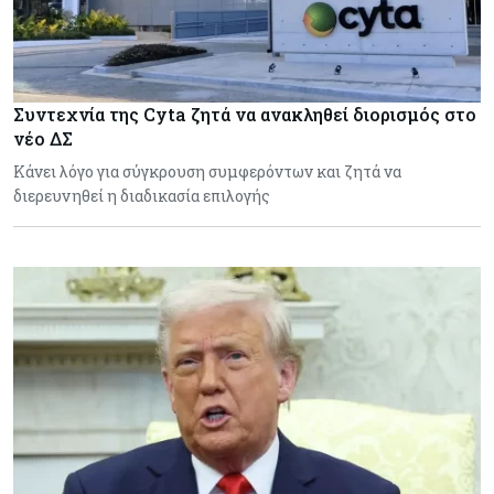
Συντεχνία της Cyta ζητά να ανακληθεί διορισμός στο
νέο ΔΣ
Κάνει λόγο για σύγκρουση συμφερόντων και ζητά να
διερευνηθεί η διαδικασία επιλογής