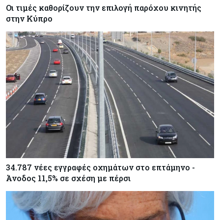
Οι τιμές καθορίζουν την επιλογή παρόχου κινητής
στην Κύπρο
34.787 νέες εγγραφές οχημάτων στο επτάμηνο -
Άνοδος 11,5% σε σχέση με πέρσι