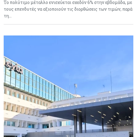
Το πολύτιμο μέταλλο ενισχύεται σχεδόν 6% στην εβδομάδα, με
τους επενδυτές να αξιοποιούν τις διορθώσεις των τιμών, παρά
τη…