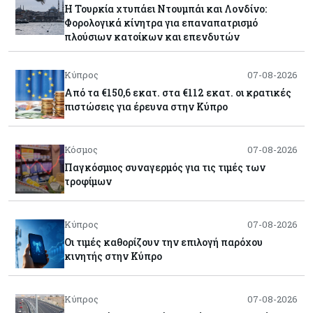
Η Τουρκία χτυπάει Ντουμπάι και Λονδίνο:
Φορολογικά κίνητρα για επαναπατρισμό
πλούσιων κατοίκων και επενδυτών
Κύπρος
07-08-2026
Από τα €150,6 εκατ. στα €112 εκατ. οι κρατικές
πιστώσεις για έρευνα στην Κύπρο
Κόσμος
07-08-2026
Παγκόσμιος συναγερμός για τις τιμές των
τροφίμων
Κύπρος
07-08-2026
Οι τιμές καθορίζουν την επιλογή παρόχου
κινητής στην Κύπρο
Κύπρος
07-08-2026