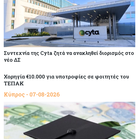
Συντεχνία της Cyta ζητά να ανακληθεί διορισμός στο
νέο ΔΣ
Χορηγία €10.000 για υποτροφίες σε φοιτητές του
ΤΕΠΑΚ
Κύπρος - 07-08-2026