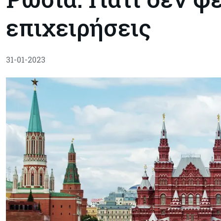
επιχειρήσεις
31-01-2023