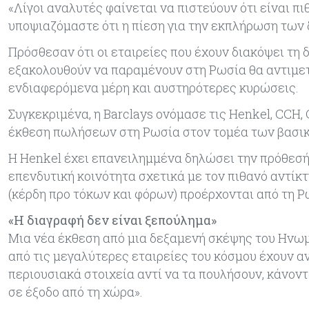
«Λίγοι αναλυτές φαίνεται να πιστεύουν ότι είναι 
υποψιαζόμαστε ότι η πίεση για την εκπλήρωση των 
Πρόσθεσαν ότι οι εταιρείες που έχουν διακόψει τη
εξακολουθούν να παραμένουν στη Ρωσία θα αντιμε
ενδιαφερόμενα μέρη και αυστηρότερες κυρώσεις.
Συγκεκριμένα, η Barclays ονόμασε τις Henkel, CCH, 
έκθεση πωλήσεων στη Ρωσία στον τομέα των βασι
Η Henkel έχει επανειλημμένα δηλώσει την πρόθεσή 
επενδυτική κοινότητα σχετικά με τον πιθανό αντίκ
(κέρδη προ τόκων και φόρων) προέρχονται από τη Ρ
«Η διαγραφή δεν είναι ξεπούλημα»
Μια νέα έκθεση από μια δεξαμενή σκέψης του Ηνωμ
από τις μεγαλύτερες εταιρείες του κόσμου έχουν 
περιουσιακά στοιχεία αντί να τα πουλήσουν, κάνο
σε έξοδο από τη χώρα».