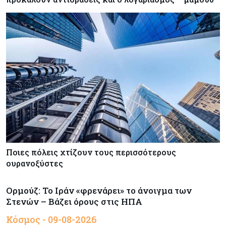
Ποιες πόλεις χτίζουν τους περισσότερους
ουρανοξύστες
Ορμούζ: Το Ιράν «φρενάρει» το άνοιγμα των
Στενών – Βάζει όρους στις ΗΠΑ
Κόσμος - 09-08-2026