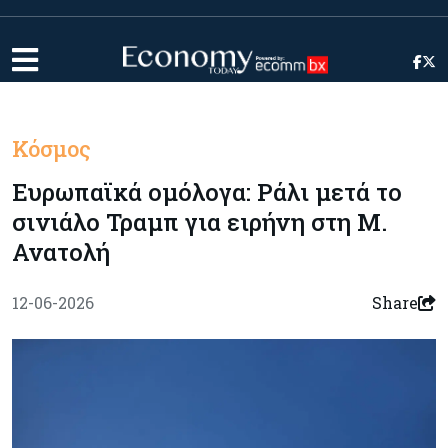
Κόσμος
Ευρωπαϊκά ομόλογα: Ράλι μετά το
σινιάλο Τραμπ για ειρήνη στη Μ.
Ανατολή
12-06-2026
Share