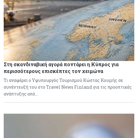
Στη σκανδιναβική αγορά ποντάρει η Κύπρος για
περισσότερους επισκέπτες τον χειμώνα
Τι αναφέρει ο Υφυπουργός Τουρισμού Κώστας Κουμής σε
συνέντευξή του στο Travel News Finland για τις προοπτικές
ανάπτυξης από…