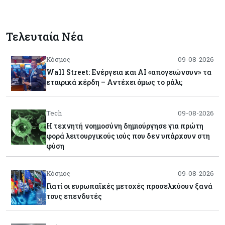
Τελευταία Νέα
Κόσμος
09-08-2026
Wall Street: Ενέργεια και AI «απογειώνουν» τα
εταιρικά κέρδη – Αντέχει όμως το ράλι;
Tech
09-08-2026
Η τεχνητή νοημοσύνη δημιούργησε για πρώτη
φορά λειτουργικούς ιούς που δεν υπάρχουν στη
φύση
Κόσμος
09-08-2026
Γιατί οι ευρωπαϊκές μετοχές προσελκύουν ξανά
τους επενδυτές