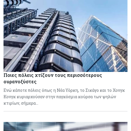
Ποιες πόλεις χτίζουν τους περισσότερους
ουρανοξύστες
Ενώ κάποτε πόλεις όπως η Νέα Υόρκη, το Σικάγο και το Χονγκ
Κονγκ κυριαρχούσαν στην παγκόσμια κούρσα των ψηλών
κτιρίων, σήμερα…