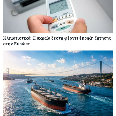
Κλιματιστικά: Η ακραία ζέστη φέρνει έκρηξη ζήτησης
στην Ευρώπη