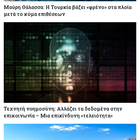
Μαύρη Θάλασσα: Η Τουρκία βάζει «φρένο» στα πλοία
μετά το κύμα επιθέσεων
Τεχνητή νοημοσύνη: Αλλάζει τα δεδομένα στην
επικοινωνία – Μια επικίνδυνη «τελειότητα»