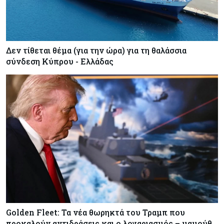
Δεν τίθεται θέμα (για την ώρα) για τη θαλάσσια
σύνδεση Κύπρου - Ελλάδας
Golden Fleet: Τα νέα θωρηκτά του Τραμπ που
προκαλούν αντιδράσεις και ο λογαριασμός – μαμούθ