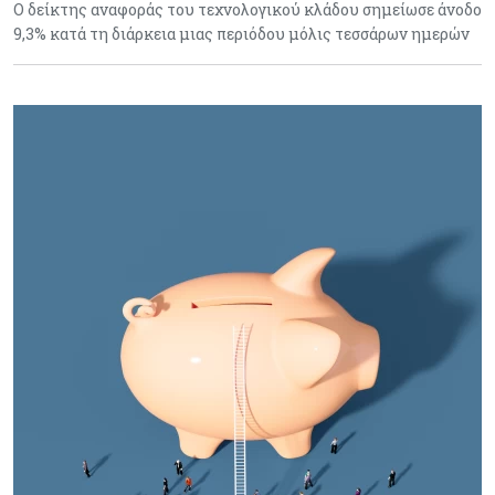
Ο δείκτης αναφοράς του τεχνολογικού κλάδου σημείωσε άνοδο
9,3% κατά τη διάρκεια μιας περιόδου μόλις τεσσάρων ημερών