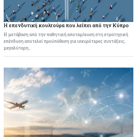
Η επενδυτική κουλτούρα που λείπει από την Κύπρο
Η μετάβαση από την παθητική αποταμίευση στη στρατηγική
επένδυση αποτελεί προϋπόθεση για ισχυρότερες συντάξεις,
μεγαλύτερη…