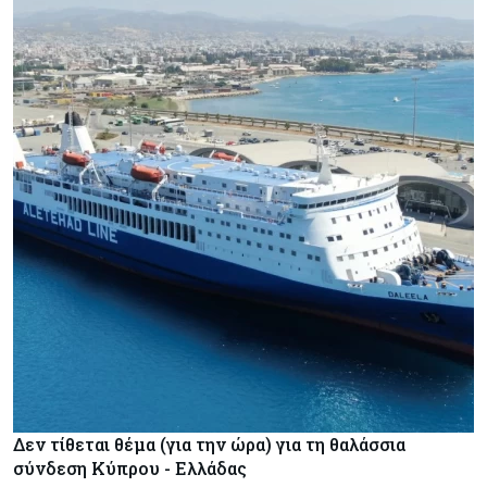
Δεν τίθεται θέμα (για την ώρα) για τη θαλάσσια
σύνδεση Κύπρου - Ελλάδας