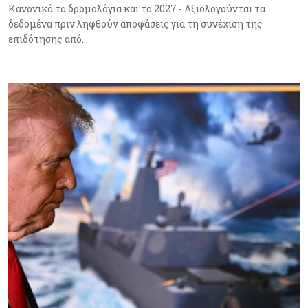
Κανονικά τα δρομολόγια και το 2027 - Αξιολογούνται τα
δεδομένα πριν ληφθούν αποφάσεις για τη συνέχιση της
επιδότησης από…