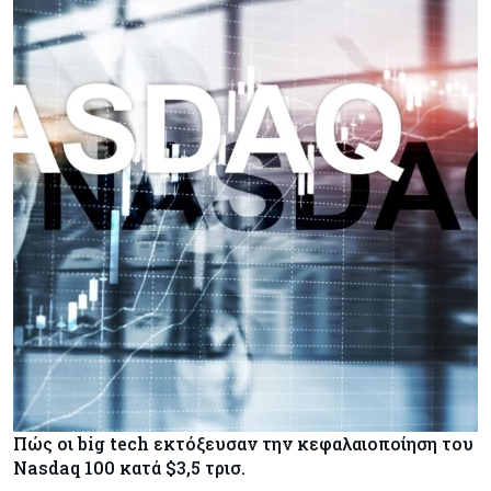
Πώς οι big tech εκτόξευσαν την κεφαλαιοποίηση του
Nasdaq 100 κατά $3,5 τρισ.