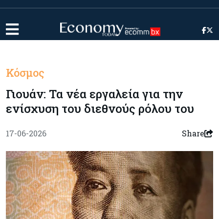
Κόσμος
Γιουάν: Τα νέα εργαλεία για την
ενίσχυση του διεθνούς ρόλου του
17-06-2026
Share