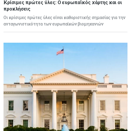
Κρίσιμες πρώτες ύλες: Ο ευρωπαϊκός χάρτης και οι
προκλήσεις
Οι κρίσιμες πρώτες ύλες είναι καθοριστικής σημασίας για την
ανταγωνιστικότητα των ευρωπαϊκών βιομηχανιών