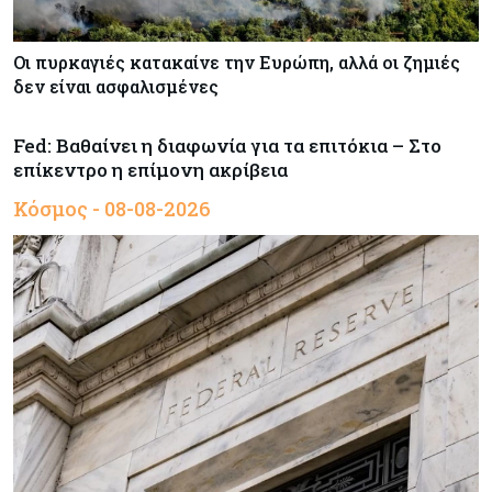
Οι πυρκαγιές κατακαίνε την Ευρώπη, αλλά οι ζημιές
δεν είναι ασφαλισμένες
Fed: Βαθαίνει η διαφωνία για τα επιτόκια – Στο
επίκεντρο η επίμονη ακρίβεια
Κόσμος - 08-08-2026