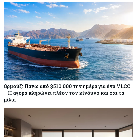
Ορμούζ: Πάνω από $510.000 την ημέρα για ένα VLCC
– Η αγορά πληρώνει πλέον τον κίνδυνο και όχι τα
μίλια