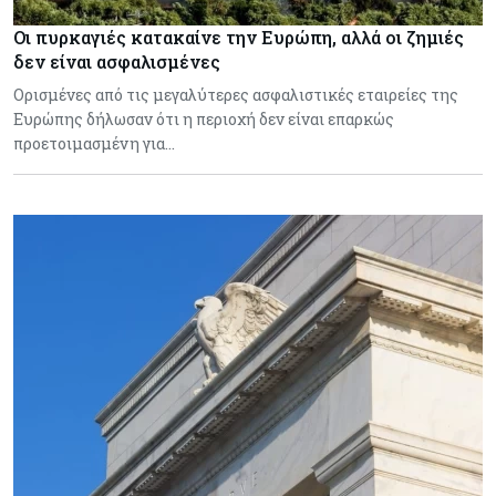
Οι πυρκαγιές κατακαίνε την Ευρώπη, αλλά οι ζημιές
δεν είναι ασφαλισμένες
Ορισμένες από τις μεγαλύτερες ασφαλιστικές εταιρείες της
Ευρώπης δήλωσαν ότι η περιοχή δεν είναι επαρκώς
προετοιμασμένη για…