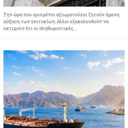
Την ώρα που ορισμένοι αξιωματούχοι ζητούν άμεση
αύξηση των επιτοκίων, άλλοι εξακολουθούν να
εκτιμούν ότι οι πληθωριστικές…