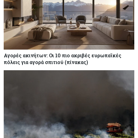
Αγορές ακινήτων: Οι 10 πιο ακριβές ευρωπαϊκές
πόλεις για αγορά σπιτιού (πίνακας)