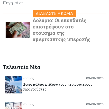
Πηγή: ot.gr
ΔΙΑΒΑΣΤΕ ΑΚΟΜΑ
Δολάριο: Οι επενδυτές
επιστρέφουν στο
στοίχημα της
αμερικανικής υπεροχής
Τελευταία Νέα
Κόσμος
09-08-2026
Ποιες πόλεις χτίζουν τους περισσότερους
ουρανοξύστες
Κόσμος
09-08-2026