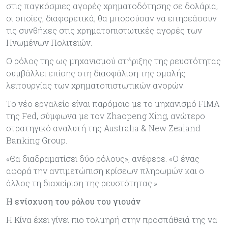
στις παγκόσμιες αγορές χρηματοδότησης σε δολάρια,
οι οποίες, διαφορετικά, θα μπορούσαν να επηρεάσουν
τις συνθήκες στις χρηματοπιστωτικές αγορές των
Ηνωμένων Πολιτειών.
Ο ρόλος της ως μηχανισμού στήριξης της ρευστότητας
συμβάλλει επίσης στη διασφάλιση της ομαλής
λειτουργίας των χρηματοπιστωτικών αγορών.
Το νέο εργαλείο είναι παρόμοιο με το μηχανισμό FIMA
της Fed, σύμφωνα με τον Zhaopeng Xing, ανώτερο
στρατηγικό αναλυτή της Australia & New Zealand
Banking Group.
«Θα διαδραματίσει δύο ρόλους», ανέφερε. «Ο ένας
αφορά την αντιμετώπιση κρίσεων πληρωμών και ο
άλλος τη διαχείριση της ρευστότητας.»
Η ενίσχυση του ρόλου του γιουάν
Η Κίνα έχει γίνει πιο τολμηρή στην προσπάθειά της να