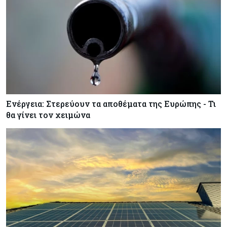
Ενέργεια: Στερεύουν τα αποθέματα της Ευρώπης - Τι
θα γίνει τον χειμώνα