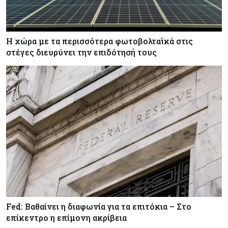
Η χώρα με τα περισσότερα φωτοβολταϊκά στις
στέγες διευρύνει την επιδότησή τους
Fed: Βαθαίνει η διαφωνία για τα επιτόκια – Στο
επίκεντρο η επίμονη ακρίβεια