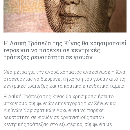
Η Λαϊκή Τράπεζα της Κίνας θα χρησιμοποιεί
repos για να παρέχει σε κεντρικές
τράπεζες ρευστότητα σε γιουάν
Νέα μέτρα για την αγορά χρήματος ανακοίνωσε η Κίνα
στοχεύοντας να διευρύνει τη χρήση του γιουάν από τις
κεντρικές τράπεζες και τα κρατικά επενδυτικά ταμεία.
Η Λαϊκή Τράπεζα της Κίνας θα χρησιμοποιήσει το
μηχανισμό συμφωνιών επαναγοράς των Ξένων και
Διεθνών Νομισματικών Αρχών για να παρέχει
ρευστότητα σε γιουάν σε οργανισμούς τύπου
κεντρικής τράπεζας στο εξωτερικό, σύμφωνα με