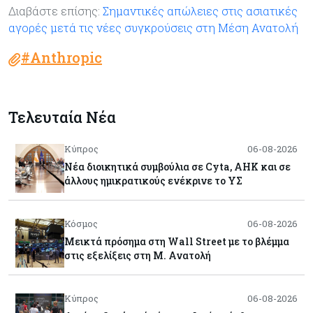
Διαβάστε επίσης:
Σημαντικές απώλειες στις ασιατικές
αγορές μετά τις νέες συγκρούσεις στη Μέση Ανατολή
#Anthropic
Τελευταία Νέα
Κύπρος
06-08-2026
Νέα διοικητικά συμβούλια σε Cyta, AHK και σε
άλλους ημικρατικούς ενέκρινε το ΥΣ
Κόσμος
06-08-2026
Μεικτά πρόσημα στη Wall Street με το βλέμμα
στις εξελίξεις στη Μ. Ανατολή
Κύπρος
06-08-2026