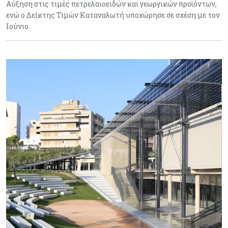
Αύξηση στις τιμές πετρελαιοειδών και γεωργικών προϊόντων,
ενώ ο Δείκτης Τιμών Καταναλωτή υποχώρησε σε σχέση με τον
Ιούνιο.