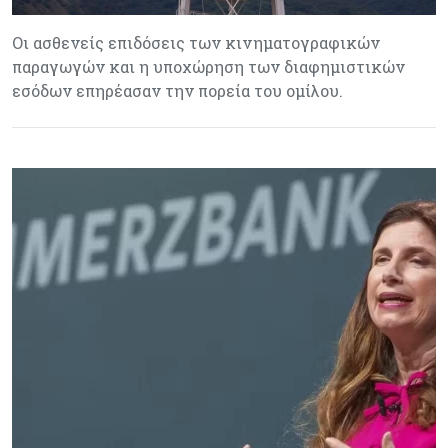
Οι ασθενείς επιδόσεις των κινηματογραφικών
παραγωγών και η υποχώρηση των διαφημιστικών
εσόδων επηρέασαν την πορεία του ομίλου.