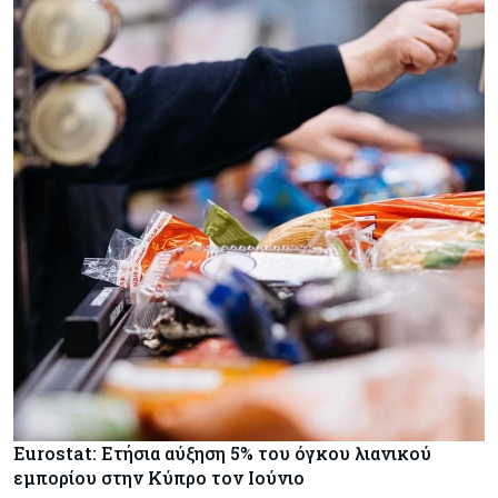
Eurostat: Ετήσια αύξηση 5% του όγκου λιανικού
εμπορίου στην Κύπρο τον Ιούνιο