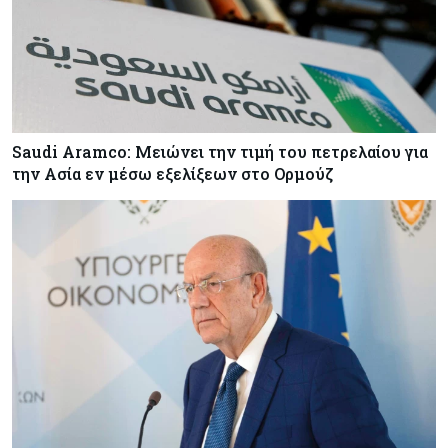
Saudi Aramco: Μειώνει την τιμή του πετρελαίου για
την Ασία εν μέσω εξελίξεων στο Ορμούζ