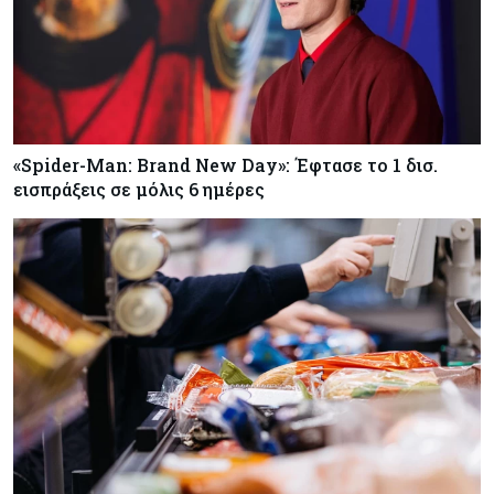
«Spider-Man: Brand New Day»: Έφτασε το 1 δισ.
εισπράξεις σε μόλις 6 ημέρες