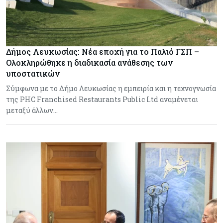
Δήμος Λευκωσίας: Νέα εποχή για το Παλιό ΓΣΠ –
Ολοκληρώθηκε η διαδικασία ανάθεσης των
υποστατικών
Σύμφωνα με το Δήμο Λευκωσίας η εμπειρία και η τεχνογνωσία
της PHC Franchised Restaurants Public Ltd αναμένεται
μεταξύ άλλων…