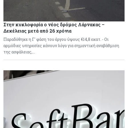
Στην κυκλοφορία ο νέος δρόμος Λάρνακας –
Δεκέλειας μετά από 26 χρόνια
Παραδόθηκε η Γ' φάση του έργου ύψους €14,8 εκατ. - Οι
αρμόδιες υπηρεσίες κάνουν λόγο για σημαντική αναβάθμιση
της ασφάλειας,…