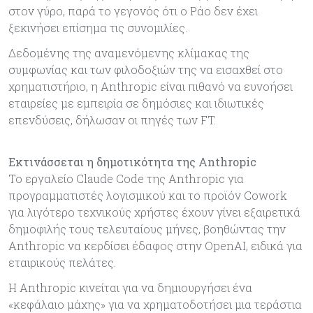
στον γύρο, παρά το γεγονός ότι o Ράο δεν έχει
ξεκινήσει επίσημα τις συνομιλίες.
Δεδομένης της αναμενόμενης κλίμακας της
συμφωνίας και των φιλοδοξιών της να εισαχθεί στο
χρηματιστήριο, η Anthropic είναι πιθανό να ευνοήσει
εταιρείες με εμπειρία σε δημόσιες και ιδιωτικές
επενδύσεις, δήλωσαν οι πηγές των FT.
Εκτινάσσεται η δημοτικότητα της Anthropic
Το εργαλείο Claude Code της Anthropic για
προγραμματιστές λογισμικού και το προϊόν Cowork
για λιγότερο τεχνικούς χρήστες έχουν γίνει εξαιρετικά
δημοφιλής τους τελευταίους μήνες, βοηθώντας την
Anthropic να κερδίσει έδαφος στην OpenAI, ειδικά για
εταιρικούς πελάτες.
Η Anthropic κινείται για να δημιουργήσει ένα
«κεφάλαιο μάχης» για να χρηματοδοτήσει μια τεράστια