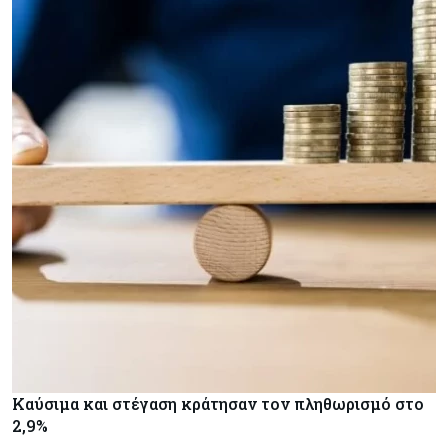
Καύσιμα και στέγαση κράτησαν τον πληθωρισμό στο
2,9%