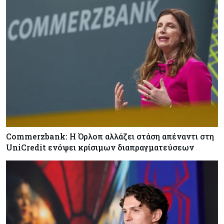
Commerzbank: Η Όρλοπ αλλάζει στάση απέναντι στη
UniCredit ενόψει κρίσιμων διαπραγματεύσεων