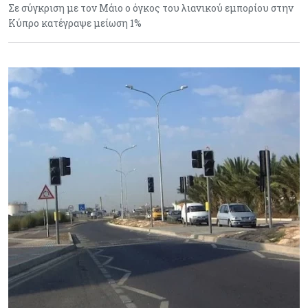
Σε σύγκριση με τον Μάιο ο όγκος του λιανικού εμπορίου στην
Κύπρο κατέγραψε μείωση 1%