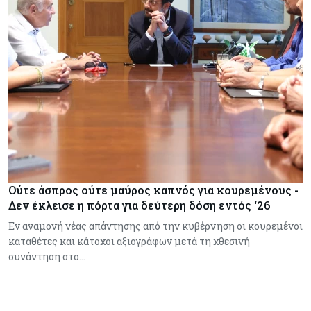
Ούτε άσπρος ούτε μαύρος καπνός για κουρεμένους -
Δεν έκλεισε η πόρτα για δεύτερη δόση εντός ‘26
Εν αναμονή νέας απάντησης από την κυβέρνηση οι κουρεμένοι
καταθέτες και κάτοχοι αξιογράφων μετά τη χθεσινή
συνάντηση στο…