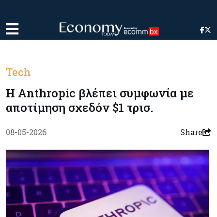
Tech
Η Anthropic βλέπει συμφωνία με
αποτίμηση σχεδόν $1 τρισ.
08-05-2026
Share