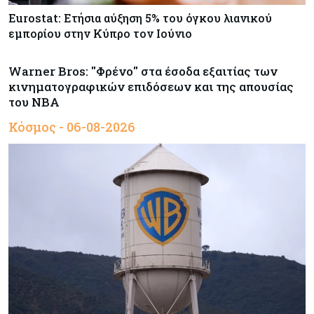
Eurostat: Ετήσια αύξηση 5% του όγκου λιανικού
εμπορίου στην Κύπρο τον Ιούνιο
Warner Bros: "Φρένο" στα έσοδα εξαιτίας των
κινηματογραφικών επιδόσεων και της απουσίας
του NBA
Κόσμος - 06-08-2026