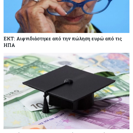
ΕΚΤ: Αιφνιδιάστηκε από την πώληση ευρώ από τις
ΗΠΑ