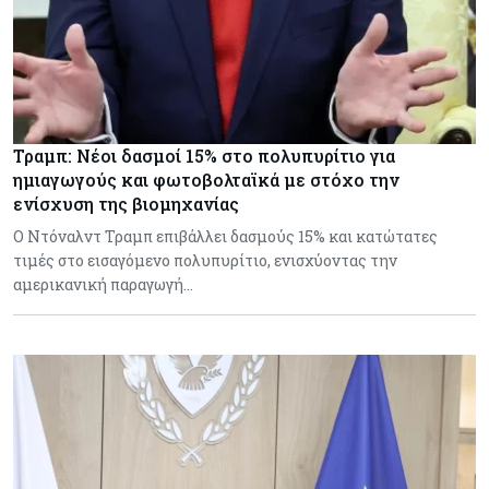
Τραμπ: Νέοι δασμοί 15% στο πολυπυρίτιο για
ημιαγωγούς και φωτοβολταϊκά με στόχο την
ενίσχυση της βιομηχανίας
Ο Ντόναλντ Τραμπ επιβάλλει δασμούς 15% και κατώτατες
τιμές στο εισαγόμενο πολυπυρίτιο, ενισχύοντας την
αμερικανική παραγωγή…