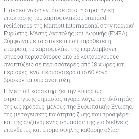
Η ανακοίνωση εντάσσεται στη στρατηγική
επέκτασης του χαρτοφυλακίου branded
residences της Marriott International στην περιοχή
Ευρώπης, Μέσης Ανατολής και Αφρικής (EMEA).
Σύμφωνα με τα στοιχεία που παραθέτει η
εταιρεία, το χαρτοφυλάκι της περιλαμβάνει
σήμερα περισσότερες από 35 λειτουργούσες
αναπτύξεις σε περισσότερες από 18 χώρες και
περιοχές, ενώ περισσότερα από 60 έργα
βρίσκονται υπό ανάπτυξη.
Η Marriott χαρακτηρίζει την Κύπρο ως
στρατηγικής σημασίας αγορά, λόγω της ιδιότητάς
της ως κράτους-μέλους της Ευρωπαϊκής Ένωσης,
της μεσογειακής ποιότητας ζωής που προσφέρει
και της αυξανόμενης σημασίας της για διεθνείς
επενδυτές και άτομα υψηλής καθαρής αξίας.