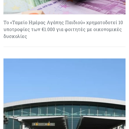
Το «Ταμείο Ημέρας Αγάπης Παιδιού» χρηματοδοτεί 10
υποτροφίες των €1.000 για φοιτητές με οικονομικές
δυσκολίες