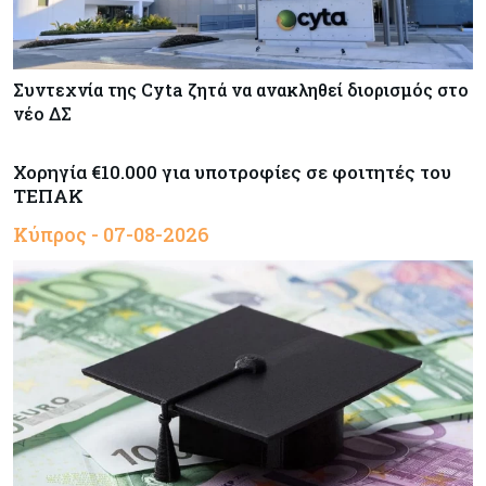
Συντεχνία της Cyta ζητά να ανακληθεί διορισμός στο
νέο ΔΣ
Χορηγία €10.000 για υποτροφίες σε φοιτητές του
ΤΕΠΑΚ
Κύπρος - 07-08-2026