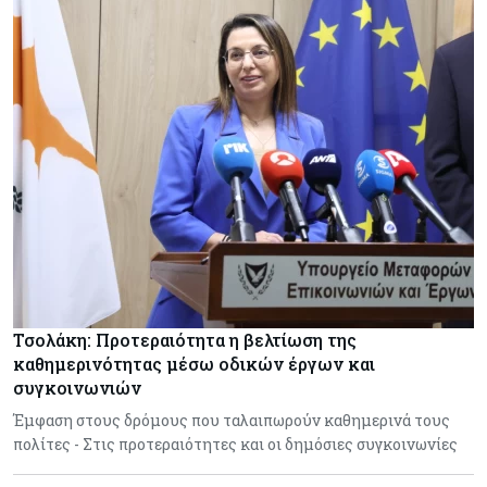
Τσολάκη: Προτεραιότητα η βελτίωση της
καθημερινότητας μέσω οδικών έργων και
συγκοινωνιών
Έμφαση στους δρόμους που ταλαιπωρούν καθημερινά τους
πολίτες - Στις προτεραιότητες και οι δημόσιες συγκοινωνίες