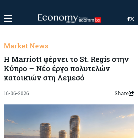
Market News
Η Marriott φέρνει το St. Regis στην
Κύπρο – Νέο έργο πολυτελών
κατοικιών στη Λεμεσό
16-06-2026
Share