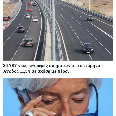
34.787 νέες εγγραφές οχημάτων στο επτάμηνο -
Άνοδος 11,5% σε σχέση με πέρσι