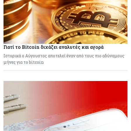
Γιατί το Bitcoin διχάζει αναλυτές και αγορά
Ιστορικά ο Αύγουστος αποτελεί έναν από τους πιο αδύναμους
μήνες για το bitcoin