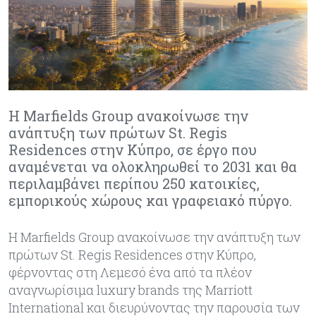
Η Marfields Group ανακοίνωσε την
ανάπτυξη των πρώτων St. Regis
Residences στην Κύπρο, σε έργο που
αναμένεται να ολοκληρωθεί το 2031 και θα
περιλαμβάνει περίπου 250 κατοικίες,
εμπορικούς χώρους και γραφειακό πύργο.
Η Marfields Group ανακοίνωσε την ανάπτυξη των
πρώτων St. Regis Residences στην Κύπρο,
φέρνοντας στη Λεμεσό ένα από τα πλέον
αναγνωρίσιμα luxury brands της Marriott
International και διευρύνοντας την παρουσία των