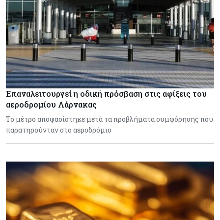
Επαναλειτουργεί η οδική πρόσβαση στις αφίξεις του
αεροδρομίου Λάρνακας
Το μέτρο αποφασίστηκε μετά τα προβλήματα συμφόρησης που
παρατηρούνταν στο αεροδρόμιο