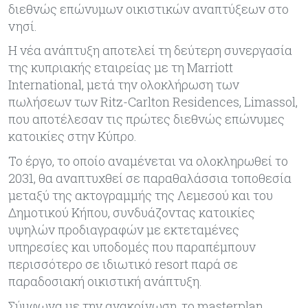
διεθνώς επώνυμων οικιστικών αναπτύξεων στο
νησί.
Η νέα ανάπτυξη αποτελεί τη δεύτερη συνεργασία
της κυπριακής εταιρείας με τη Marriott
International, μετά την ολοκλήρωση των
πωλήσεων των Ritz-Carlton Residences, Limassol,
που αποτέλεσαν τις πρώτες διεθνώς επώνυμες
κατοικίες στην Κύπρο.
Το έργο, το οποίο αναμένεται να ολοκληρωθεί το
2031, θα αναπτυχθεί σε παραθαλάσσια τοποθεσία
μεταξύ της ακτογραμμής της Λεμεσού και του
Δημοτικού Κήπου, συνδυάζοντας κατοικίες
υψηλών προδιαγραφών με εκτεταμένες
υπηρεσίες και υποδομές που παραπέμπουν
περισσότερο σε ιδιωτικό resort παρά σε
παραδοσιακή οικιστική ανάπτυξη.
Σύμφωνα με την ανακοίνωση, το masterplan