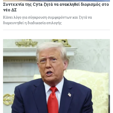
Συντεχνία της Cyta ζητά να ανακληθεί διορισμός στο
νέο ΔΣ
Κάνει λόγο για σύγκρουση συμφερόντων και ζητά να
διερευνηθεί η διαδικασία επιλογής