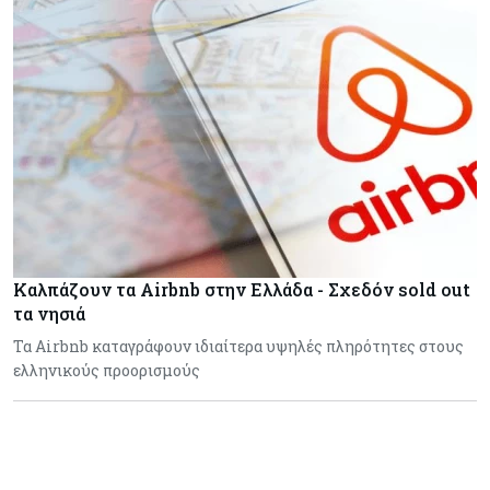
Καλπάζουν τα Airbnb στην Ελλάδα - Σχεδόν sold out
τα νησιά
Τα Airbnb καταγράφουν ιδιαίτερα υψηλές πληρότητες στους
ελληνικούς προορισμούς