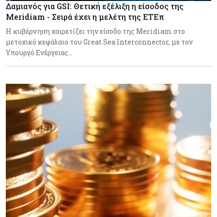
Δαμιανός για GSI: Θετική εξέλιξη η είσοδος της
Meridiam - Σειρά έχει η μελέτη της ΕΤΕπ
Η κυβέρνηση χαιρετίζει την είσοδο της Meridiam στο
μετοχικό κεφάλαιο του Great Sea Interconnector, με τον
Υπουργό Ενέργειας…