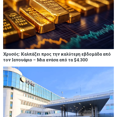
Χρυσός: Καλπάζει προς την καλύτερη εβδομάδα από
τον Ιανουάριο – Μια ανάσα από τα $4.300