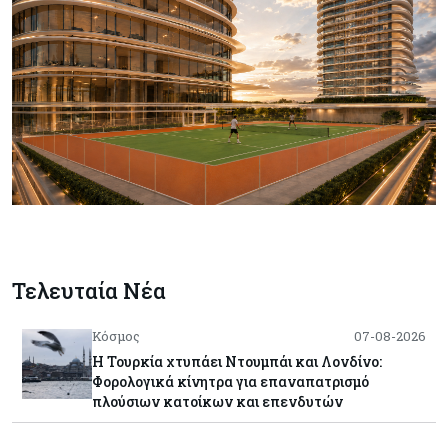
Τελευταία Νέα
Κόσμος
07-08-2026
Η Τουρκία χτυπάει Ντουμπάι και Λονδίνο:
Φορολογικά κίνητρα για επαναπατρισμό
πλούσιων κατοίκων και επενδυτών