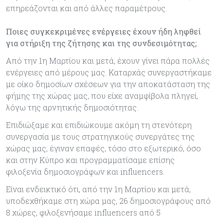
επηρεάζονται και από άλλες παραμέτρους.
Ποιες συγκεκριμένες ενέργειες έχουν ήδη ληφθεί
για στήριξη της ζήτησης και της συνδεσιμότητας;
Από την 1η Μαρτίου και μετά, έχουν γίνει πάρα πολλές
ενέργειες από μέρους μας. Καταρχάς συνεργαστήκαμε
με οίκο δημοσίων σχέσεων για την αποκατάσταση της
φήμης της χώρας μας, που είχε αναμφίβολα πληγεί,
λόγω της αρνητικής δημοσιότητας.
Επιδιώξαμε και επιδιώκουμε ακόμη τη στενότερη
συνεργασία με τους στρατηγικούς συνεργάτες της
χώρας μας, έγιναν επαφές, τόσο στο εξωτερικό, όσο
και στην Κύπρο και προγραμματίσαμε επίσης
φιλοξενία δημοσιογράφων και influencers.
Είναι ενδεικτικό ότι, από την 1η Μαρτίου και μετά,
υποδεχθήκαμε στη χώρα μας, 26 δημοσιογράφους από
8 χώρες, φιλοξενήσαμε influencers από 5