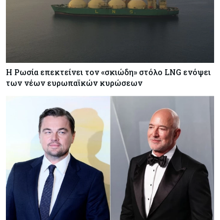
Η Ρωσία επεκτείνει τον «σκιώδη» στόλο LNG ενόψει
των νέων ευρωπαϊκών κυρώσεων