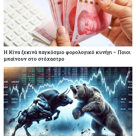
Η Κίνα ξεκινά παγκόσμιο φορολογικό κυνήγι – Ποιοι
μπαίνουν στο στόχαστρο