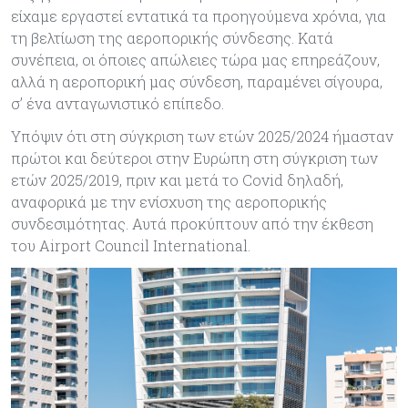
είχαμε εργαστεί εντατικά τα προηγούμενα χρόνια, για
τη βελτίωση της αεροπορικής σύνδεσης. Κατά
συνέπεια, οι όποιες απώλειες τώρα μας επηρεάζουν,
αλλά η αεροπορική μας σύνδεση, παραμένει σίγουρα,
σ’ ένα ανταγωνιστικό επίπεδο.
Υπόψιν ότι στη σύγκριση των ετών 2025/2024 ήμασταν
πρώτοι και δεύτεροι στην Ευρώπη στη σύγκριση των
ετών 2025/2019, πριν και μετά το Covid δηλαδή,
αναφορικά με την ενίσχυση της αεροπορικής
συνδεσιμότητας. Αυτά προκύπτουν από την έκθεση
του Airport Council International.