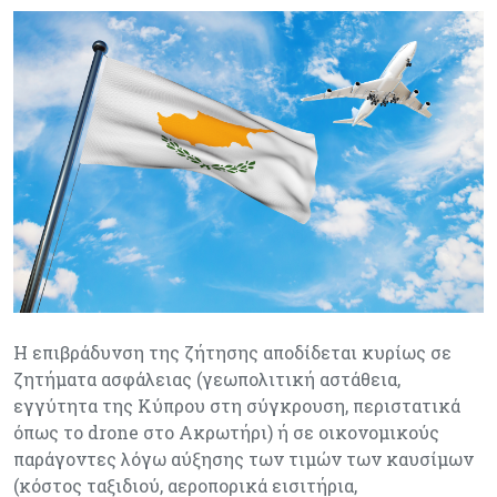
Η επιβράδυνση της ζήτησης αποδίδεται κυρίως σε
ζητήματα ασφάλειας (γεωπολιτική αστάθεια,
εγγύτητα της Κύπρου στη σύγκρουση, περιστατικά
όπως το drone στο Ακρωτήρι) ή σε οικονομικούς
παράγοντες λόγω αύξησης των τιμών των καυσίμων
(κόστος ταξιδιού, αεροπορικά εισιτήρια,