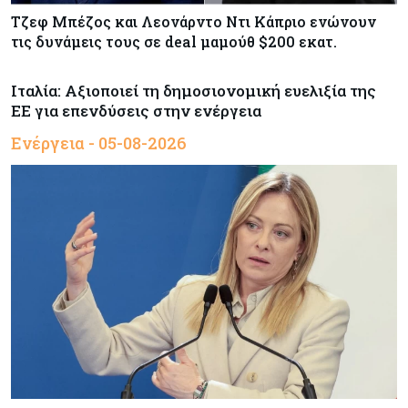
Τζεφ Μπέζος και Λεονάρντο Ντι Κάπριο ενώνουν
τις δυνάμεις τους σε deal μαμούθ $200 εκατ.
Ιταλία: Αξιοποιεί τη δημοσιονομική ευελιξία της
ΕΕ για επενδύσεις στην ενέργεια
Ενέργεια - 05-08-2026