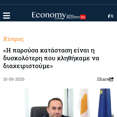
Κύπρος
«Η παρούσα κατάσταση είναι η
δυσκολότερη που κληθήκαμε να
διαχειριστούμε»
10-06-2026
Share