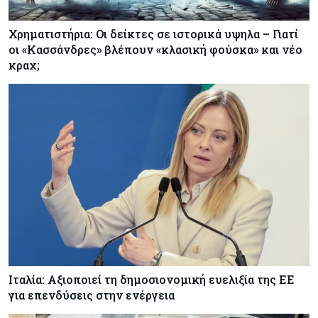
Χρηματιστήρια: Οι δείκτες σε ιστορικά υψηλα – Γιατί
οι «Κασσάνδρες» βλέπουν «κλασική φούσκα» και νέο
κραχ;
Ιταλία: Αξιοποιεί τη δημοσιονομική ευελιξία της ΕΕ
για επενδύσεις στην ενέργεια