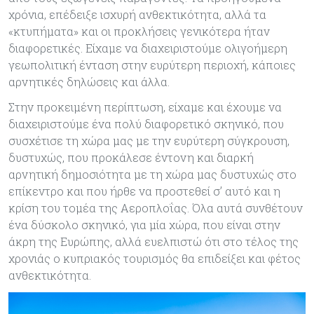
χρόνια, επέδειξε ισχυρή ανθεκτικότητα, αλλά τα
«κτυπήματα» και οι προκλήσεις γενικότερα ήταν
διαφορετικές. Είχαμε να διαχειριστούμε ολιγοήμερη
γεωπολιτική ένταση στην ευρύτερη περιοχή, κάποιες
αρνητικές δηλώσεις και άλλα.
Στην προκειμένη περίπτωση, είχαμε και έχουμε να
διαχειριστούμε ένα πολύ διαφορετικό σκηνικό, που
συσχέτισε τη χώρα μας με την ευρύτερη σύγκρουση,
δυστυχώς, που προκάλεσε έντονη και διαρκή
αρνητική δημοσιότητα με τη χώρα μας δυστυχώς στο
επίκεντρο και που ήρθε να προστεθεί σ’ αυτό και η
κρίση του τομέα της Αεροπλοΐας. Όλα αυτά συνθέτουν
ένα δύσκολο σκηνικό, για μία χώρα, που είναι στην
άκρη της Ευρώπης, αλλά ευελπιστώ ότι στο τέλος της
χρονιάς ο κυπριακός τουρισμός θα επιδείξει και φέτος
ανθεκτικότητα.