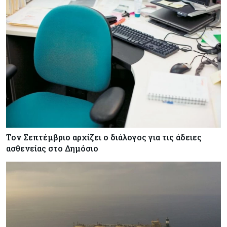
Τον Σεπτέμβριο αρχίζει ο διάλογος για τις άδειες
ασθενείας στο Δημόσιο