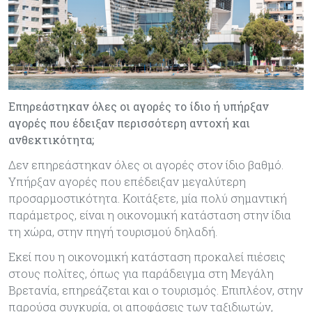
Επηρεάστηκαν όλες οι αγορές το ίδιο ή υπήρξαν
αγορές που έδειξαν περισσότερη αντοχή και
ανθεκτικότητα;
Δεν επηρεάστηκαν όλες οι αγορές στον ίδιο βαθμό.
Υπήρξαν αγορές που επέδειξαν μεγαλύτερη
προσαρμοστικότητα. Κοιτάξετε, μία πολύ σημαντική
παράμετρος, είναι η οικονομική κατάσταση στην ίδια
τη χώρα, στην πηγή τουρισμού δηλαδή.
Εκεί που η οικονομική κατάσταση προκαλεί πιέσεις
στους πολίτες, όπως για παράδειγμα στη Μεγάλη
Βρετανία, επηρεάζεται και ο τουρισμός. Επιπλέον, στην
παρούσα συγκυρία, οι αποφάσεις των ταξιδιωτών,