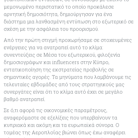
μεμονωμένο περιστατικό το οποίο προκάλεσε
αρνητική δημοσιότητα, δημιούργησαν για ένα
διάστημα μια λανθασμένη εντύπωση στο εξωτερικό σε
σχέση με την ασφάλεια του προορισμού.
Από την πρώτη στιγμή προχωρήσαμε σε στοχευμένες
ενέργειες για να ανατραπεί αυτό το κλίμα:
συνεντεύξεις σε Μέσα του εξωτερικού, φιλοξενία
δημοσιογράφων και influencers στην Κύπρο,
εντατικοποίηση της εκστρατείας προβολής σε
σημαντικές αγορές. Τα μηνύματα που λαμβάνουμε τις
τελευταίες εβδομάδες από τους στρατηγικούς μας
συνεργάτες είναι ότι το κλίμα αυτό έχει σε μεγάλο
βαθμό ανατραπεί.
Σε ό,τι αφορά τις οικονομικές παραμέτρους,
αναφερόμαστε σε εξελίξεις που υπερβαίνουν τα
κυπριακά και ακόμη και τα ευρωπαϊκά σύνορα. Ο
τομέας της Αεροπλοΐας βιώνει όπως έχω αναφέρει