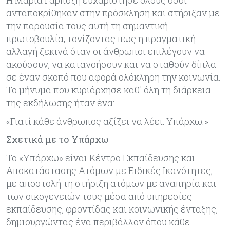
ανταποκρίθηκαν στην πρόσκληση και στήριξαν με
την παρουσία τους αυτή τη σημαντική
πρωτοβουλία, τονίζοντας πως η πραγματική
αλλαγή ξεκινά όταν οι άνθρωποι επιλέγουν να
ακούσουν, να κατανοήσουν και να σταθούν δίπλα
σε έναν σκοπό που αφορά ολόκληρη την κοινωνία.
Το μήνυμα που κυριάρχησε καθ' όλη τη διάρκεια
της εκδήλωσης ήταν ένα:
«Γιατί κάθε άνθρωπος αξίζει να λέει: Υπάρχω.»
Σχετικά με το Υπάρχω
Το «Υπάρχω» είναι Κέντρο Εκπαίδευσης και
Αποκατάστασης Ατόμων με Ειδικές Ικανότητες,
με αποστολή τη στήριξη ατόμων με αναπηρία και
των οικογενειών τους μέσα από υπηρεσίες
εκπαίδευσης, φροντίδας και κοινωνικής ένταξης,
δημιουργώντας ένα περιβάλλον όπου κάθε