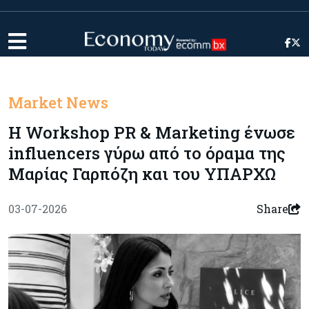
Market News
Η Workshop PR & Marketing ένωσε
influencers γύρω από το όραμα της
Μαρίας Γαρπόζη και του ΥΠΑΡΧΩ
03-07-2026
Share