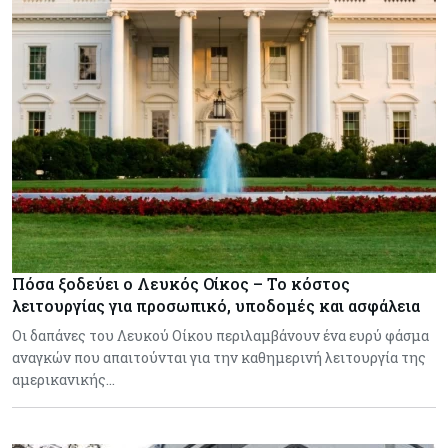
Πόσα ξοδεύει ο Λευκός Οίκος – Το κόστος
λειτουργίας για προσωπικό, υποδομές και ασφάλεια
Οι δαπάνες του Λευκού Οίκου περιλαμβάνουν ένα ευρύ φάσμα
αναγκών που απαιτούνται για την καθημερινή λειτουργία της
αμερικανικής…