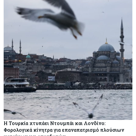
Η Τουρκία χτυπάει Ντουμπάι και Λονδίνο:
Φορολογικά κίνητρα για επαναπατρισμό πλούσιων