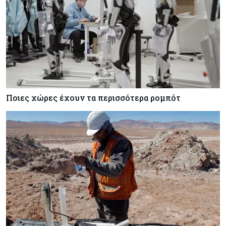
Ποιες χώρες έχουν τα περισσότερα ρομπότ