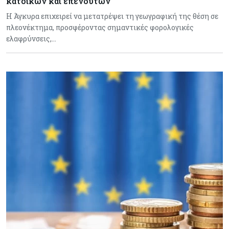
κατοίκων και επενδυτών
Η Άγκυρα επιχειρεί να μετατρέψει τη γεωγραφική της θέση σε
πλεονέκτημα, προσφέροντας σημαντικές φορολογικές
ελαφρύνσεις,…