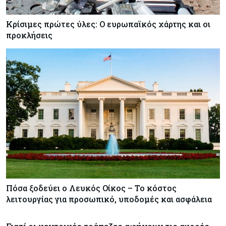
Κρίσιμες πρώτες ύλες: Ο ευρωπαϊκός χάρτης και οι
προκλήσεις
Πόσα ξοδεύει ο Λευκός Οίκος – Το κόστος
λειτουργίας για προσωπικό, υποδομές και ασφάλεια