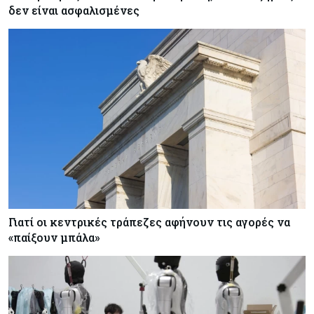
δεν είναι ασφαλισμένες
Γιατί οι κεντρικές τράπεζες αφήνουν τις αγορές να
«παίξουν μπάλα»