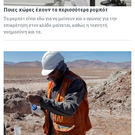
Ποιες χώρες έχουν τα περισσότερα ρομπότ
Τα ρομπότ είναι εδώ για να μείνουν και ο αγώνας για την
επικράτηση στον κλάδο μαίνεται, καθώς η τεχνητή
νοημοσύνη και τα…