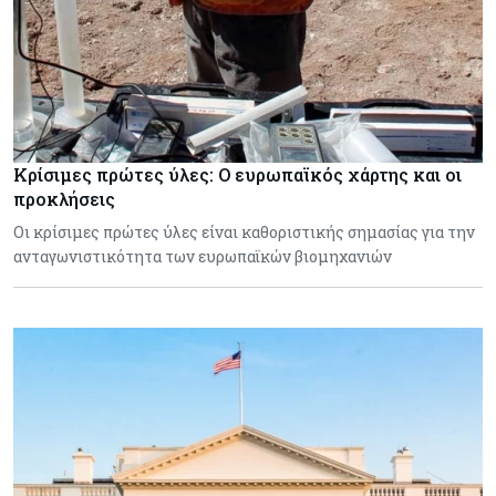
Κρίσιμες πρώτες ύλες: Ο ευρωπαϊκός χάρτης και οι
προκλήσεις
Οι κρίσιμες πρώτες ύλες είναι καθοριστικής σημασίας για την
ανταγωνιστικότητα των ευρωπαϊκών βιομηχανιών