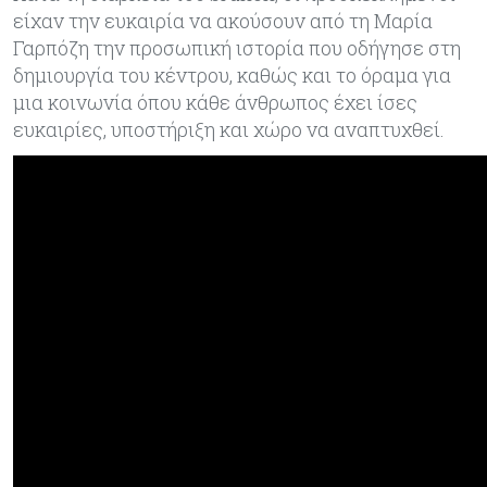
είχαν την ευκαιρία να ακούσουν από τη Μαρία
Γαρπόζη την προσωπική ιστορία που οδήγησε στη
δημιουργία του κέντρου, καθώς και το όραμα για
μια κοινωνία όπου κάθε άνθρωπος έχει ίσες
ευκαιρίες, υποστήριξη και χώρο να αναπτυχθεί.