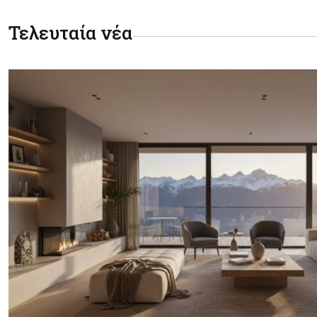
Τελευταία νέα