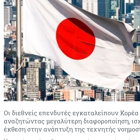
Οι διεθνείς επενδυτές εγκαταλείπουν Κορέα 
αναζητώντας μεγαλύτερη διαφοροποίηση, ισχ
έκθεση στην ανάπτυξη της τεχνητής νοημο