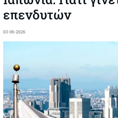
επενδυτών
03-06-2026