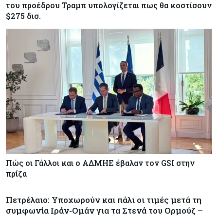
του προέδρου Τραμπ υπολογίζεται πως θα κοστίσουν
$275 δισ.
Πώς οι Γάλλοι και ο ΑΔΜΗΕ έβαλαν τον GSI στην
πρίζα
Πετρέλαιο: Υποχωρούν και πάλι οι τιμές μετά τη
συμφωνία Ιράν-Ομάν για τα Στενά του Ορμούζ –