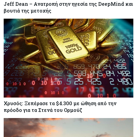
Jeff Dean – Ανατροπή στην ηγεσία της DeepMind και
βουτιά της μετοχής
Χρυσός: Ξεπέρασε τα $4.300 με ώθηση από την
πρόοδο για τα Στενά του Ορμούζ