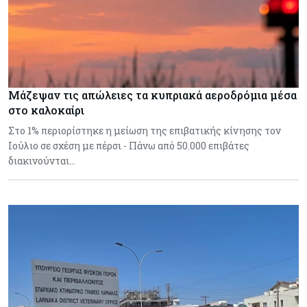
Μάζεψαν τις απώλειες τα κυπριακά αεροδρόμια μέσα
στο καλοκαίρι
Στο 1% περιορίστηκε η μείωση της επιβατικής κίνησης τον
Ιούλιο σε σχέση με πέρσι - Πάνω από 50.000 επιβάτες
διακινούνται…