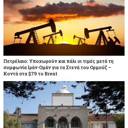
Πετρέλαιο: Υποχωρούν και πάλι οι τιμές μετά τη
συμφωνία Ιράν-Ομάν για τα Στενά του Ορμούζ –
Κοντά στα $79 το Brent