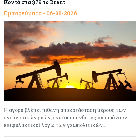
Κοντά στα $79 το Brent
Εμπορεύματα - 06-08-2026
Η αγορά βλέπει πιθανή αποκατάσταση μέρους των
ενεργειακών ροών, ενώ οι επενδυτές παραμένουν
επιφυλακτικοί λόγω των γεωπολιτικών…