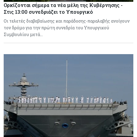
Ορκίζονται σήμερα τα νέα μέλη της Κυβέρνησης -
Στις 13:00 συνεδριάζει το Υπουργικό
Οι τελετές διαβεβαίωσης και παράδοσης-παραλαβής ανοίγουν
τον δρόμο για την πρώτη συνεδρία του Υπουργικού
Συμβουλίου μετά…