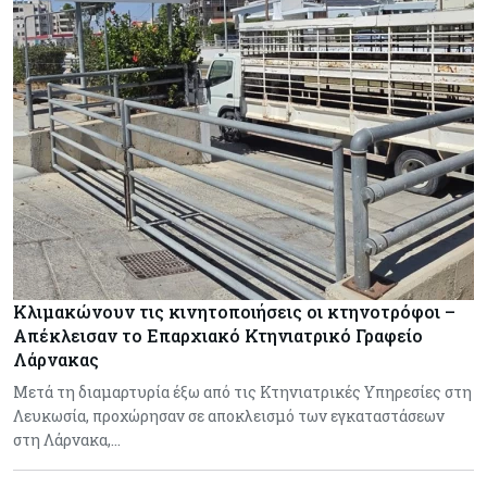
Κλιμακώνουν τις κινητοποιήσεις οι κτηνοτρόφοι –
Απέκλεισαν το Επαρχιακό Κτηνιατρικό Γραφείο
Λάρνακας
Μετά τη διαμαρτυρία έξω από τις Κτηνιατρικές Υπηρεσίες στη
Λευκωσία, προχώρησαν σε αποκλεισμό των εγκαταστάσεων
στη Λάρνακα,…