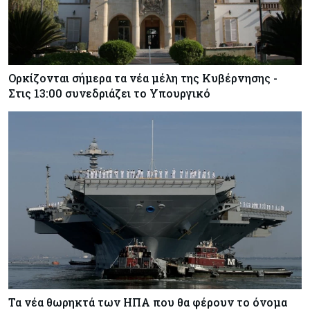
Ορκίζονται σήμερα τα νέα μέλη της Κυβέρνησης -
Στις 13:00 συνεδριάζει το Υπουργικό
Τα νέα θωρηκτά των ΗΠΑ που θα φέρουν το όνομα