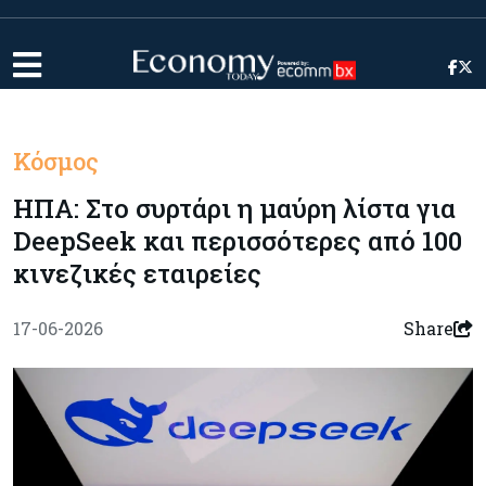
Κόσμος
ΗΠΑ: Στο συρτάρι η μαύρη λίστα για
DeepSeek και περισσότερες από 100
κινεζικές εταιρείες
17-06-2026
Share