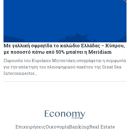
Με γαλλική σφραγίδα το καλώδιο Ελλάδας – Κύπρου,
με ποσοστό πάνω από 50% μπαίνει η Meridiam
Παρουσία του Κυριάκου Μητσοτάκη υπογράφεται η συμφωνία
για την απόκτηση του πλειοψηφικού πακέτου της Great Sea
Interconnector…
Επιχειρήσεις
Οικονομία
Banking
Real Estate