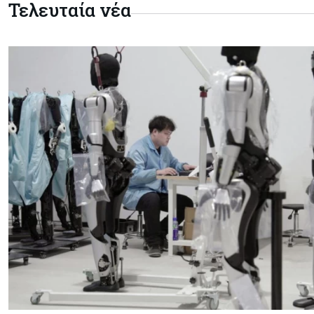
Τελευταία νέα