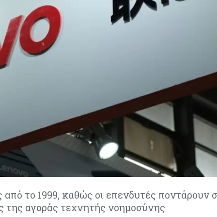
 από το 1999, καθώς οι επενδυτές ποντάρουν 
ές της αγοράς τεχνητής νοημοσύνης