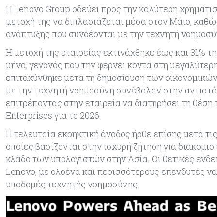
Η Lenovo Group οδεύει προς την καλύτερη χρηματισ
μετοχή της να διπλασιάζεται μέσα στον Μάιο, καθώ
ανάπτυξης που συνδέονται με την τεχνητή νοημοσύ
Η μετοχή της εταιρείας εκτινάχθηκε έως και 31% 
μήνα, γεγονός που την φέρνει κοντά στη μεγαλύτερη
επιταχύνθηκε μετά τη δημοσίευση των οικονομικών
με την τεχνητή νοημοσύνη συνέβαλαν στην αντιστ
επιτρέποντας στην εταιρεία να διατηρήσει τη θέση
Enterprises για το 2026.
Η τελευταία εκρηκτική άνοδος ήρθε επίσης μετά τις
οποίες βασίζονται στην ισχυρή ζήτηση για διακομ
κλάδο των υπολογιστών στην Ασία. Οι θετικές ενδεί
Lenovo, με ολοένα και περισσότερους επενδυτές να
υποδομές τεχνητής νοημοσύνης.