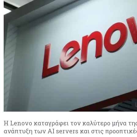
Η Lenovo καταγράφει τον καλύτερο μήνα της
ανάπτυξη των AI servers και στις προοπτικ