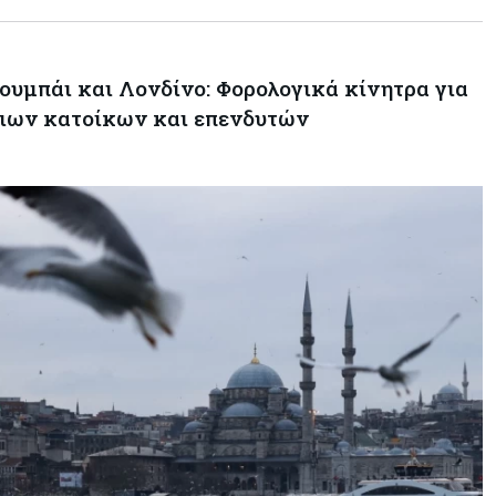
ουμπάι και Λονδίνο: Φορολογικά κίνητρα για
ιων κατοίκων και επενδυτών