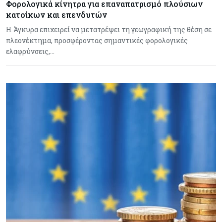
Φορολογικά κίνητρα για επαναπατρισμό πλούσιων
κατοίκων και επενδυτών
Η Άγκυρα επιχειρεί να μετατρέψει τη γεωγραφική της θέση σε
πλεονέκτημα, προσφέροντας σημαντικές φορολογικές
ελαφρύνσεις,…