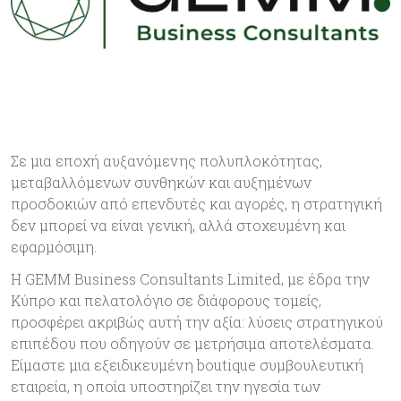
Σε μια εποχή αυξανόμενης πολυπλοκότητας,
μεταβαλλόμενων συνθηκών και αυξημένων
προσδοκιών από επενδυτές και αγορές, η στρατηγική
δεν μπορεί να είναι γενική, αλλά στοχευμένη και
εφαρμόσιμη.
H GEMM Business Consultants Limited, με έδρα την
Κύπρο και πελατολόγιο σε διάφορους τομείς,
προσφέρει ακριβώς αυτή την αξία: λύσεις στρατηγικού
επιπέδου που οδηγούν σε μετρήσιμα αποτελέσματα.
Είμαστε μια εξειδικευμένη boutique συμβουλευτική
εταιρεία, η οποία υποστηρίζει την ηγεσία των