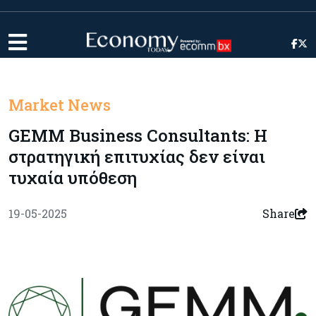
Market News
GEMM Business Consultants: Η
στρατηγική επιτυχίας δεν είναι
τυχαία υπόθεση
19-05-2025
Share