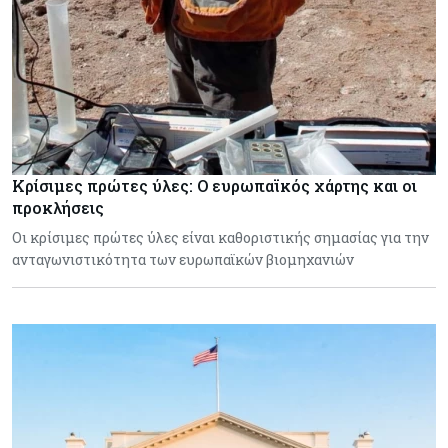
Κρίσιμες πρώτες ύλες: Ο ευρωπαϊκός χάρτης και οι
προκλήσεις
Οι κρίσιμες πρώτες ύλες είναι καθοριστικής σημασίας για την
ανταγωνιστικότητα των ευρωπαϊκών βιομηχανιών