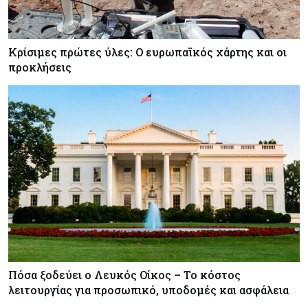
Κρίσιμες πρώτες ύλες: Ο ευρωπαϊκός χάρτης και οι
προκλήσεις
Πόσα ξοδεύει ο Λευκός Οίκος – Το κόστος
λειτουργίας για προσωπικό, υποδομές και ασφάλεια