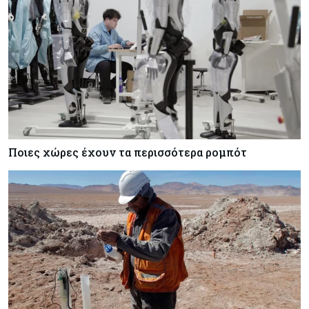
Ποιες χώρες έχουν τα περισσότερα ρομπότ