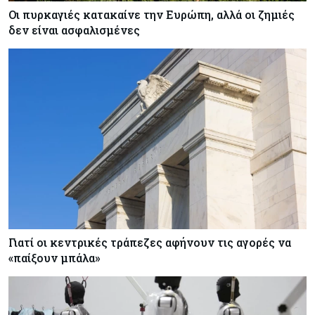
Οι πυρκαγιές κατακαίνε την Ευρώπη, αλλά οι ζημιές
δεν είναι ασφαλισμένες
Γιατί οι κεντρικές τράπεζες αφήνουν τις αγορές να
«παίξουν μπάλα»