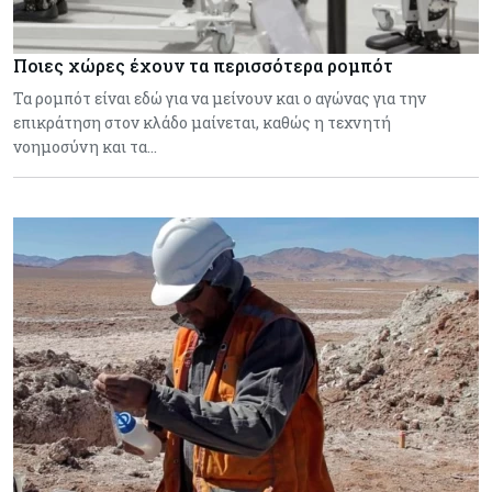
Ποιες χώρες έχουν τα περισσότερα ρομπότ
Τα ρομπότ είναι εδώ για να μείνουν και ο αγώνας για την
επικράτηση στον κλάδο μαίνεται, καθώς η τεχνητή
νοημοσύνη και τα…