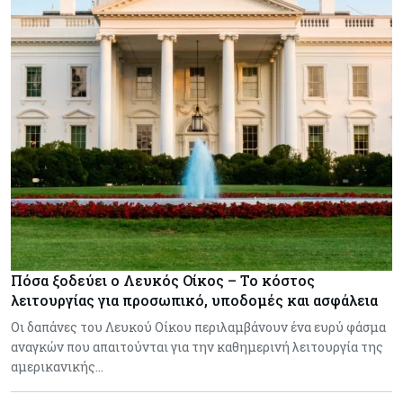
Πόσα ξοδεύει ο Λευκός Οίκος – Το κόστος
λειτουργίας για προσωπικό, υποδομές και ασφάλεια
Οι δαπάνες του Λευκού Οίκου περιλαμβάνουν ένα ευρύ φάσμα
αναγκών που απαιτούνται για την καθημερινή λειτουργία της
αμερικανικής…