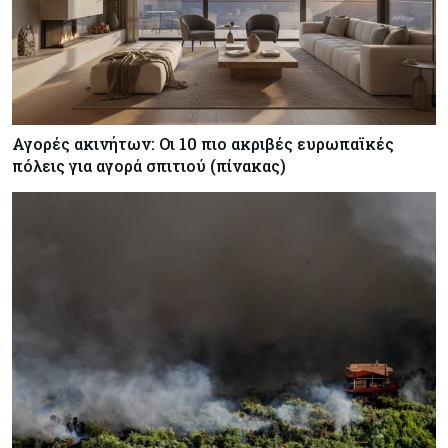
Αγορές ακινήτων: Οι 10 πιο ακριβές ευρωπαϊκές
πόλεις για αγορά σπιτιού (πίνακας)