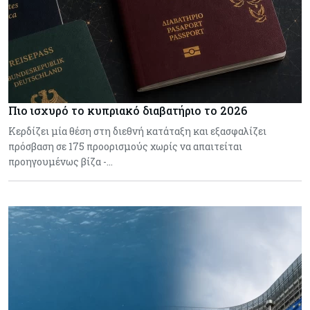
Πιο ισχυρό το κυπριακό διαβατήριο το 2026
Κερδίζει μία θέση στη διεθνή κατάταξη και εξασφαλίζει
πρόσβαση σε 175 προορισμούς χωρίς να απαιτείται
προηγουμένως βίζα -…