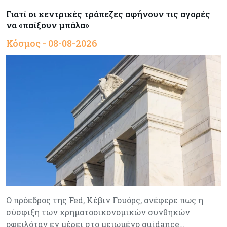
Γιατί οι κεντρικές τράπεζες αφήνουν τις αγορές
να «παίξουν μπάλα»
Κόσμος - 08-08-2026
Ο πρόεδρος της Fed, Κέβιν Γουόρς, ανέφερε πως η
σύσφιξη των χρηματοοικονομικών συνθηκών
οφειλόταν εν μέρει στο μειωμένο guidance…