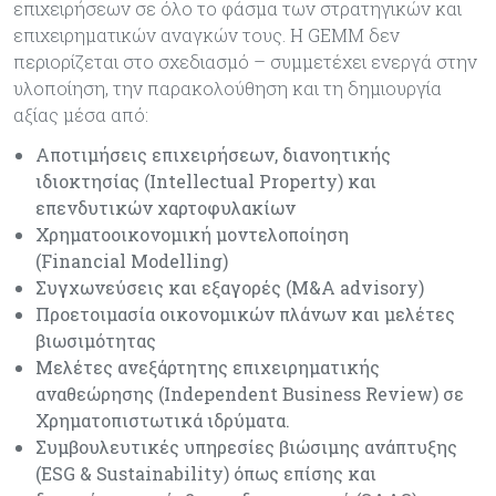
επιχειρήσεων σε όλο το φάσμα των στρατηγικών και
επιχειρηματικών αναγκών τους. Η GEMM δεν
περιορίζεται στο σχεδιασμό – συμμετέχει ενεργά στην
υλοποίηση, την παρακολούθηση και τη δημιουργία
αξίας μέσα από:
Αποτιμήσεις επιχειρήσεων, διανοητικής
ιδιοκτησίας (Intellectual Property) και
επενδυτικών χαρτοφυλακίων
Χρηματοοικονομική μοντελοποίηση
(Financial Modelling)
Συγχωνεύσεις και εξαγορές (M&A advisory)
Προετοιμασία οικονομικών πλάνων και μελέτες
βιωσιμότητας
Μελέτες ανεξάρτητης επιχειρηματικής
αναθεώρησης (Independent Business Review) σε
Χρηματοπιστωτικά ιδρύματα.
Συμβουλευτικές υπηρεσίες βιώσιμης ανάπτυξης
(ESG & Sustainability) όπως επίσης και