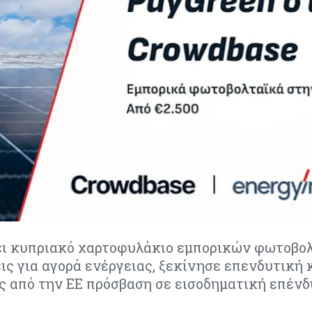
χει κυπριακό χαρτοφυλάκιο εμπορικών φωτοβο
ς για αγορά ενέργειας, ξεκίνησε επενδυτική 
ς από την ΕΕ πρόσβαση σε εισοδηματική επένδ