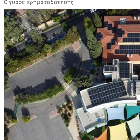
Ο γύρος χρηματοδότησης