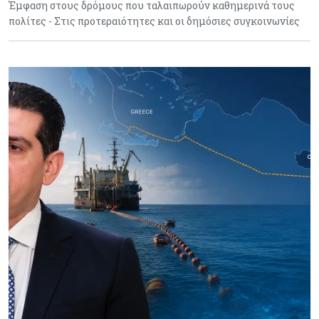
Έμφαση στους δρόμους που ταλαιπωρούν καθημερινά τους
πολίτες - Στις προτεραιότητες και οι δημόσιες συγκοινωνίες