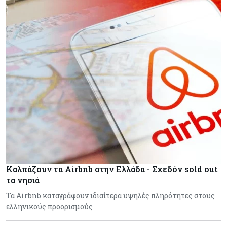
Καλπάζουν τα Airbnb στην Ελλάδα - Σχεδόν sold out
τα νησιά
Τα Airbnb καταγράφουν ιδιαίτερα υψηλές πληρότητες στους
ελληνικούς προορισμούς