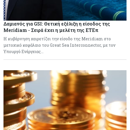
Δαμιανός για GSI: Θετική εξέλιξη η είσοδος της
Meridiam - Σειρά έχει η μελέτη της ΕΤΕπ
Η κυβέρνηση χαιρετίζει την είσοδο της Meridiam στο
μετοχικό κεφάλαιο του Great Sea Interconnector, με τον
Υπουργό Ενέργειας…