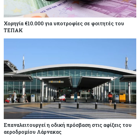
Χορηγία €10.000 για υποτροφίες σε φοιτητές του
ΤΕΠΑΚ
Επαναλειτουργεί η οδική πρόσβαση στις αφίξεις του
αεροδρομίου Λάρνακας