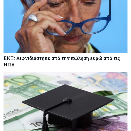
ΕΚΤ: Αιφνιδιάστηκε από την πώληση ευρώ από τις
ΗΠΑ