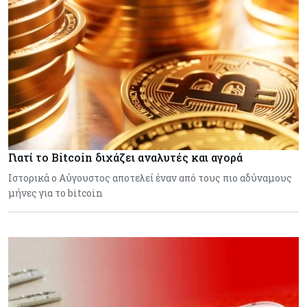
Γιατί το Bitcoin διχάζει αναλυτές και αγορά
Ιστορικά ο Αύγουστος αποτελεί έναν από τους πιο αδύναμους
μήνες για το bitcoin