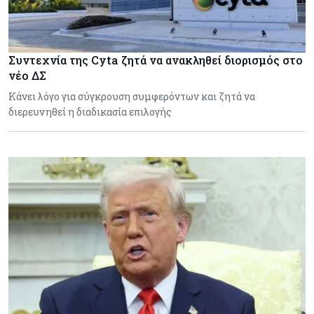
Συντεχνία της Cyta ζητά να ανακληθεί διορισμός στο
νέο ΔΣ
Κάνει λόγο για σύγκρουση συμφερόντων και ζητά να
διερευνηθεί η διαδικασία επιλογής