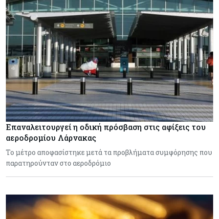
Επαναλειτουργεί η οδική πρόσβαση στις αφίξεις του
αεροδρομίου Λάρνακας
Το μέτρο αποφασίστηκε μετά τα προβλήματα συμφόρησης που
παρατηρούνταν στο αεροδρόμιο