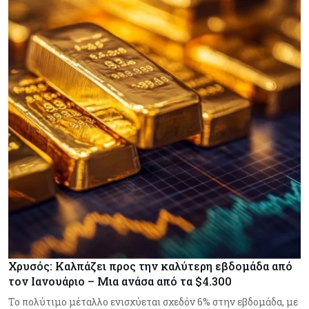
Χρυσός: Καλπάζει προς την καλύτερη εβδομάδα από
τον Ιανουάριο – Μια ανάσα από τα $4.300
Το πολύτιμο μέταλλο ενισχύεται σχεδόν 6% στην εβδομάδα, με