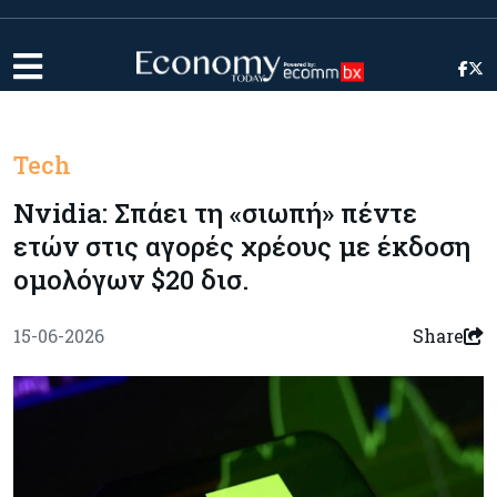
Tech
Nvidia: Σπάει τη «σιωπή» πέντε
ετών στις αγορές χρέους με έκδοση
ομολόγων $20 δισ.
15-06-2026
Share