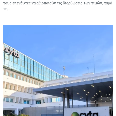
τους επενδυτές να αξιοποιούν τις διορθώσεις των τιμών, παρά
τη…