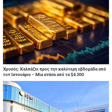
Χρυσός: Καλπάζει προς την καλύτερη εβδομάδα από
τον Ιανουάριο – Μια ανάσα από τα $4.300