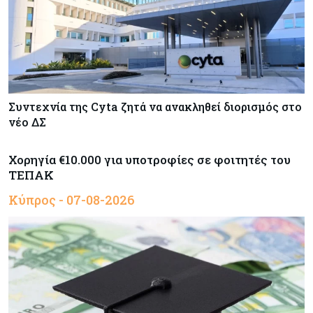
Συντεχνία της Cyta ζητά να ανακληθεί διορισμός στο
νέο ΔΣ
Χορηγία €10.000 για υποτροφίες σε φοιτητές του
ΤΕΠΑΚ
Κύπρος - 07-08-2026