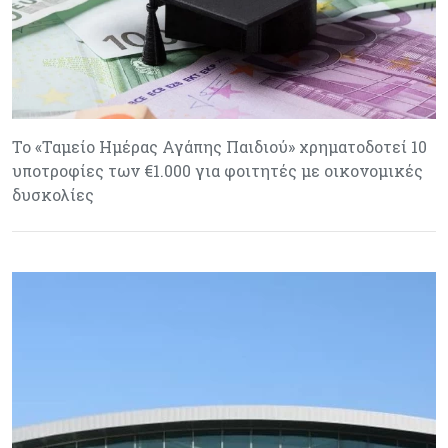
Το «Ταμείο Ημέρας Αγάπης Παιδιού» χρηματοδοτεί 10
υποτροφίες των €1.000 για φοιτητές με οικονομικές
δυσκολίες