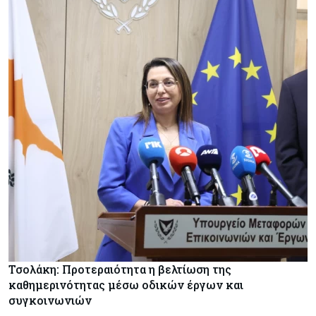
Τσολάκη: Προτεραιότητα η βελτίωση της
καθημερινότητας μέσω οδικών έργων και
συγκοινωνιών