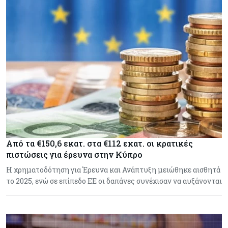
Από τα €150,6 εκατ. στα €112 εκατ. οι κρατικές
πιστώσεις για έρευνα στην Κύπρο
Η χρηματοδότηση για Έρευνα και Ανάπτυξη μειώθηκε αισθητά
το 2025, ενώ σε επίπεδο ΕΕ οι δαπάνες συνέχισαν να αυξάνονται