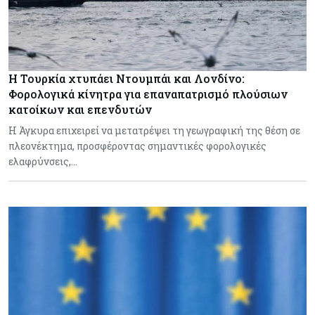
Η Τουρκία χτυπάει Ντουμπάι και Λονδίνο:
Φορολογικά κίνητρα για επαναπατρισμό πλούσιων
κατοίκων και επενδυτών
Η Άγκυρα επιχειρεί να μετατρέψει τη γεωγραφική της θέση σε
πλεονέκτημα, προσφέροντας σημαντικές φορολογικές
ελαφρύνσεις,…