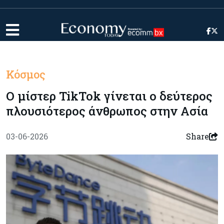
Κόσμος
Ο μίστερ TikTok γίνεται ο δεύτερος
πλουσιότερος άνθρωπος στην Ασία
03-06-2026
Share