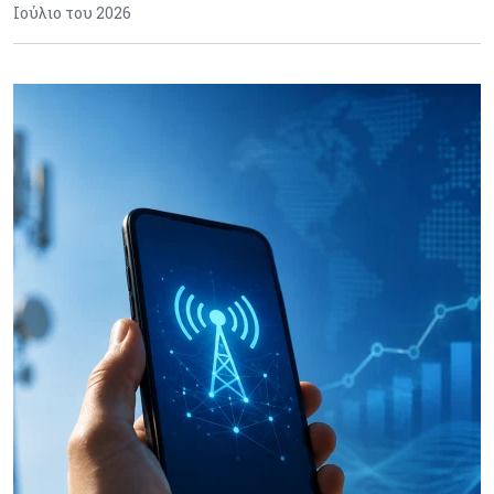
Ιούλιο του 2026