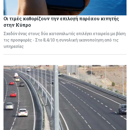
Οι τιμές καθορίζουν την επιλογή παρόχου κινητής
στην Κύπρο
Σχεδόν ένας στους δύο καταναλωτές επιλέγει εταιρεία με βάση
τις προσφορές - Στο 8,4/10 η συνολική ικανοποίηση από τις
υπηρεσίες