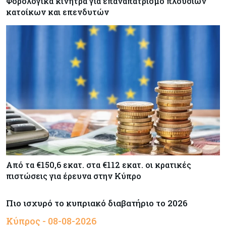
Φορολογικά κίνητρα για επαναπατρισμό πλούσιων
κατοίκων και επενδυτών
Από τα €150,6 εκατ. στα €112 εκατ. οι κρατικές
πιστώσεις για έρευνα στην Κύπρο
Πιο ισχυρό το κυπριακό διαβατήριο το 2026
Κύπρος - 08-08-2026