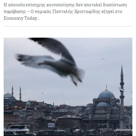
Η απουσία επίσημης κοινοποίησης δεν αποτελεί διαπίστωση
παράβασης – Ο νομικός Παντελής Χριστοφίδης εξηγεί στο
Economy Today…