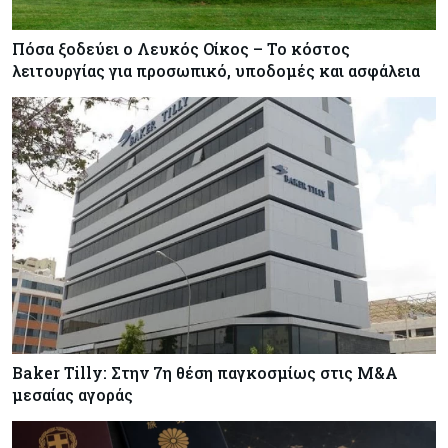
Πόσα ξοδεύει ο Λευκός Οίκος – Το κόστος
λειτουργίας για προσωπικό, υποδομές και ασφάλεια
Baker Tilly: Στην 7η θέση παγκοσμίως στις M&A
μεσαίας αγοράς