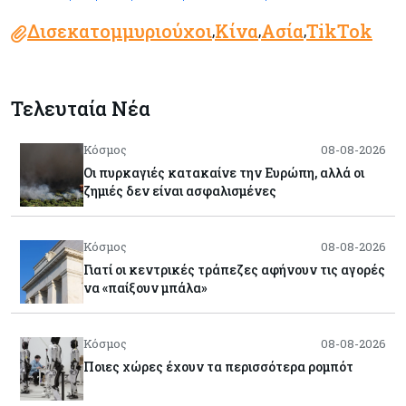
Δισεκατομμυριούχοι
Κίνα
Ασία
TikTok
,
,
,
Τελευταία Νέα
Κόσμος
08-08-2026
Οι πυρκαγιές κατακαίνε την Ευρώπη, αλλά οι
ζημιές δεν είναι ασφαλισμένες
Κόσμος
08-08-2026
Γιατί οι κεντρικές τράπεζες αφήνουν τις αγορές
να «παίξουν μπάλα»
Κόσμος
08-08-2026
Ποιες χώρες έχουν τα περισσότερα ρομπότ