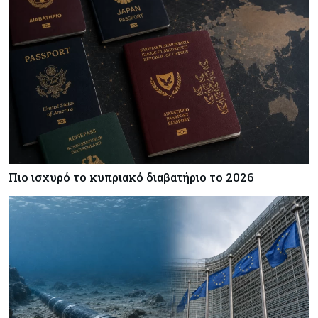
Πιο ισχυρό το κυπριακό διαβατήριο το 2026