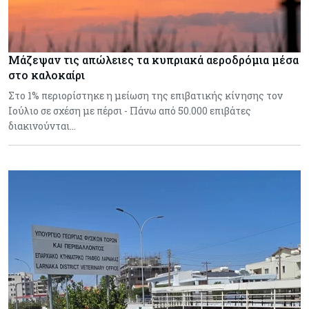
Μάζεψαν τις απώλειες τα κυπριακά αεροδρόμια μέσα
στο καλοκαίρι
Στο 1% περιορίστηκε η μείωση της επιβατικής κίνησης τον
Ιούλιο σε σχέση με πέρσι - Πάνω από 50.000 επιβάτες
διακινούνται…