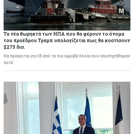
Τα νέα θωρηκτά των ΗΠΑ που θα φέρουν το όνομα
του προέδρου Τραμπ υπολογίζεται πως θα κοστίσουν
$275 δισ.
Θα πρόκειται για 15 από τα πιο ακριβά πλοία που ναυπηγήθηκαν
ποτέ