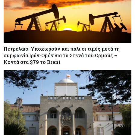
Πετρέλαιο: Υποχωρούν και πάλι οι τιμές μετά τη
συμφωνία Ιράν-Ομάν για τα Στενά του Ορμούζ –
Κοντά στα $79 το Brent