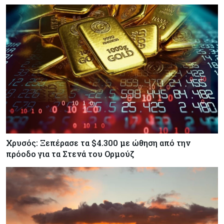
Χρυσός: Ξεπέρασε τα $4.300 με ώθηση από την
πρόοδο για τα Στενά του Ορμούζ