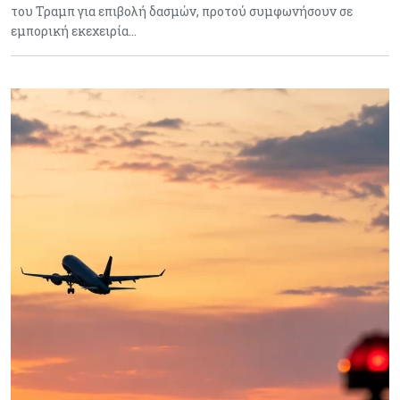
του Τραμπ για επιβολή δασμών, προτού συμφωνήσουν σε
εμπορική εκεχειρία…