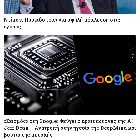
Ντίμον: Προειδοποιεί για υψηλή μόχλευση στις
αγορές
«Σεισμός» στη Google: Φεύγει ο αρχιτέκτονας της AI
Jeff Dean – Ανατροπή στην ηγεσία της DeepMind και
βουτιά της μετοχής