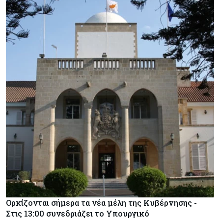
Ορκίζονται σήμερα τα νέα μέλη της Κυβέρνησης -
Στις 13:00 συνεδριάζει το Υπουργικό