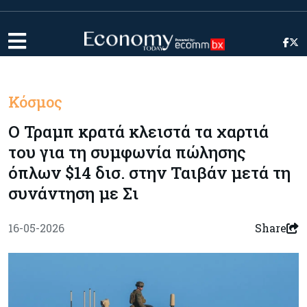
Κόσμος
Ο Τραμπ κρατά κλειστά τα χαρτιά
του για τη συμφωνία πώλησης
όπλων $14 δισ. στην Ταιβάν μετά τη
συνάντηση με Σι
16-05-2026
Share