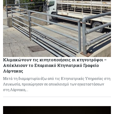
Κλιμακώνουν τις κινητοποιήσεις οι κτηνοτρόφοι –
Απέκλεισαν το Επαρχιακό Κτηνιατρικό Γραφείο
Λάρνακας
Μετά τη διαμαρτυρία έξω από τις Κτηνιατρικές Υπηρεσίες στη
Λευκωσία, προχώρησαν σε αποκλεισμό των εγκαταστάσεων
στη Λάρνακα,…