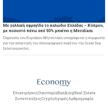
Με γαλλική σφραγίδα το καλώδιο Ελλάδας – Κύπρου,
με ποσοστό πάνω από 50% μπαίνει η Meridiam
Παρουσία του Κυριάκου Μητσοτάκη υπογράφεται η συμφωνία
για την απόκτηση του πλειοψηφικού πακέτου της Great Sea
Interconnector…
Επιχειρήσεις
Οικονομία
Banking
Real Estate
Συνεντεύξεις
Crypto
Αγορές
Αρθρογραφία