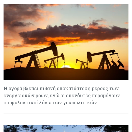
Η αγορά βλέπει πιθανή αποκατάσταση μέρους των
ενεργειακών ροών, ενώ οι επενδυτές παραμένουν
επιφυλακτικοί λόγω των γεωπολιτικών…