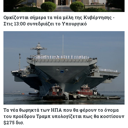
Ορκίζονται σήμερα τα νέα μέλη της Κυβέρνησης -
Στις 13:00 συνεδριάζει το Υπουργικό
Τα νέα θωρηκτά των ΗΠΑ που θα φέρουν το όνομα
του προέδρου Τραμπ υπολογίζεται πως θα κοστίσουν
$275 δισ.