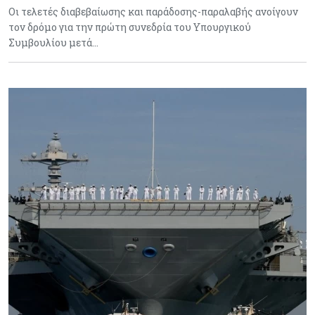
Οι τελετές διαβεβαίωσης και παράδοσης-παραλαβής ανοίγουν
τον δρόμο για την πρώτη συνεδρία του Υπουργικού
Συμβουλίου μετά…