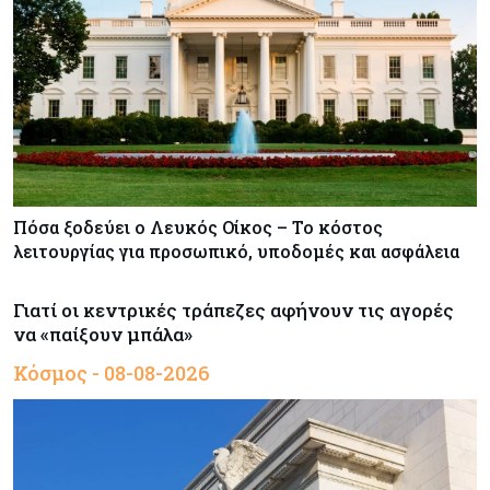
Πόσα ξοδεύει ο Λευκός Οίκος – Το κόστος
λειτουργίας για προσωπικό, υποδομές και ασφάλεια
Γιατί οι κεντρικές τράπεζες αφήνουν τις αγορές
να «παίξουν μπάλα»
Κόσμος - 08-08-2026