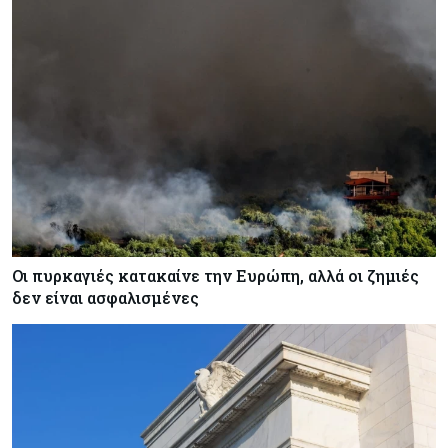
Οι πυρκαγιές κατακαίνε την Ευρώπη, αλλά οι ζημιές
δεν είναι ασφαλισμένες