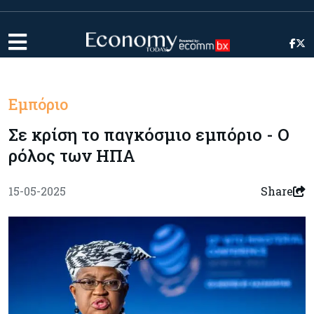
Εμπόριο
Σε κρίση το παγκόσμιο εμπόριο - Ο
ρόλος των ΗΠΑ
15-05-2025
Share