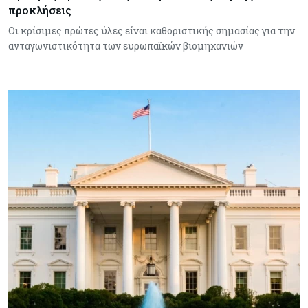
προκλήσεις
Οι κρίσιμες πρώτες ύλες είναι καθοριστικής σημασίας για την
ανταγωνιστικότητα των ευρωπαϊκών βιομηχανιών