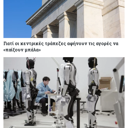
Γιατί οι κεντρικές τράπεζες αφήνουν τις αγορές να
«παίξουν μπάλα»