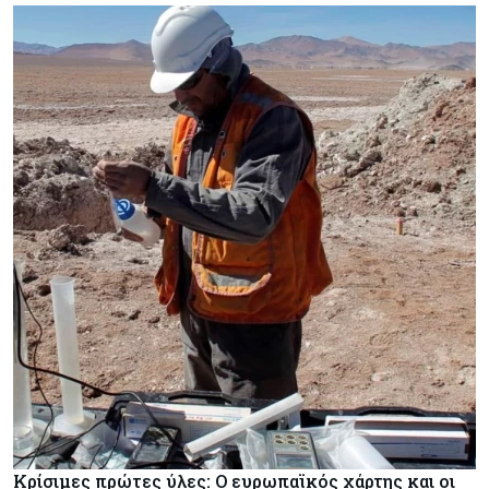
Κρίσιμες πρώτες ύλες: Ο ευρωπαϊκός χάρτης και οι