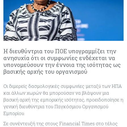
Η διευθύντρια του ΠΟΕ υπογραμμίζει την
ανησυχία ότι οι συμφωνίες ενδέχεται να
υπονομεύσουν την έννοια της ισότητας ως
βασικής αρχής του οργανισμού
Οι διμερείς δασμολογικές συμφωνίες μεταξύ των ΗΠΑ
και άλλων χωρών θα μπορούσαν να βλάψουν μια
βασική αρχή της εμπορικής ισότητας, προειδοποίησε η
γενική διευθύντρια του Παγκόσμιου Οργανισμού
Εμπορίου.
Σε συνέντευξή της στους Financial Times στο τέλος