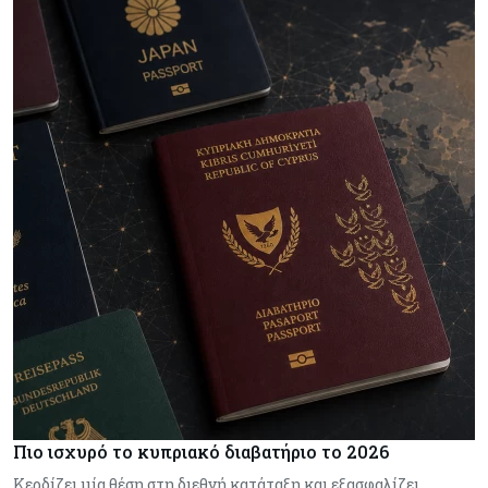
Πιο ισχυρό το κυπριακό διαβατήριο το 2026
Κερδίζει μία θέση στη διεθνή κατάταξη και εξασφαλίζει