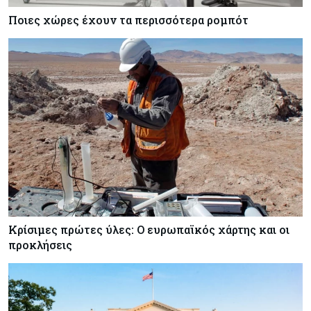
Ποιες χώρες έχουν τα περισσότερα ρομπότ
Κρίσιμες πρώτες ύλες: Ο ευρωπαϊκός χάρτης και οι
προκλήσεις