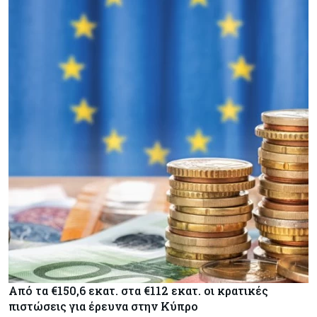
Από τα €150,6 εκατ. στα €112 εκατ. οι κρατικές
πιστώσεις για έρευνα στην Κύπρο