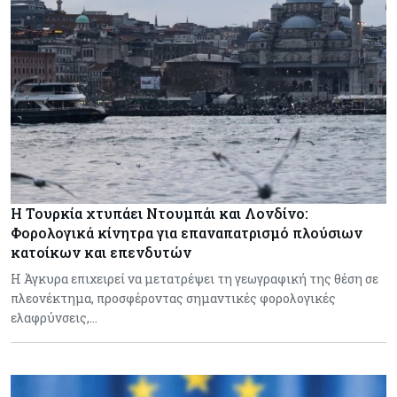
Η Τουρκία χτυπάει Ντουμπάι και Λονδίνο:
Φορολογικά κίνητρα για επαναπατρισμό πλούσιων
κατοίκων και επενδυτών
Η Άγκυρα επιχειρεί να μετατρέψει τη γεωγραφική της θέση σε
πλεονέκτημα, προσφέροντας σημαντικές φορολογικές
ελαφρύνσεις,…