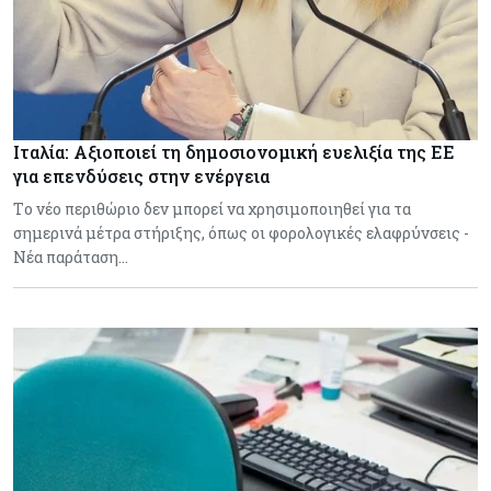
Ιταλία: Αξιοποιεί τη δημοσιονομική ευελιξία της ΕΕ
για επενδύσεις στην ενέργεια
Tο νέο περιθώριο δεν μπορεί να χρησιμοποιηθεί για τα
σημερινά μέτρα στήριξης, όπως οι φορολογικές ελαφρύνσεις -
Νέα παράταση…