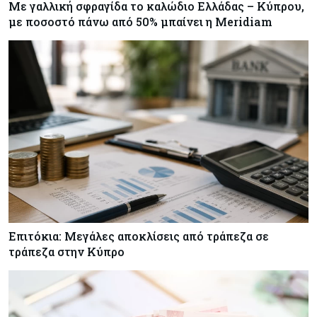
Με γαλλική σφραγίδα το καλώδιο Ελλάδας – Κύπρου,
με ποσοστό πάνω από 50% μπαίνει η Meridiam
Επιτόκια: Μεγάλες αποκλίσεις από τράπεζα σε
τράπεζα στην Κύπρο