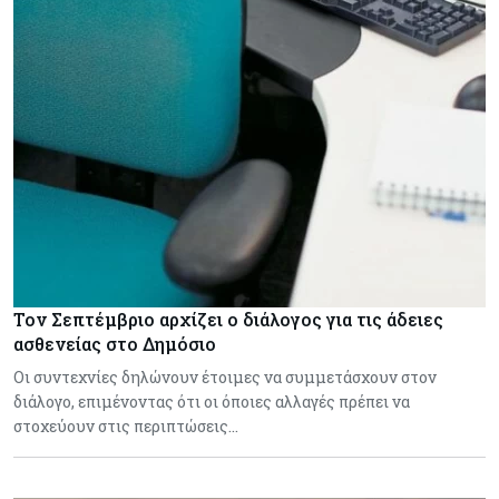
Τον Σεπτέμβριο αρχίζει ο διάλογος για τις άδειες
ασθενείας στο Δημόσιο
Οι συντεχνίες δηλώνουν έτοιμες να συμμετάσχουν στον
διάλογο, επιμένοντας ότι οι όποιες αλλαγές πρέπει να
στοχεύουν στις περιπτώσεις…