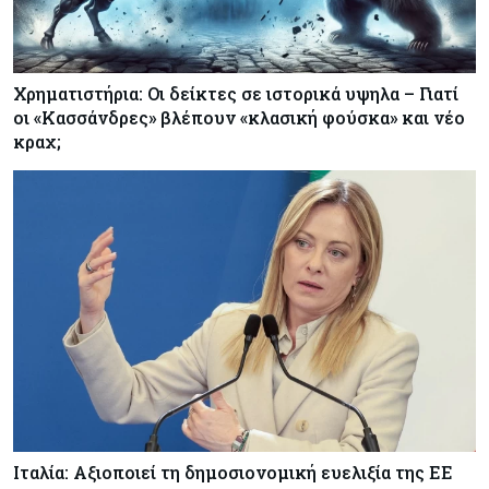
Χρηματιστήρια: Οι δείκτες σε ιστορικά υψηλα – Γιατί
οι «Κασσάνδρες» βλέπουν «κλασική φούσκα» και νέο
κραχ;
Ιταλία: Αξιοποιεί τη δημοσιονομική ευελιξία της ΕΕ