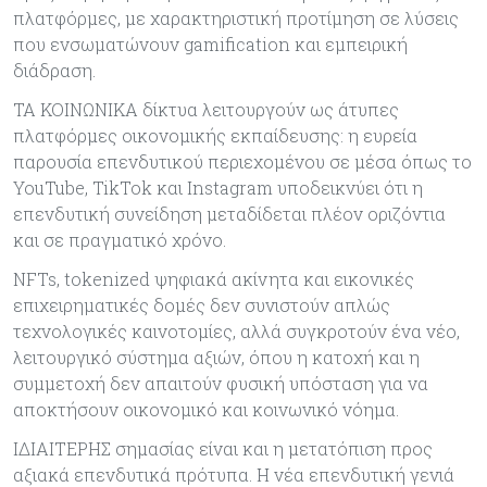
πλατφόρμες, με χαρακτηριστική προτίμηση σε λύσεις
που ενσωματώνουν gamification και εμπειρική
διάδραση.
ΤΑ ΚΟΙΝΩΝΙΚΑ δίκτυα λειτουργούν ως άτυπες
πλατφόρμες οικονομικής εκπαίδευσης: η ευρεία
παρουσία επενδυτικού περιεχομένου σε μέσα όπως το
YouTube, TikTok και Instagram υποδεικνύει ότι η
επενδυτική συνείδηση μεταδίδεται πλέον οριζόντια
και σε πραγματικό χρόνο.
NFTs, tokenized ψηφιακά ακίνητα και εικονικές
επιχειρηματικές δομές δεν συνιστούν απλώς
τεχνολογικές καινοτομίες, αλλά συγκροτούν ένα νέο,
λειτουργικό σύστημα αξιών, όπου η κατοχή και η
συμμετοχή δεν απαιτούν φυσική υπόσταση για να
αποκτήσουν οικονομικό και κοινωνικό νόημα.
ΙΔΙΑΙΤΕΡΗΣ σημασίας είναι και η μετατόπιση προς
αξιακά επενδυτικά πρότυπα. Η νέα επενδυτική γενιά