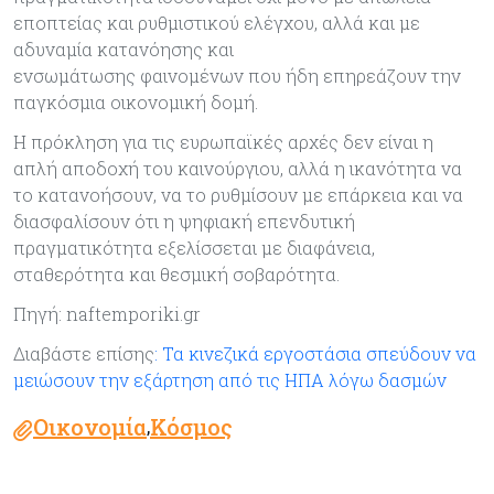
εποπτείας και ρυθμιστικού ελέγχου, αλλά και με
αδυναμία κατανόησης και
ενσωμάτωσης φαινομένων που ήδη επηρεάζουν την
παγκόσμια οικονομική δομή.
Η πρόκληση για τις ευρωπαϊκές αρχές δεν είναι η
απλή αποδοχή του καινούργιου, αλλά η ικανότητα να
το κατανοήσουν, να το ρυθμίσουν με επάρκεια και να
διασφαλίσουν ότι η ψηφιακή επενδυτική
πραγματικότητα εξελίσσεται με διαφάνεια,
σταθερότητα και θεσμική σοβαρότητα.
Πηγή: naftemporiki.gr
Διαβάστε επίσης
: Τα κινεζικά εργοστάσια σπεύδουν να
μειώσουν την εξάρτηση από τις ΗΠΑ λόγω δασμών
Οικονομία
Κόσμος
,