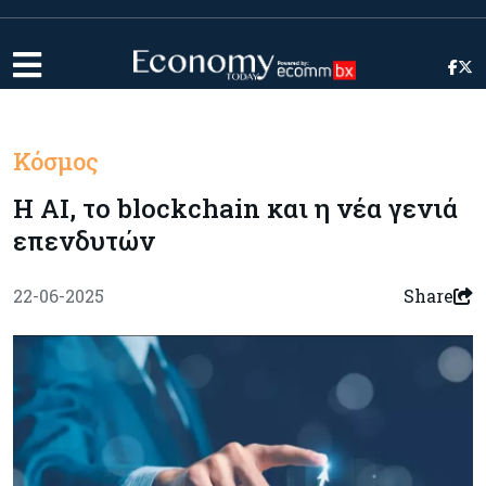
Κόσμος
Η AI, το blockchain και η νέα γενιά
επενδυτών
22-06-2025
Share