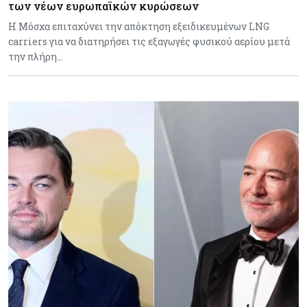
των νέων ευρωπαϊκών κυρώσεων
Η Μόσχα επιταχύνει την απόκτηση εξειδικευμένων LNG
carriers για να διατηρήσει τις εξαγωγές φυσικού αερίου μετά
την πλήρη…