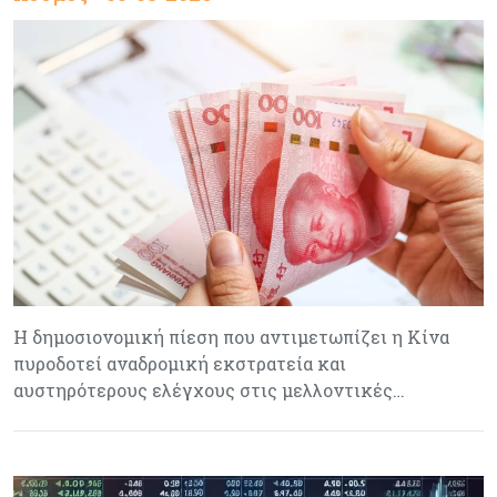
Η δημοσιονομική πίεση που αντιμετωπίζει η Κίνα
πυροδοτεί αναδρομική εκστρατεία και
αυστηρότερους ελέγχους στις μελλοντικές…