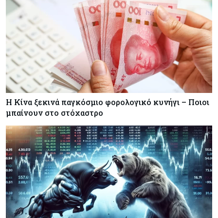
Η Κίνα ξεκινά παγκόσμιο φορολογικό κυνήγι – Ποιοι
μπαίνουν στο στόχαστρο