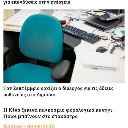
για επενδύσεις στην ενέργεια
Τον Σεπτέμβριο αρχίζει ο διάλογος για τις άδειες
ασθενείας στο Δημόσιο
Η Κίνα ξεκινά παγκόσμιο φορολογικό κυνήγι –
Ποιοι μπαίνουν στο στόχαστρο
Κόσμος - 05-08-2026