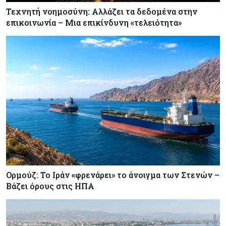
Τεχνητή νοημοσύνη: Αλλάζει τα δεδομένα στην
επικοινωνία – Μια επικίνδυνη «τελειότητα»
Ορμούζ: Το Ιράν «φρενάρει» το άνοιγμα των Στενών –
Βάζει όρους στις ΗΠΑ