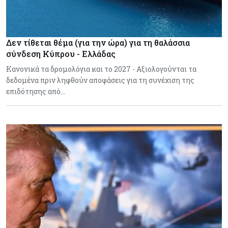
Δεν τίθεται θέμα (για την ώρα) για τη θαλάσσια
σύνδεση Κύπρου - Ελλάδας
Κανονικά τα δρομολόγια και το 2027 - Αξιολογούνται τα
δεδομένα πριν ληφθούν αποφάσεις για τη συνέχιση της
επιδότησης από…