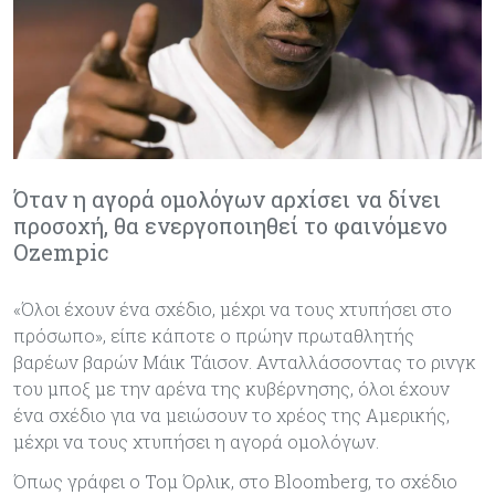
Όταν η αγορά ομολόγων αρχίσει να δίνει
προσοχή, θα ενεργοποιηθεί το φαινόμενο
Ozempic
«Όλοι έχουν ένα σχέδιο, μέχρι να τους χτυπήσει στο
πρόσωπο», είπε κάποτε ο πρώην πρωταθλητής
βαρέων βαρών Μάικ Τάισον. Ανταλλάσσοντας το ρινγκ
του μποξ με την αρένα της κυβέρνησης, όλοι έχουν
ένα σχέδιο για να μειώσουν το χρέος της Αμερικής,
μέχρι να τους χτυπήσει η αγορά ομολόγων.
Όπως γράφει ο Τομ Όρλικ, στο Bloomberg, το σχέδιο