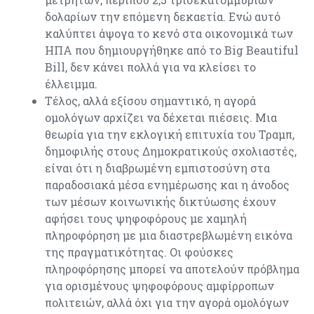
δολαρίων την επόμενη δεκαετία. Ενώ αυτό
καλύπτει άψογα το κενό στα οικονομικά των
ΗΠΑ που δημιουργήθηκε από το Big Beautiful
Bill, δεν κάνει πολλά για να κλείσει το
έλλειμμα.
Τέλος, αλλά εξίσου σημαντικό, η αγορά
ομολόγων αρχίζει να δέχεται πιέσεις. Μια
θεωρία για την εκλογική επιτυχία του Τραμπ,
δημοφιλής στους Δημοκρατικούς σχολιαστές,
είναι ότι η διαβρωμένη εμπιστοσύνη στα
παραδοσιακά μέσα ενημέρωσης και η άνοδος
των μέσων κοινωνικής δικτύωσης έχουν
αφήσει τους ψηφοφόρους με χαμηλή
πληροφόρηση με μια διαστρεβλωμένη εικόνα
της πραγματικότητας. Οι φούσκες
πληροφόρησης μπορεί να αποτελούν πρόβλημα
για ορισμένους ψηφοφόρους αμφίρροπων
πολιτειών, αλλά όχι για την αγορά ομολόγων