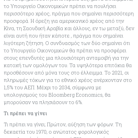
το Υπουργείο Οικονομικών πρέπει να πουλήσει
περισσότερο χρέος, πράγμα που σημαίνει περισσότερη
προσφορά. Η όρεξη για αμερικανικό χρέος από την
Κίνα, τη Σαουδική Αραβία και άλλους, εν τω μεταξύ, δεν
είναι αυτή που ήταν κάποτε , πράγμα που σημαίνει
λιγότερη ζήτηση. Ο συνδυασμός των δύο σημαίνει ότι
το Υπουργείο Οικονομικών θα πρέπει να προσφέρει
στους επενδυτές μια πλουσιότερη ανταμοιβή για την
κατοχή των ομολόγων του. Τα υψηλότερα επιτόκια θα
προσθέσουν από μόνα τους στο έλλειμμα. Το 2021, οι
πληρωμές τόκων για το εθνικό χρέος ανέρχονταν στο
1,5% του ΑΕΠ. Μέχρι το 2034, σύμφωνα με
υπολογισμούς του Bloomberg Economics, θα
μπορούσαν να πλησιάσουν το 6%.
Τι πρέπει να γίνει
Τι πρέπει να γίνει; Πρώτον, αύξηση των φόρων. Τη
δεκαετία του 1970, ο ανώτατος φορολογικός