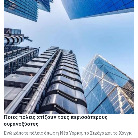
Ποιες πόλεις χτίζουν τους περισσότερους
ουρανοξύστες
Ενώ κάποτε πόλεις όπως η Νέα Υόρκη, το Σικάγο και το Χονγκ