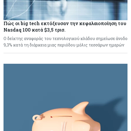
Πώς οι big tech εκτόξευσαν την κεφαλαιοποίηση του
Nasdaq 100 κατά $3,5 τρισ.
Ο δείκτης αναφοράς του τεχνολογικού κλάδου σημείωσε άνοδο
9,3% κατά τη διάρκεια μιας περιόδου μόλις τεσσάρων ημερών