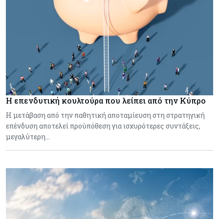
Η επενδυτική κουλτούρα που λείπει από την Κύπρο
Η μετάβαση από την παθητική αποταμίευση στη στρατηγική
επένδυση αποτελεί προϋπόθεση για ισχυρότερες συντάξεις,
μεγαλύτερη…