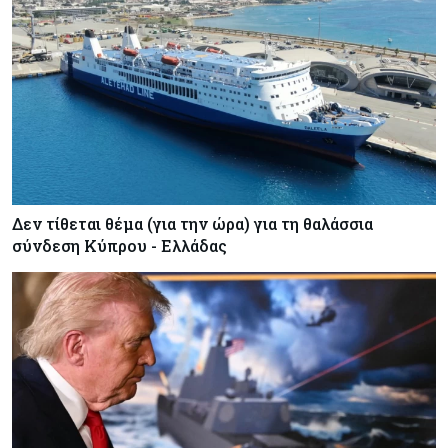
Δεν τίθεται θέμα (για την ώρα) για τη θαλάσσια
σύνδεση Κύπρου - Ελλάδας