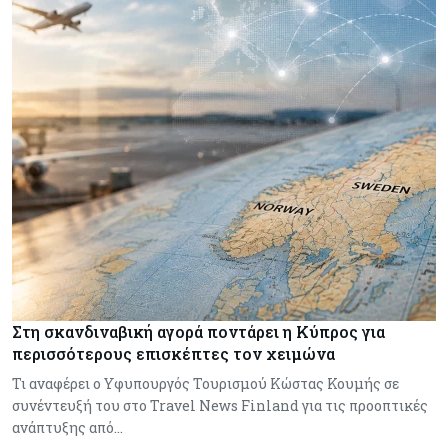
Στη σκανδιναβική αγορά ποντάρει η Κύπρος για
περισσότερους επισκέπτες τον χειμώνα
Τι αναφέρει ο Υφυπουργός Τουρισμού Κώστας Κουμής σε
συνέντευξή του στο Travel News Finland για τις προοπτικές
ανάπτυξης από…