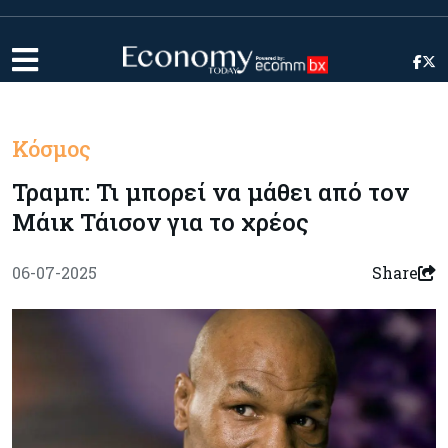
Κόσμος
Τραμπ: Τι μπορεί να μάθει από τον
Μάικ Τάισον για το χρέος
06-07-2025
Share