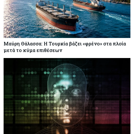
Μαύρη Θάλασσα: Η Τουρκία βάζει «φρένο» στα πλοία
μετά το κύμα επιθέσεων