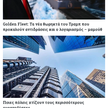
Golden Fleet: Τα νέα θωρηκτά του Τραμπ που
προκαλούν αντιδράσεις και ο λογαριασμός – μαμούθ
Ποιες πόλεις χτίζουν τους περισσότερους
ουρανοξύστες