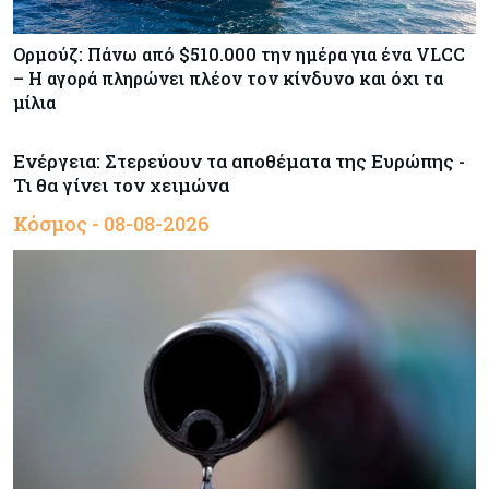
Ορμούζ: Πάνω από $510.000 την ημέρα για ένα VLCC
– Η αγορά πληρώνει πλέον τον κίνδυνο και όχι τα
μίλια
Ενέργεια: Στερεύουν τα αποθέματα της Ευρώπης -
Τι θα γίνει τον χειμώνα
Κόσμος - 08-08-2026