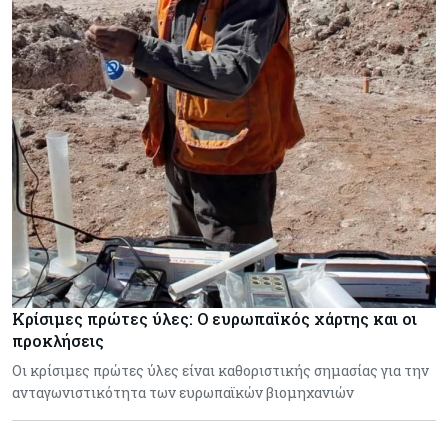
Κρίσιμες πρώτες ύλες: Ο ευρωπαϊκός χάρτης και οι
προκλήσεις
Οι κρίσιμες πρώτες ύλες είναι καθοριστικής σημασίας για την
ανταγωνιστικότητα των ευρωπαϊκών βιομηχανιών