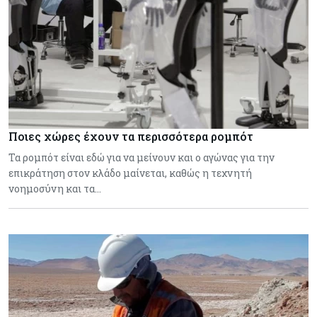
Ποιες χώρες έχουν τα περισσότερα ρομπότ
Τα ρομπότ είναι εδώ για να μείνουν και ο αγώνας για την
επικράτηση στον κλάδο μαίνεται, καθώς η τεχνητή
νοημοσύνη και τα…