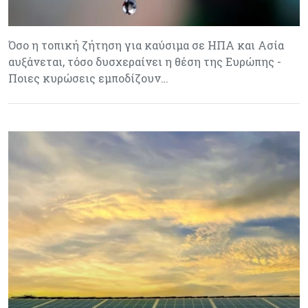
Όσο η τοπική ζήτηση για καύσιμα σε ΗΠΑ και Ασία
αυξάνεται, τόσο δυσχεραίνει η θέση της Ευρώπης -
Ποιες κυρώσεις εμποδίζουν…