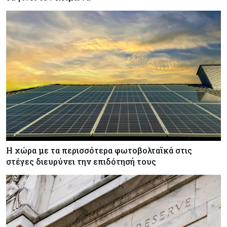
Η χώρα με τα περισσότερα φωτοβολταϊκά στις
στέγες διευρύνει την επιδότησή τους