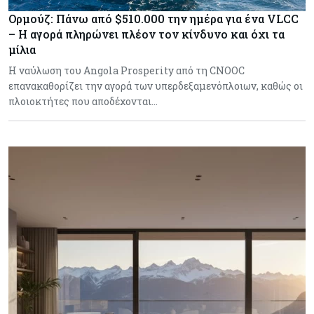
Ορμούζ: Πάνω από $510.000 την ημέρα για ένα VLCC
– Η αγορά πληρώνει πλέον τον κίνδυνο και όχι τα
μίλια
Η ναύλωση του Angola Prosperity από τη CNOOC
επανακαθορίζει την αγορά των υπερδεξαμενόπλοιων, καθώς οι
πλοιοκτήτες που αποδέχονται…