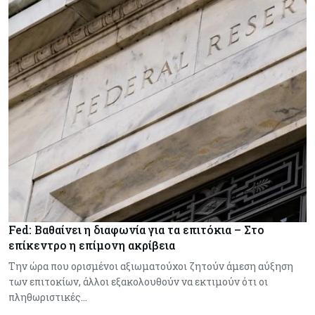
Fed: Βαθαίνει η διαφωνία για τα επιτόκια – Στο
επίκεντρο η επίμονη ακρίβεια
Την ώρα που ορισμένοι αξιωματούχοι ζητούν άμεση αύξηση
των επιτοκίων, άλλοι εξακολουθούν να εκτιμούν ότι οι
πληθωριστικές…