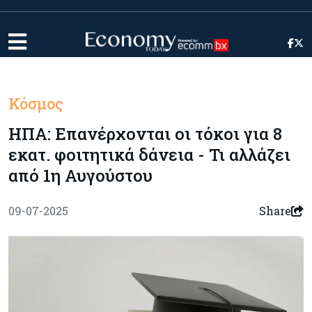
Κόσμος
ΗΠΑ: Επανέρχονται οι τόκοι για 8
εκατ. φοιτητικά δάνεια - Τι αλλάζει
από 1η Αυγούστου
09-07-2025
Share