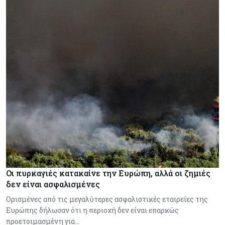
Οι πυρκαγιές κατακαίνε την Ευρώπη, αλλά οι ζημιές
δεν είναι ασφαλισμένες
Ορισμένες από τις μεγαλύτερες ασφαλιστικές εταιρείες της
Ευρώπης δήλωσαν ότι η περιοχή δεν είναι επαρκώς
προετοιμασμένη για…