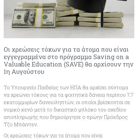
Οι χρεώσεις τόκων για τα άτομα που είναι
εγγεγραμμένα στο πρόγραμμα Saving on a
Valuable Education (SAVE) θα αρχίσουν την
1η Αυγούστου
Το Υπουργείο Παιδείας των ΗΠΑ θα αρχίσει σύντομα
να χρεώνει τόκους για τα φοιτητικά δάνεια περίπου 7,7
εκατομμυρίων δανειοληπτών, οι οποίοι βρίσκονται σε
νομικό κενό μετά το δικαστικό μπλόκο του σχεδίου
αποπληρωμής που δημιούργησε ο πρώην Πρόεδρος
Τζο Μπάιντεν.
Οι χρεώσεις τόκων για τα άτομα που είναι