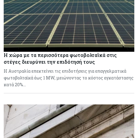
Η χώρα με τα περισσότερα φωτοβολταϊκά στις
στέγες διευρύνει την επιδότησή τους
Η Αυστραλία επεκτείνει τις επιδοτήσεις για επαγγελματικά
φωτοβολταϊκά έως 1 MW, μειώνοντας το κόστος εγκατάστασης
κατά 20%…