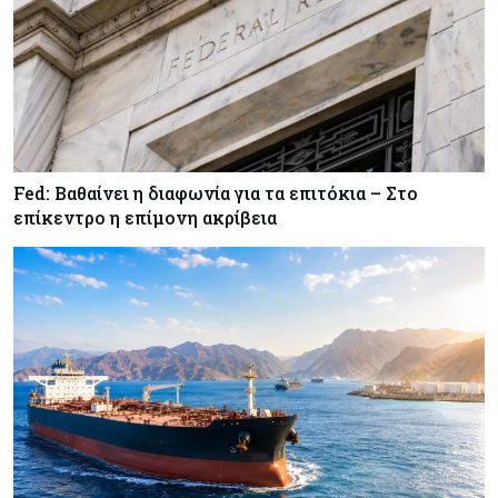
Fed: Βαθαίνει η διαφωνία για τα επιτόκια – Στο
επίκεντρο η επίμονη ακρίβεια