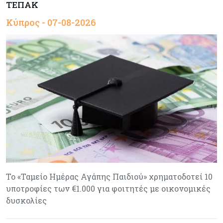
ΤΕΠΑΚ
Κύπρος - 07-08-2026
Το «Ταμείο Ημέρας Αγάπης Παιδιού» χρηματοδοτεί 10
υποτροφίες των €1.000 για φοιτητές με οικονομικές
δυσκολίες