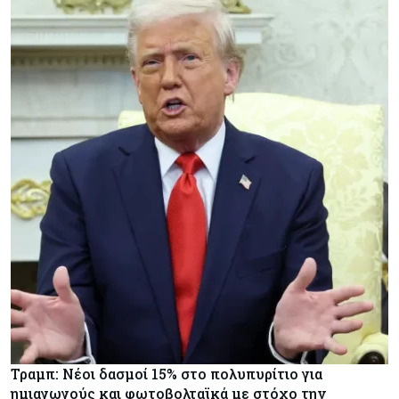
Τραμπ: Νέοι δασμοί 15% στο πολυπυρίτιο για
ημιαγωγούς και φωτοβολταϊκά με στόχο την