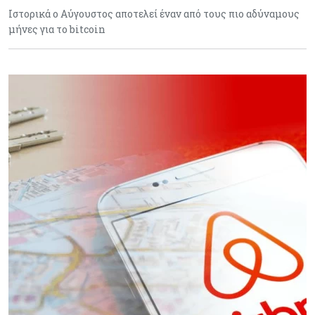
Ιστορικά ο Αύγουστος αποτελεί έναν από τους πιο αδύναμους
μήνες για το bitcoin