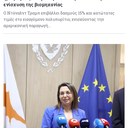
ενίσχυση της βιομηχανίας
Ο Ντόναλντ Τραμπ επιβάλλει δασμούς 15% και κατώτατες
τιμές στο εισαγόμενο πολυπυρίτιο, ενισχύοντας την
αμερικανική παραγωγή…