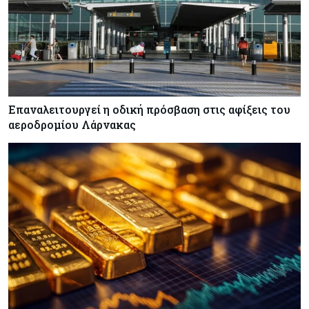
Επαναλειτουργεί η οδική πρόσβαση στις αφίξεις του
αεροδρομίου Λάρνακας