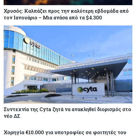
Χρυσός: Καλπάζει προς την καλύτερη εβδομάδα από
τον Ιανουάριο – Μια ανάσα από τα $4.300
Συντεχνία της Cyta ζητά να ανακληθεί διορισμός στο
νέο ΔΣ
Χορηγία €10.000 για υποτροφίες σε φοιτητές του