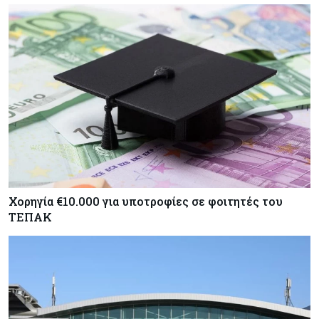
Χορηγία €10.000 για υποτροφίες σε φοιτητές του
ΤΕΠΑΚ