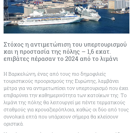
Στόχος η αντιμετώπιση του υπερτουρισμού
και η προστασία της πόλης – 1,6 εκατ.
επιβάτες πέρασαν το 2024 από το λιμάνι
Η Βαρκελώνη, ένας από τους πιο δημοφιλείς
τουριστικούς προορισμούς της Ευρώπης, λαμβάνει
μέτρα για να αντιμετωπίσει τον υπερτουρισμό που έχει
επιβαρύνει την καθημερινότητα των κατοίκων της. Tο
λιμάνι της πόλης θα λειτουργεί με πέντε τερματικούς
σταθμούς για κρουαζιερόπλοια, καθώς οι δύο από τους
συνολικά επτά που υπάρχουν σήμερα θα κλείσουν
οριστικά.