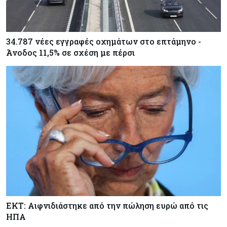
34.787 νέες εγγραφές οχημάτων στο επτάμηνο -
Άνοδος 11,5% σε σχέση με πέρσι
ΕΚΤ: Αιφνιδιάστηκε από την πώληση ευρώ από τις
ΗΠΑ