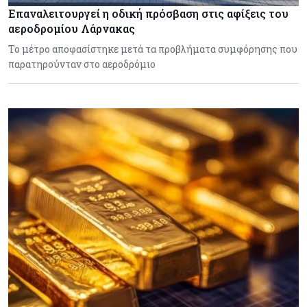
Επαναλειτουργεί η οδική πρόσβαση στις αφίξεις του
αεροδρομίου Λάρνακας
Το μέτρο αποφασίστηκε μετά τα προβλήματα συμφόρησης που
παρατηρούνταν στο αεροδρόμιο