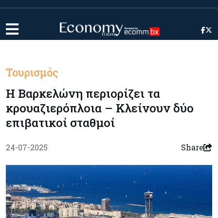
Τουρισμός
Η Βαρκελώνη περιορίζει τα
κρουαζιερόπλοια – Κλείνουν δύο
επιβατικοί σταθμοί
24-07-2025
Share