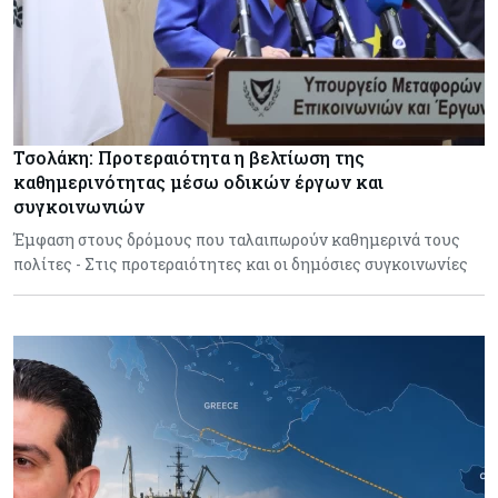
Τσολάκη: Προτεραιότητα η βελτίωση της
καθημερινότητας μέσω οδικών έργων και
συγκοινωνιών
Έμφαση στους δρόμους που ταλαιπωρούν καθημερινά τους
πολίτες - Στις προτεραιότητες και οι δημόσιες συγκοινωνίες