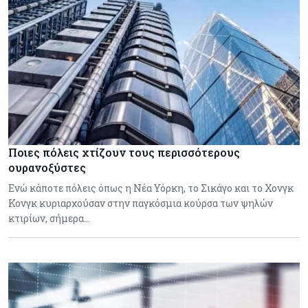
Ποιες πόλεις χτίζουν τους περισσότερους
ουρανοξύστες
Ενώ κάποτε πόλεις όπως η Νέα Υόρκη, το Σικάγο και το Χονγκ
Κονγκ κυριαρχούσαν στην παγκόσμια κούρσα των ψηλών
κτιρίων, σήμερα…