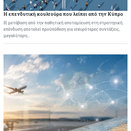
Η επενδυτική κουλτούρα που λείπει από την Κύπρο
Η μετάβαση από την παθητική αποταμίευση στη στρατηγική
επένδυση αποτελεί προϋπόθεση για ισχυρότερες συντάξεις,
μεγαλύτερη…