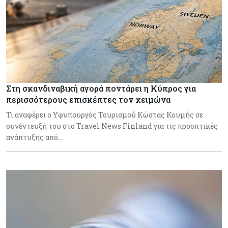
Στη σκανδιναβική αγορά ποντάρει η Κύπρος για
περισσότερους επισκέπτες τον χειμώνα
Τι αναφέρει ο Υφυπουργός Τουρισμού Κώστας Κουμής σε
συνέντευξή του στο Travel News Finland για τις προοπτικές
ανάπτυξης από…