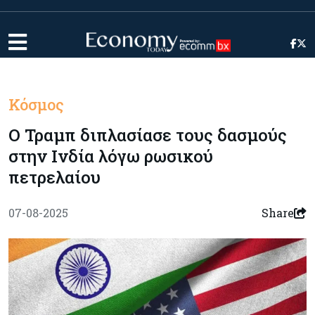
Κόσμος
Ο Τραμπ διπλασίασε τους δασμούς
στην Ινδία λόγω ρωσικού
πετρελαίου
07-08-2025
Share