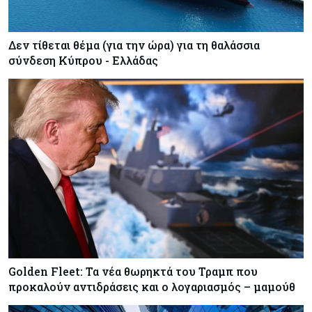
Δεν τίθεται θέμα (για την ώρα) για τη θαλάσσια
σύνδεση Κύπρου - Ελλάδας
Golden Fleet: Τα νέα θωρηκτά του Τραμπ που
προκαλούν αντιδράσεις και ο λογαριασμός – μαμούθ