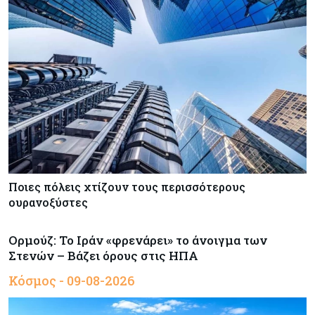
Ποιες πόλεις χτίζουν τους περισσότερους
ουρανοξύστες
Ορμούζ: Το Ιράν «φρενάρει» το άνοιγμα των
Στενών – Βάζει όρους στις ΗΠΑ
Κόσμος - 09-08-2026