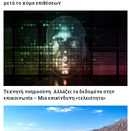
μετά το κύμα επιθέσεων
Τεχνητή νοημοσύνη: Αλλάζει τα δεδομένα στην
επικοινωνία – Μια επικίνδυνη «τελειότητα»