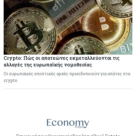
Crypto: Πώς οι απατεώνες εκμεταλλεύονται τις
αλλαγές της ευρωπαϊκής νομοθεσίας
Οι ευρωπαϊκές εποπτικές αρχές προειδοποιούν για απάτες στα
crypto