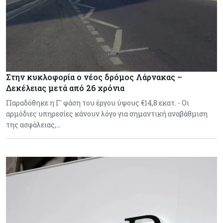
Στην κυκλοφορία ο νέος δρόμος Λάρνακας –
Δεκέλειας μετά από 26 χρόνια
Παραδόθηκε η Γ' φάση του έργου ύψους €14,8 εκατ. - Οι
αρμόδιες υπηρεσίες κάνουν λόγο για σημαντική αναβάθμιση
της ασφάλειας,…