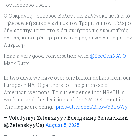
τον Πρόεδρο Τραμπ.
Ο Ουκρανός πρόεδρος Βολοντίμιρ Ζελένσκι, μετά από
τηλεφωνική επικοινωνία με τον Τραμπ για τον πόλεμο,
δήλωσε την Τρίτη στο X ότι συζήτησε τις ευρωπαϊκές
αγορές και «τη διμερή αμυντική μας συνεργασία με την
Αμερική».
I had a very good conversation with
@SecGenNATO
Mark Rutte.
In two days, we have over one billion dollars from our
European NATO partners for the purchase of
American weapons. This is evidence that NSATU is
working, and the decisions of the NATO Summit in
The Hague are being…
pic.twitter.com/BHowY3UoWy
— Volodymyr Zelenskyy / Володимир Зеленський
(@ZelenskyyUa)
August 5, 2025