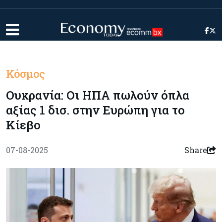
Κόσμος
Ουκρανία: Οι ΗΠΑ πωλούν όπλα
αξίας 1 δισ. στην Ευρώπη για το
Κίεβο
07-08-2025
Share