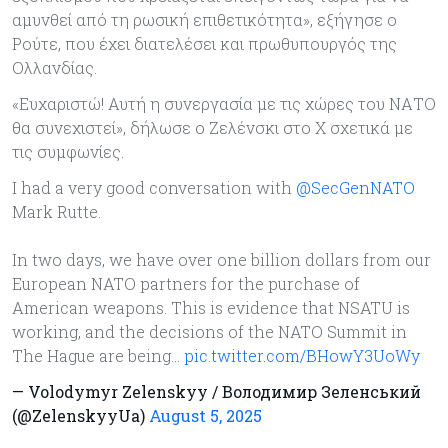
αμυνθεί από τη ρωσική επιθετικότητα», εξήγησε ο
Ρούτε, που έχει διατελέσει και πρωθυπουργός της
Ολλανδίας.
«Ευχαριστώ! Αυτή η συνεργασία με τις χώρες του ΝΑΤΟ
θα συνεχιστεί», δήλωσε ο Ζελένσκι στο X σχετικά με
τις συμφωνίες.
I had a very good conversation with
@SecGenNATO
Mark Rutte.
In two days, we have over one billion dollars from our
European NATO partners for the purchase of
American weapons. This is evidence that NSATU is
working, and the decisions of the NATO Summit in
The Hague are being…
pic.twitter.com/BHowY3UoWy
— Volodymyr Zelenskyy / Володимир Зеленський
(@ZelenskyyUa)
August 5, 2025