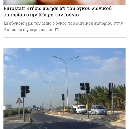
Eurostat: Ετήσια αύξηση 5% του όγκου λιανικού
εμπορίου στην Κύπρο τον Ιούνιο
Σε σύγκριση με τον Μάιο ο όγκος του λιανικού εμπορίου στην
Κύπρο κατέγραψε μείωση 1%