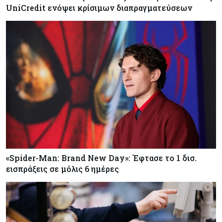
UniCredit ενόψει κρίσιμων διαπραγματεύσεων
«Spider-Man: Brand New Day»: Έφτασε το 1 δισ.
εισπράξεις σε μόλις 6 ημέρες