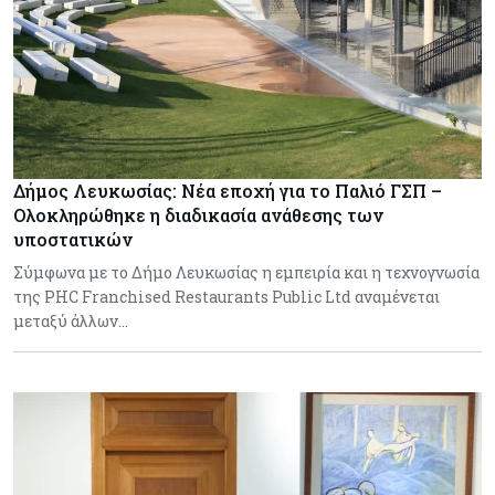
Δήμος Λευκωσίας: Νέα εποχή για το Παλιό ΓΣΠ –
Ολοκληρώθηκε η διαδικασία ανάθεσης των
υποστατικών
Σύμφωνα με το Δήμο Λευκωσίας η εμπειρία και η τεχνογνωσία
της PHC Franchised Restaurants Public Ltd αναμένεται
μεταξύ άλλων…