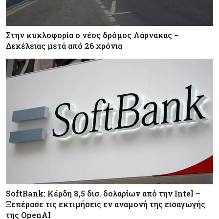
Στην κυκλοφορία ο νέος δρόμος Λάρνακας –
Δεκέλειας μετά από 26 χρόνια
SoftBank: Κέρδη 8,5 δισ. δολαρίων από την Intel –
Ξεπέρασε τις εκτιμήσεις εν αναμονή της εισαγωγής
της OpenAI