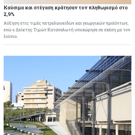
Καύσιμα και στέγαση κράτησαν τον πληθωρισμό στο
2,9%
Αύξηση στις τιμές πετρελαιοειδών και γεωργικών προϊόντων,
ενώ ο Δείκτης Τιμών Καταναλωτή υποχώρησε σε σχέση με τον
Ιούνιο.