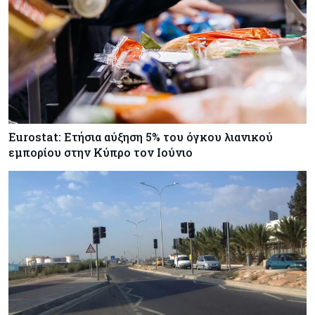
Eurostat: Ετήσια αύξηση 5% του όγκου λιανικού
εμπορίου στην Κύπρο τον Ιούνιο