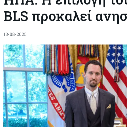
BLS προκαλεί ανη
13-08-2025