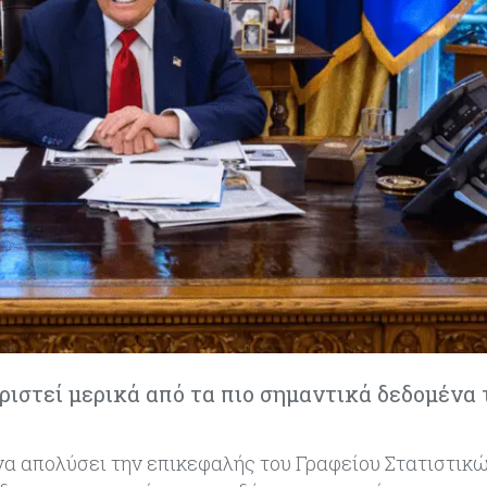
ιριστεί μερικά από τα πιο σημαντικά δεδομένα 
α απολύσει την επικεφαλής του Γραφείου Στατιστικ