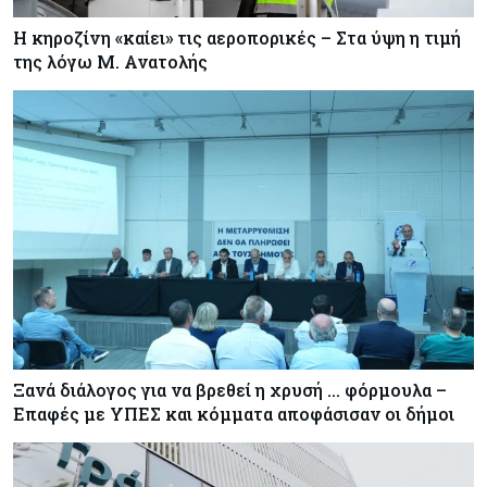
Η κηροζίνη «καίει» τις αεροπορικές – Στα ύψη η τιμή
της λόγω Μ. Ανατολής
Ξανά διάλογος για να βρεθεί η χρυσή … φόρμουλα –
Επαφές με ΥΠΕΣ και κόμματα αποφάσισαν οι δήμοι