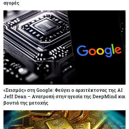
αγορές
«Σεισμός» στη Google: Φεύγει ο αρχιτέκτονας της AI
Jeff Dean – Ανατροπή στην ηγεσία της DeepMind και
βουτιά της μετοχής