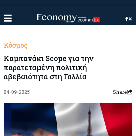
Κόσμος
Καμπανάκι Scope για την
παρατεταμένη πολιτική
αβεβαιότητα στη Γαλλία
04-09-2025
Share