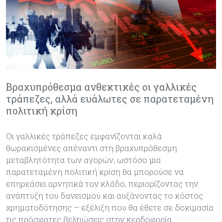
Βραχυπρόθεσμα ανθεκτικές οι γαλλικές
τράπεζες, αλλά ευάλωτες σε παρατεταμένη
πολιτική κρίση
Οι γαλλικές τράπεζες εμφανίζονται καλά
θωρακισμένες απέναντι στη βραχυπρόθεσμη
μεταβλητότητα των αγορών, ωστόσο μια
παρατεταμένη πολιτική κρίση θα μπορούσε να
επηρεάσει αρνητικά τον κλάδο, περιορίζοντας την
ανάπτυξη του δανεισμού και αυξάνοντας το κόστος
χρηματοδότησης – εξέλιξη που θα έθετε σε δοκιμασία
τις πρόσφατες βελτιώσεις στην κερδοφορία.