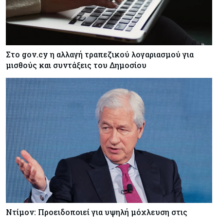
Στο gov.cy η αλλαγή τραπεζικού λογαριασμού για
μισθούς και συντάξεις του Δημοσίου
Ντίμον: Προειδοποιεί για υψηλή μόχλευση στις