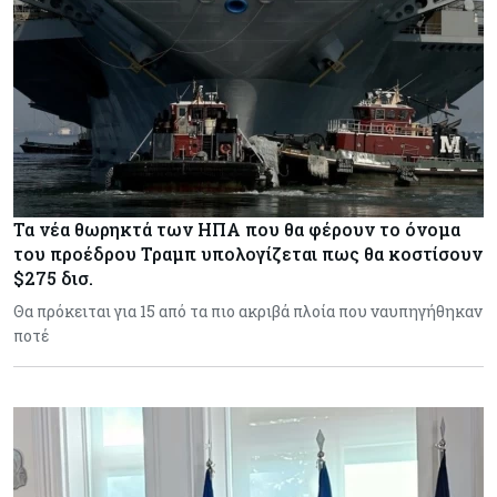
Τα νέα θωρηκτά των ΗΠΑ που θα φέρουν το όνομα
του προέδρου Τραμπ υπολογίζεται πως θα κοστίσουν
$275 δισ.
Θα πρόκειται για 15 από τα πιο ακριβά πλοία που ναυπηγήθηκαν
ποτέ