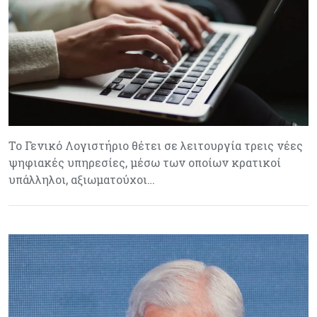
Το Γενικό Λογιστήριο θέτει σε λειτουργία τρεις νέες
ψηφιακές υπηρεσίες, μέσω των οποίων κρατικοί
υπάλληλοι, αξιωματούχοι…