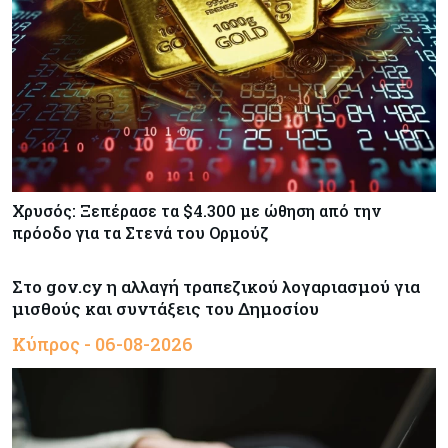
Χρυσός: Ξεπέρασε τα $4.300 με ώθηση από την
πρόοδο για τα Στενά του Ορμούζ
Στο gov.cy η αλλαγή τραπεζικού λογαριασμού για
μισθούς και συντάξεις του Δημοσίου
Κύπρος - 06-08-2026