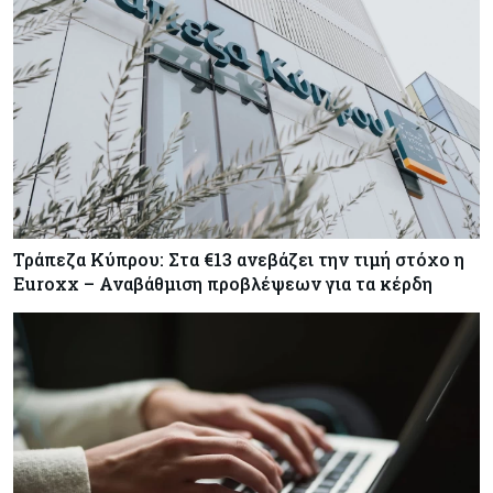
Τράπεζα Κύπρου: Στα €13 ανεβάζει την τιμή στόχο η
Euroxx – Αναβάθμιση προβλέψεων για τα κέρδη