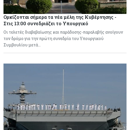
Ορκίζονται σήμερα τα νέα μέλη της Κυβέρνησης -
Στις 13:00 συνεδριάζει το Υπουργικό
Οι τελετές διαβεβαίωσης και παράδοσης-παραλαβής ανοίγουν
τον δρόμο για την πρώτη συνεδρία του Υπουργικού
Συμβουλίου μετά…