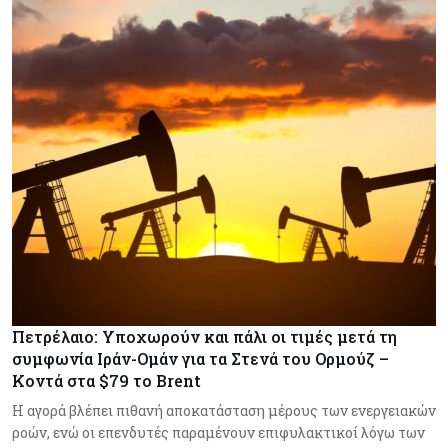
Πετρέλαιο: Υποχωρούν και πάλι οι τιμές μετά τη
συμφωνία Ιράν-Ομάν για τα Στενά του Ορμούζ –
Κοντά στα $79 το Brent
Η αγορά βλέπει πιθανή αποκατάσταση μέρους των ενεργειακών
ροών, ενώ οι επενδυτές παραμένουν επιφυλακτικοί λόγω των