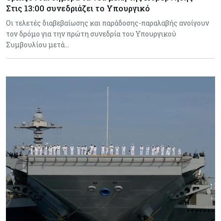
Στις 13:00 συνεδριάζει το Υπουργικό
Οι τελετές διαβεβαίωσης και παράδοσης-παραλαβής ανοίγουν
τον δρόμο για την πρώτη συνεδρία του Υπουργικού
Συμβουλίου μετά…