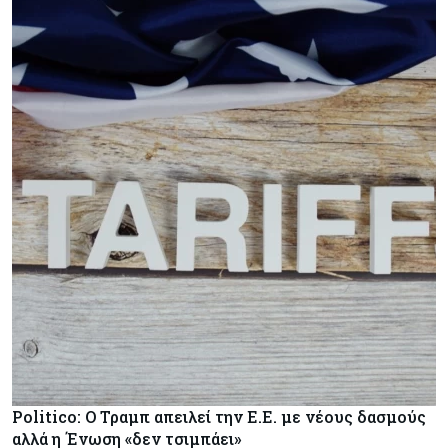
Politico: Ο Τραμπ απειλεί την Ε.Ε. με νέους δασμούς
αλλά η Ένωση «δεν τσιμπάει»