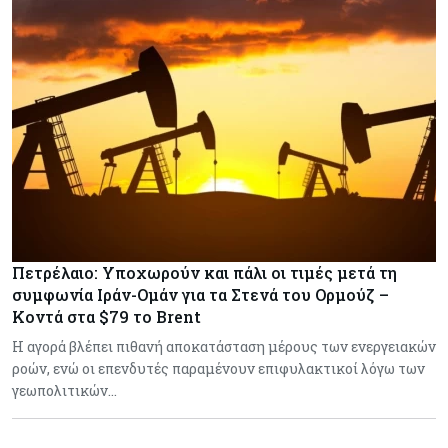
Πετρέλαιο: Υποχωρούν και πάλι οι τιμές μετά τη
συμφωνία Ιράν-Ομάν για τα Στενά του Ορμούζ –
Κοντά στα $79 το Brent
Η αγορά βλέπει πιθανή αποκατάσταση μέρους των ενεργειακών
ροών, ενώ οι επενδυτές παραμένουν επιφυλακτικοί λόγω των
γεωπολιτικών…