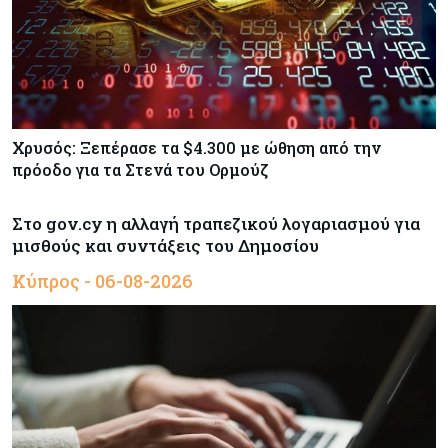
Χρυσός: Ξεπέρασε τα $4.300 με ώθηση από την
πρόοδο για τα Στενά του Ορμούζ
Στο gov.cy η αλλαγή τραπεζικού λογαριασμού για
μισθούς και συντάξεις του Δημοσίου
Κύπρος - 06-08-2026