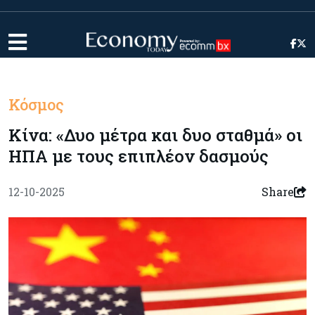
Κόσμος
Κίνα: «Δυο μέτρα και δυο σταθμά» οι
ΗΠΑ με τους επιπλέον δασμούς
12-10-2025
Share