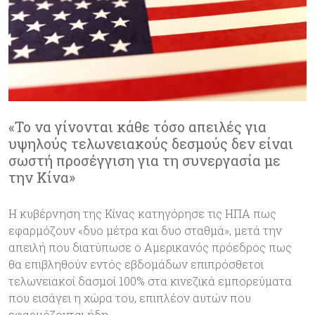
«Το να γίνονται κάθε τόσο απειλές για
υψηλούς τελωνειακούς δεσμούς δεν είναι
σωστή προσέγγιση για τη συνεργασία με
την Κίνα»
Η κυβέρνηση της Κίνας κατηγόρησε τις ΗΠΑ πως
εφαρμόζουν «δυο μέτρα και δυο σταθμά», μετά την
απειλή που διατύπωσε ο Αμερικανός πρόεδρος πως
θα επιβληθούν εντός εβδομάδων επιπρόσθετοι
τελωνειακοί δασμοί 100% στα κινεζικά εμπορεύματα
που εισάγει η χώρα του, επιπλέον αυτών που
εφαρμόζονται ήδη.