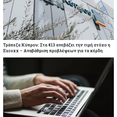
Τράπεζα Κύπρου: Στα €13 ανεβάζει την τιμή στόχο η
Euroxx – Αναβάθμιση προβλέψεων για τα κέρδη