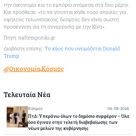
την οικονομία και το εμπόριο ανάμεσα στα δυο μέρη».
Και πρόσθεσε: «το να γίνονται κάθε τόσο απειλές για
υψηλούς τελωνειακούς δεσμούς δεν είναι σωστή
προσέγγιση για τη συνεργασία με την Κίνα».
Πηγή: naftemporiki.gr
Διαβάστε επίσης:
Το χάος που ονομάζεται Donald
Trump
Οικονομία
Κόσμος
,
Τελευταία Νέα
Κύπρος
06-08-2026
ΠτΔ: Υπεράνω όλων το δημόσιο συμφέρον – Όλα
όσα έγιναν στην τελετή διαβεβαίωσης των
νέων μελών της κυβέρνησης