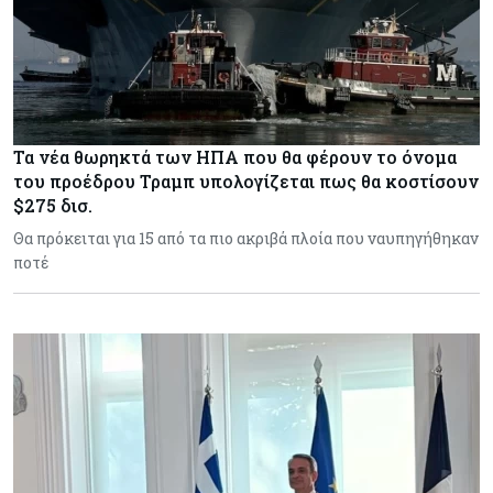
Τα νέα θωρηκτά των ΗΠΑ που θα φέρουν το όνομα
του προέδρου Τραμπ υπολογίζεται πως θα κοστίσουν
$275 δισ.
Θα πρόκειται για 15 από τα πιο ακριβά πλοία που ναυπηγήθηκαν
ποτέ