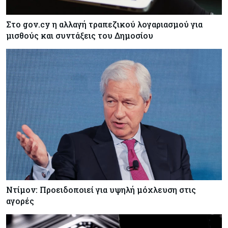
Στο gov.cy η αλλαγή τραπεζικού λογαριασμού για
μισθούς και συντάξεις του Δημοσίου
Ντίμον: Προειδοποιεί για υψηλή μόχλευση στις
αγορές