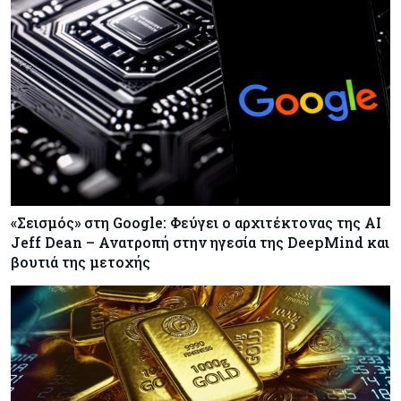
«Σεισμός» στη Google: Φεύγει ο αρχιτέκτονας της AI
Jeff Dean – Ανατροπή στην ηγεσία της DeepMind και
βουτιά της μετοχής