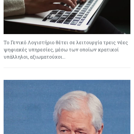
Το Γενικό Λογιστήριο θέτει σε λειτουργία τρεις νέες
ψηφιακές υπηρεσίες, μέσω των οποίων κρατικοί
υπάλληλοι, αξιωματούχοι…