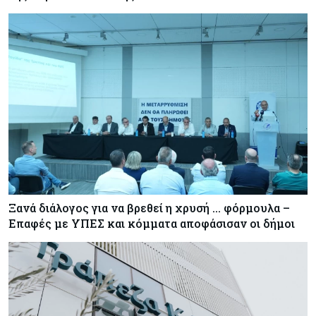
Ξανά διάλογος για να βρεθεί η χρυσή … φόρμουλα –
Επαφές με ΥΠΕΣ και κόμματα αποφάσισαν οι δήμοι