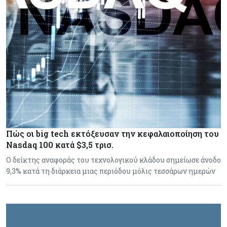
Πώς οι big tech εκτόξευσαν την κεφαλαιοποίηση του
Nasdaq 100 κατά $3,5 τρισ.
Ο δείκτης αναφοράς του τεχνολογικού κλάδου σημείωσε άνοδο
9,3% κατά τη διάρκεια μιας περιόδου μόλις τεσσάρων ημερών