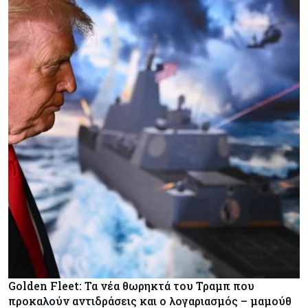
Golden Fleet: Τα νέα θωρηκτά του Τραμπ που
προκαλούν αντιδράσεις και ο λογαριασμός – μαμούθ