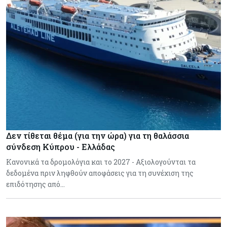
Δεν τίθεται θέμα (για την ώρα) για τη θαλάσσια
σύνδεση Κύπρου - Ελλάδας
Κανονικά τα δρομολόγια και το 2027 - Αξιολογούνται τα
δεδομένα πριν ληφθούν αποφάσεις για τη συνέχιση της
επιδότησης από…