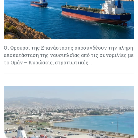
Οι Φρουροί της Επανάστασης αποσυνδέουν την πλήρη
αποκατάσταση της ναυσιπλοΐας από τις συνομιλίες με
το Ομάν – Κυρώσεις, στρατιωτικές…