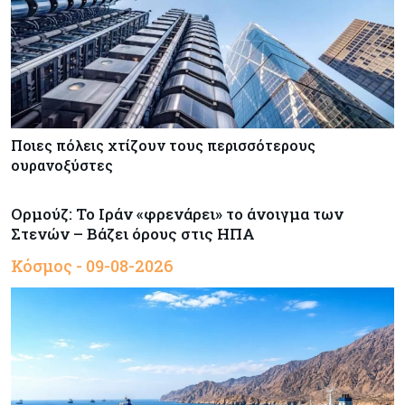
Ποιες πόλεις χτίζουν τους περισσότερους
ουρανοξύστες
Ορμούζ: Το Ιράν «φρενάρει» το άνοιγμα των
Στενών – Βάζει όρους στις ΗΠΑ
Κόσμος - 09-08-2026