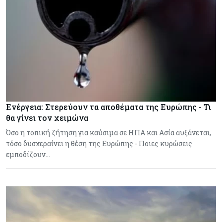
Ενέργεια: Στερεύουν τα αποθέματα της Ευρώπης - Τι
θα γίνει τον χειμώνα
Όσο η τοπική ζήτηση για καύσιμα σε ΗΠΑ και Ασία αυξάνεται,
τόσο δυσχεραίνει η θέση της Ευρώπης - Ποιες κυρώσεις
εμποδίζουν…