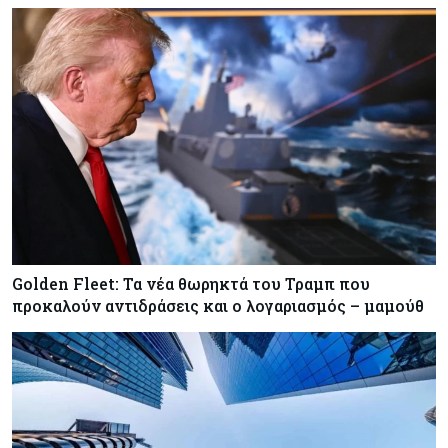
Golden Fleet: Τα νέα θωρηκτά του Τραμπ που
προκαλούν αντιδράσεις και ο λογαριασμός – μαμούθ