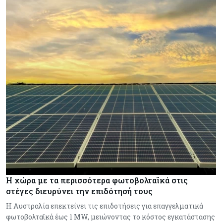
Η χώρα με τα περισσότερα φωτοβολταϊκά στις
στέγες διευρύνει την επιδότησή τους
Η Αυστραλία επεκτείνει τις επιδοτήσεις για επαγγελματικά
φωτοβολταϊκά έως 1 MW, μειώνοντας το κόστος εγκατάστασης