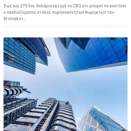
Έως και 275 δισ. δολάρια εκτιμά το CBO ότι μπορεί να κοστίσει
ο σχεδιαζόμενος στόλος πυρηνοκίνητων θωρηκτών του
Ντόναλντ…