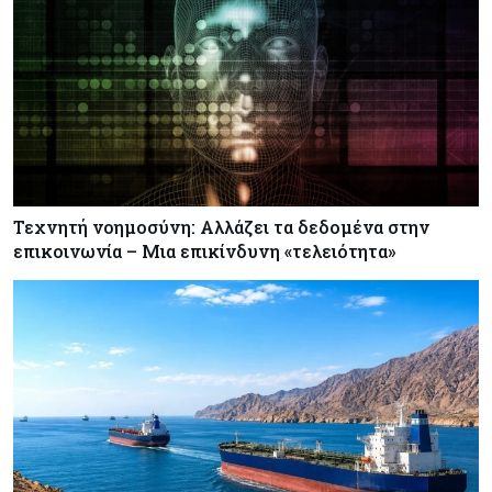
Τεχνητή νοημοσύνη: Αλλάζει τα δεδομένα στην
επικοινωνία – Μια επικίνδυνη «τελειότητα»