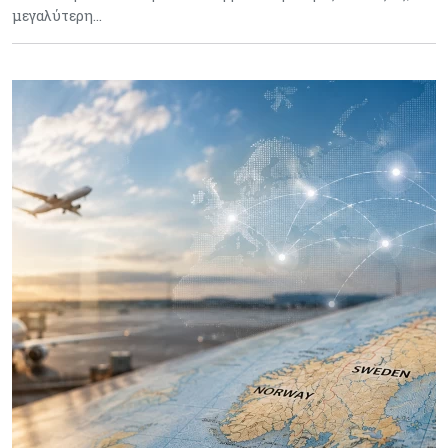
μεγαλύτερη…