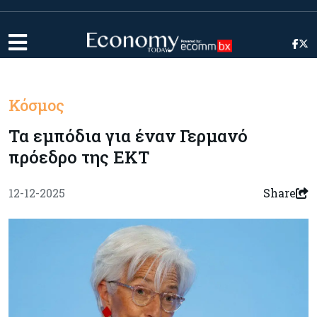
Κόσμος
Τα εμπόδια για έναν Γερμανό
πρόεδρο της ΕΚΤ
12-12-2025
Share