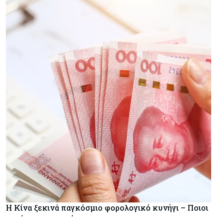
Η Κίνα ξεκινά παγκόσμιο φορολογικό κυνήγι – Ποιοι