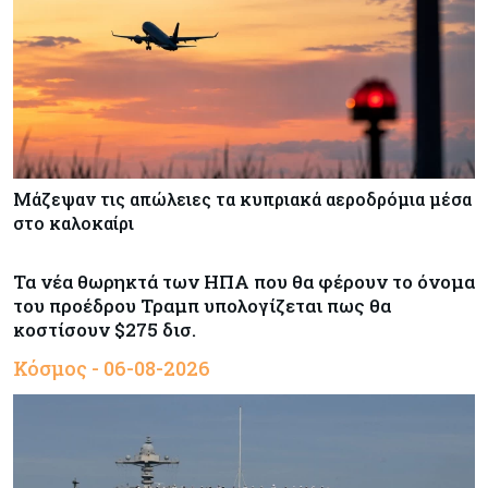
Μάζεψαν τις απώλειες τα κυπριακά αεροδρόμια μέσα
στο καλοκαίρι
Τα νέα θωρηκτά των ΗΠΑ που θα φέρουν το όνομα
του προέδρου Τραμπ υπολογίζεται πως θα
κοστίσουν $275 δισ.
Κόσμος - 06-08-2026