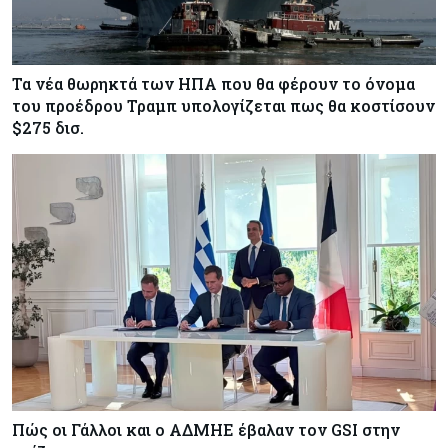
Τα νέα θωρηκτά των ΗΠΑ που θα φέρουν το όνομα
του προέδρου Τραμπ υπολογίζεται πως θα κοστίσουν
$275 δισ.
Πώς οι Γάλλοι και ο ΑΔΜΗΕ έβαλαν τον GSI στην