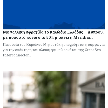
Με γαλλική σφραγίδα το καλώδιο Ελλάδας – Κύπρου,
με ποσοστό πάνω από 50% μπαίνει η Meridiam
Παρουσία του Κυριάκου Μητσοτάκη υπογράφεται η συμφωνία
για την απόκτηση του πλειοψηφικού πακέτου της Great Sea
Interconnector…