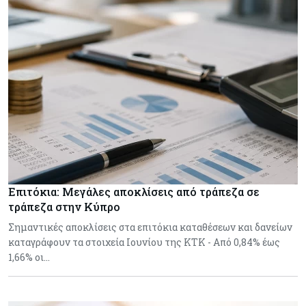
Επιτόκια: Μεγάλες αποκλίσεις από τράπεζα σε
τράπεζα στην Κύπρο
Σημαντικές αποκλίσεις στα επιτόκια καταθέσεων και δανείων
καταγράφουν τα στοιχεία Ιουνίου της ΚΤΚ - Από 0,84% έως
1,66% οι…