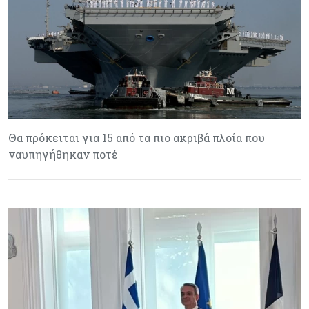
Θα πρόκειται για 15 από τα πιο ακριβά πλοία που
ναυπηγήθηκαν ποτέ