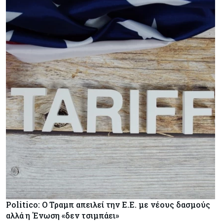
Politico: Ο Τραμπ απειλεί την Ε.Ε. με νέους δασμούς
αλλά η Ένωση «δεν τσιμπάει»