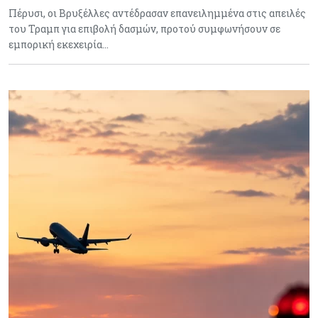
Πέρυσι, οι Βρυξέλλες αντέδρασαν επανειλημμένα στις απειλές
του Τραμπ για επιβολή δασμών, προτού συμφωνήσουν σε
εμπορική εκεχειρία…