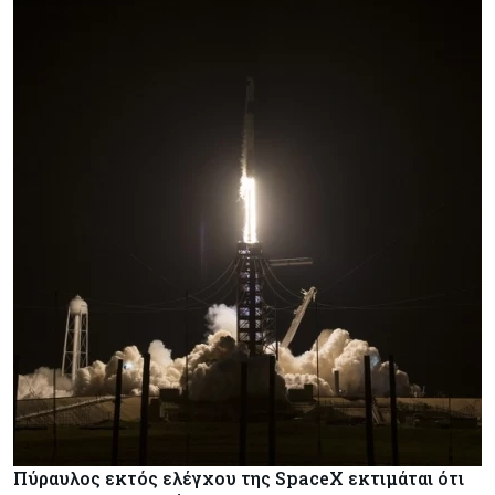
Πύραυλος εκτός ελέγχου της SpaceX εκτιμάται ότι