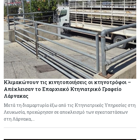
Κλιμακώνουν τις κινητοποιήσεις οι κτηνοτρόφοι –
Απέκλεισαν το Επαρχιακό Κτηνιατρικό Γραφείο
Λάρνακας
Μετά τη διαμαρτυρία έξω από τις Κτηνιατρικές Υπηρεσίες στη
Λευκωσία, προχώρησαν σε αποκλεισμό των εγκαταστάσεων
στη Λάρνακα,…