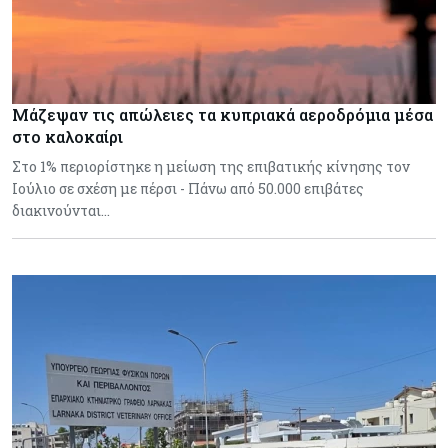
Μάζεψαν τις απώλειες τα κυπριακά αεροδρόμια μέσα
στο καλοκαίρι
Στο 1% περιορίστηκε η μείωση της επιβατικής κίνησης τον
Ιούλιο σε σχέση με πέρσι - Πάνω από 50.000 επιβάτες
διακινούνται…