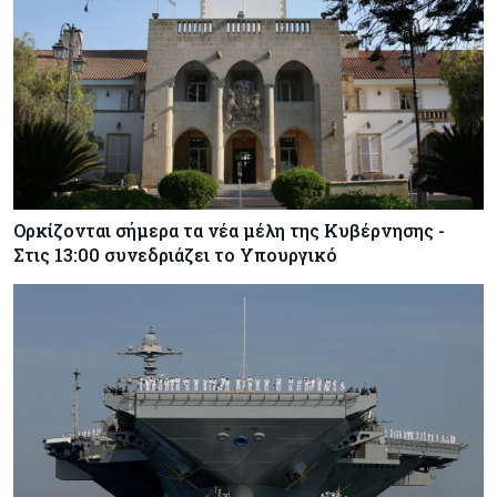
Ορκίζονται σήμερα τα νέα μέλη της Κυβέρνησης -
Στις 13:00 συνεδριάζει το Υπουργικό