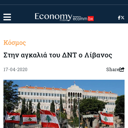
Κόσμος
Στην αγκαλιά του ΔΝΤ ο Λίβανος
17-04-2020
Share